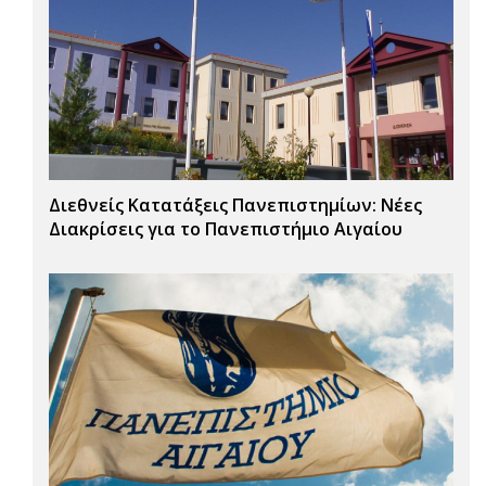
Διεθνείς Κατατάξεις Πανεπιστημίων: Νέες
Διακρίσεις για το Πανεπιστήμιο Αιγαίου