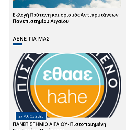
Εκλογή Πρύτανη και ορισμός Αντιπρυτάνεων
Πανεπιστημίου Αιγαίου
ΛΕΝΕ ΓΙΑ ΜΑΣ
27 ΜΑΙΟΣ 2025
ΠΑΝΕΠΙΣΤΗΜΙΟ ΑΙΓΑΙΟΥ- Πιστοποιημένη