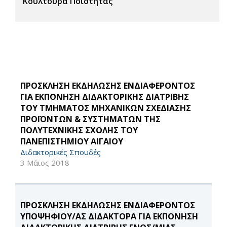
Κουλτούρα Ποιότητας
ΠΡΟΣΚΛΗΣΗ ΕΚΔΗΛΩΣΗΣ ΕΝΔΙΑΦΕΡΟΝΤΟΣ
ΓΙΑ ΕΚΠΟΝΗΣΗ ΔΙΔΑΚΤΟΡΙΚΗΣ ΔΙΑΤΡΙΒΗΣ
ΤΟΥ ΤΜΗΜΑΤΟΣ ΜΗΧΑΝΙΚΩΝ ΣΧΕΔΙΑΣΗΣ
ΠΡΟΪΟΝΤΩΝ & ΣΥΣΤΗΜΑΤΩΝ ΤΗΣ
ΠΟΛΥΤΕΧΝΙΚΗΣ ΣΧΟΛΗΣ ΤΟΥ
ΠΑΝΕΠΙΣΤΗΜΙΟΥ ΑΙΓΑΙΟΥ
Διδακτορικές Σπουδές
3 Μάιος 2018
ΠΡΟΣΚΛΗΣΗ ΕΚΔΗΛΩΣΗΣ ΕΝΔΙΑΦΕΡΟΝΤΟΣ
ΥΠΟΨΗΦΙΟΥ/ΑΣ ΔΙΔΑΚΤΟΡΑ ΓΙΑ ΕΚΠΌΝΗΣΗ