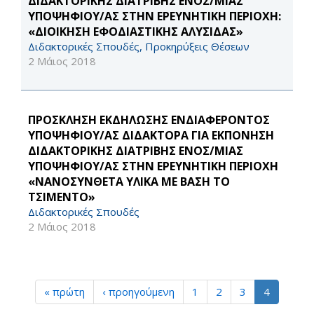
ΔΙΔΑΚΤΟΡΙΚΉΣ ΔΙΑΤΡΙΒΉΣ ΕΝΌΣ/ΜΊΑΣ
ΥΠΟΨΗΦΊΟΥ/ΑΣ ΣΤΗΝ ΕΡΕΥΝΗΤΙΚΉ ΠΕΡΙΟΧΉ:
«ΔΙΟΊΚΗΣΗ ΕΦΟΔΙΑΣΤΙΚΉΣ ΑΛΥΣΊΔΑΣ»
Διδακτορικές Σπουδές, Προκηρύξεις Θέσεων
2 Μάιος 2018
ΠΡΟΣΚΛΗΣΗ ΕΚΔΗΛΩΣΗΣ ΕΝΔΙΑΦΕΡΟΝΤΟΣ
ΥΠΟΨΗΦΙΟΥ/ΑΣ ΔΙΔΑΚΤΟΡΑ ΓΙΑ ΕΚΠΌΝΗΣΗ
ΔΙΔΑΚΤΟΡΙΚΗΣ ΔΙΑΤΡΙΒΗΣ ΕΝΟΣ/ΜΙΑΣ
ΥΠΟΨΗΦΊΟΥ/ΑΣ ΣΤΗΝ ΕΡΕΥΝΗΤΙΚΗ ΠΕΡΙΟΧΗ
«ΝΑΝΟΣΥΝΘΕΤΑ ΥΛΙΚΑ ΜΕ ΒΑΣΗ ΤΟ
ΤΣΙΜΕΝΤΟ»
Διδακτορικές Σπουδές
2 Μάιος 2018
« πρώτη
‹ προηγούμενη
1
2
3
4