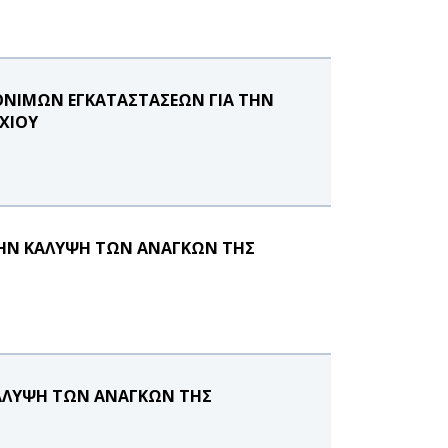
ΟΝΙΜΩΝ ΕΓΚΑΤΑΣΤΑΣΕΩΝ ΓΙΑ ΤΗΝ
ΧΙΟΥ
ΤΗΝ ΚΑΛΥΨΗ ΤΩΝ ΑΝΑΓΚΩΝ ΤΗΣ
ΚΑΛΥΨΗ ΤΩΝ ΑΝΑΓΚΩΝ ΤΗΣ