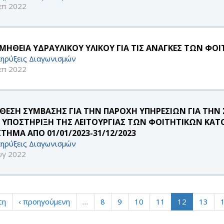
επ 2022
ΜΗΘΕΙΑ ΥΔΡΑΥΛΙΚΟΥ ΥΛΙΚΟΥ ΓΙΑ ΤΙΣ ΑΝΑΓΚΕΣ ΤΩΝ ΦΟ
ηρύξεις Διαγωνισμών
επ 2022
ΘΕΣΗ ΣΥΜΒΑΣΗΣ ΓΙΑ ΤΗΝ ΠΑΡΟΧΗ ΥΠΗΡΕΣΙΩΝ ΓΙΑ ΤΗΝ Σ
 ΥΠΟΣΤΗΡΙΞΗ ΤΗΣ ΛΕΙΤΟΥΡΓΙΑΣ ΤΩΝ ΦΟΙΤΗΤΙΚΩΝ ΚΑΤΟ
ΣΤΗΜΑ ΑΠΟ 01/01/2023-31/12/2023
ηρύξεις Διαγωνισμών
υγ 2022
τη
‹ προηγούμενη
…
8
9
10
11
12
13