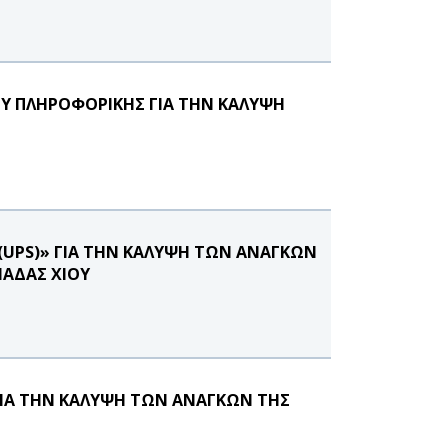
ΟΥ ΠΛΗΡΟΦΟΡΙΚΗΣ ΓΙΑ ΤΗΝ ΚΑΛΥΨΗ
UPS)» ΓΙΑ ΤΗΝ ΚΑΛΥΨΗ ΤΩΝ ΑΝΑΓΚΩΝ
ΑΔΑΣ ΧΙΟΥ
ΓΙΑ ΤΗΝ ΚΑΛΥΨΗ ΤΩΝ ΑΝΑΓΚΩΝ ΤΗΣ