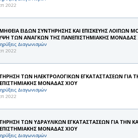
επ 2022
ΜΗΘΕΙΑ ΕΙΔΩΝ ΣΥΝΤΗΡΗΣΗΣ ΚΑΙ ΕΠΙΣΚΕΥΗΣ ΛΟΙΠΩΝ Μ
ΥΨΗ ΤΩΝ ΑΝΑΓΚΩΝ ΤΗΣ ΠΑΝΕΠΙΣΤΗΜΙΑΚΗΣ ΜΟΝΑΔΑΣ 
ηρύξεις Διαγωνισμών
επ 2022
ΤΗΡΗΣΗ ΤΩΝ ΗΛΕΚΤΡΟΛΟΓΙΚΩΝ ΕΓΚΑΤΑΣΤΑΣΕΩΝ ΓΙΑ 
ΕΠΙΣΤΗΜΙΑΚΗΣ ΜΟΝΑΔΑΣ ΧΙΟΥ
ηρύξεις Διαγωνισμών
επ 2022
ΤΗΡΗΣΗ ΤΩΝ ΥΔΡΑΥΛΙΚΩΝ ΕΓΚΑΤΑΣΤΑΣΕΩΝ ΓΙΑ ΤΗΝ 
ΕΠΙΣΤΗΜΙΑΚΗΣ ΜΟΝΑΔΑΣ ΧΙΟΥ
ηρύξεις Διαγωνισμών