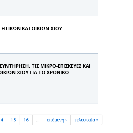
ΙΤΗΤΙΚΩΝ ΚΑΤΟΙΚΙΩΝ ΧΙΟΥ
ΥΝΤΗΡΗΣΗ, ΤΙΣ ΜΙΚΡΟ-ΕΠΙΣΚΕΥΕΣ ΚΑΙ
ΙΚΙΩΝ ΧΙΟΥ ΓΙΑ ΤΟ ΧΡΟΝΙΚΟ
14
15
16
…
επόμενη ›
τελευταία »