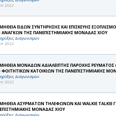
επ 2022
ΜΗΘΕΙΑ ΕΙΔΩΝ ΣΥΝΤΗΡΗΣΗΣ ΚΑΙ ΕΠΙΣΚΕΥΗΣ ΕΞΟΠΛΙΣΜ
 ΑΝΑΓΚΩΝ ΤΗΣ ΠΑΝΕΠΙΣΤΗΜΙΑΚΗΣ ΜΟΝΑΔΑΣ ΧΙΟΥ
ηρύξεις Διαγωνισμών
επ 2022
ΜΗΘΕΙΑ ΜΟΝΑΔΩΝ ΑΔΙΑΛΕΙΠΤΗΣ ΠΑΡΟΧΗΣ ΡΕΥΜΑΤΟΣ (
 ΦΟΙΤΗΤΙΚΩΝ ΚΑΤΟΙΚΙΩΝ ΤΗΣ ΠΑΝΕΠΙΣΤΗΜΙΑΚΗΣ ΜΟΝ
ηρύξεις Διαγωνισμών
επ 2022
ΜΗΘΕΙΑ ΑΣΥΡΜΑΤΩΝ ΤΗΛΕΦΩΝΩΝ ΚΑΙ WALKIE TALKIE 
ΕΠΙΣΤΗΜΙΑΚΗΣ ΜΟΝΑΔΑΣ ΧΙΟΥ
ηρύξεις Διαγωνισμών