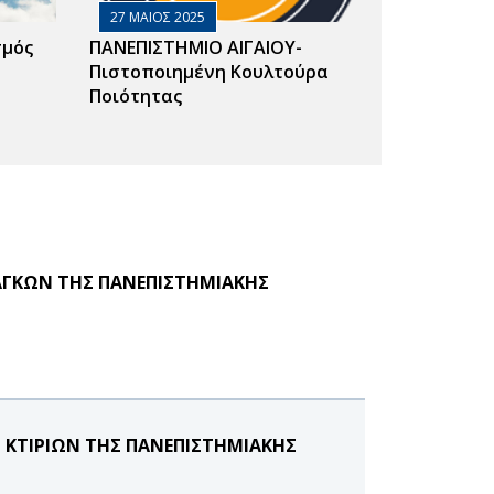
27 ΜΑΙΟΣ 2025
σμός
ΠΑΝΕΠΙΣΤΗΜΙΟ ΑΙΓΑΙΟΥ-
Πιστοποιημένη Κουλτούρα
Ποιότητας
ΑΓΚΩΝ ΤΗΣ ΠΑΝΕΠΙΣΤΗΜΙΑΚΗΣ
ΚΤΙΡΙΩΝ ΤΗΣ ΠΑΝΕΠΙΣΤΗΜΙΑΚΗΣ