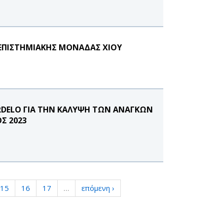
ΝΕΠΙΣΤΗΜΙΑΚΗΣ ΜΟΝΑΔΑΣ ΧΙΟΥ
RDELO ΓΙΑ ΤΗΝ ΚΑΛΥΨΗ ΤΩΝ ΑΝΑΓΚΩΝ
Σ 2023
15
16
17
…
επόμενη ›