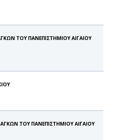
ΑΓΚΩΝ ΤΟΥ ΠΑΝΕΠΙΣΤΗΜΙΟΥ ΑΙΓΑΙΟΥ
ΧΙΟΥ
ΝΑΓΚΩΝ ΤΟΥ ΠΑΝΕΠΙΣΤΗΜΙΟΥ ΑΙΓΑΙΟΥ