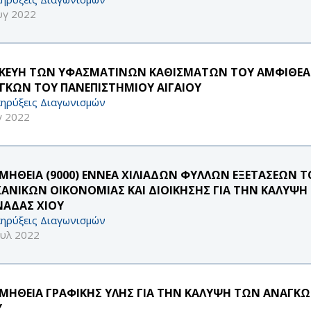
υγ 2022
ΣΚΕΥΗ ΤΩΝ ΥΦΑΣΜΑΤΙΝΩΝ ΚΑΘΙΣΜΑΤΩΝ ΤΟΥ ΑΜΦΙΘΕΑΤ
ΓΚΩΝ ΤΟΥ ΠΑΝΕΠΙΣΤΗΜΙΟΥ ΑΙΓΑΙΟΥ
ηρύξεις Διαγωνισμών
γ 2022
ΜΗΘΕΙΑ (9000) ΕΝΝΕΑ ΧΙΛΙΑΔΩΝ ΦΥΛΛΩΝ ΕΞΕΤΑΣΕΩΝ
ΑΝΙΚΩΝ ΟΙΚΟΝΟΜΙΑΣ ΚΑΙ ΔΙΟΙΚΗΣΗΣ ΓΙΑ ΤΗΝ ΚΑΛΥΨ
ΑΔΑΣ ΧΙΟΥ
ηρύξεις Διαγωνισμών
ουλ 2022
ΜΗΘΕΙΑ ΓΡΑΦΙΚΗΣ ΥΛΗΣ ΓΙΑ ΤΗΝ ΚΑΛΥΨΗ ΤΩΝ ΑΝΑΓΚ
Υ