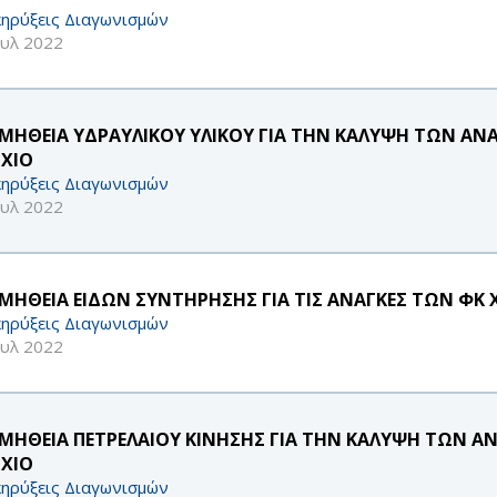
ηρύξεις Διαγωνισμών
ουλ 2022
ΜΗΘΕΙΑ ΥΔΡΑΥΛΙΚΟΥ ΥΛΙΚΟΥ ΓΙΑ ΤΗΝ ΚΑΛΥΨΗ ΤΩΝ ΑΝ
 ΧΙΟ
ηρύξεις Διαγωνισμών
ουλ 2022
ΜΗΘΕΙΑ ΕΙΔΩΝ ΣΥΝΤΗΡΗΣΗΣ ΓΙΑ ΤΙΣ ΑΝΑΓΚΕΣ ΤΩΝ ΦΚ 
ηρύξεις Διαγωνισμών
ουλ 2022
ΜΗΘΕΙΑ ΠΕΤΡΕΛΑΙΟΥ ΚΙΝΗΣΗΣ ΓΙΑ ΤΗΝ ΚΑΛΥΨΗ ΤΩΝ Α
 ΧΙΟ
ηρύξεις Διαγωνισμών