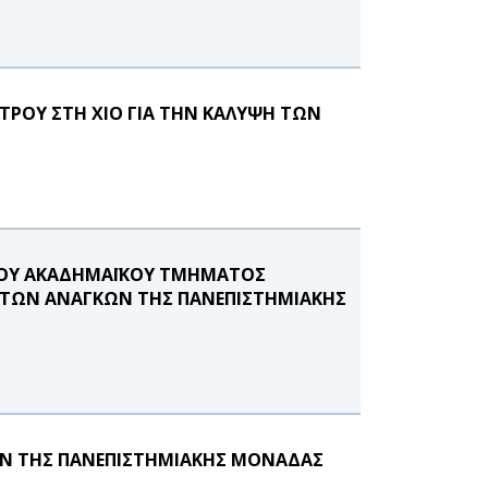
ΡΟΥ ΣΤΗ ΧΙΟ ΓΙΑ ΤΗΝ ΚΑΛΥΨΗ ΤΩΝ
 ΤΟΥ ΑΚΑΔΗΜΑΪΚΟΥ ΤΜΗΜΑΤΟΣ
Η ΤΩΝ ΑΝΑΓΚΩΝ ΤΗΣ ΠΑΝΕΠΙΣΤΗΜΙΑΚΗΣ
ΩΝ ΤΗΣ ΠΑΝΕΠΙΣΤΗΜΙΑΚΗΣ ΜΟΝΑΔΑΣ