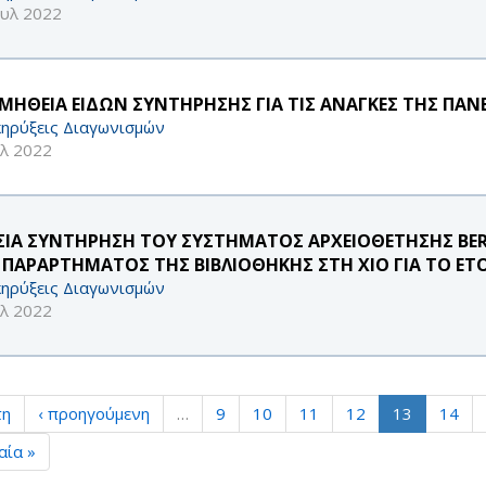
ουλ 2022
ΜΗΘΕΙΑ ΕΙΔΩΝ ΣΥΝΤΗΡΗΣΗΣ ΓΙΑ ΤΙΣ ΑΝΑΓΚΕΣ ΤΗΣ ΠΑ
ηρύξεις Διαγωνισμών
υλ 2022
ΣΙΑ ΣΥΝΤΗΡΗΣΗ ΤΟΥ ΣΥΣΤΗΜΑΤΟΣ ΑΡΧΕΙΟΘΕΤΗΣΗΣ BE
 ΠΑΡΑΡΤΗΜΑΤΟΣ ΤΗΣ ΒΙΒΛΙΟΘΗΚΗΣ ΣΤΗ ΧΙΟ ΓΙΑ ΤΟ ΕΤΟ
ηρύξεις Διαγωνισμών
υλ 2022
τη
‹ προηγούμενη
…
9
10
11
12
13
14
αία »