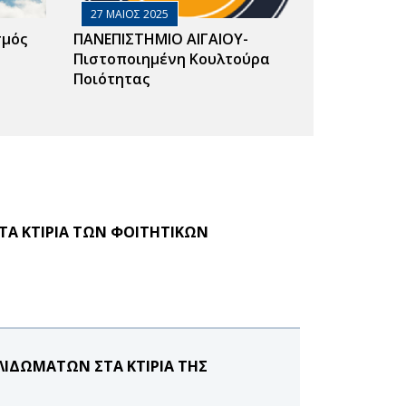
27 ΜΑΙΟΣ 2025
σμός
ΠΑΝΕΠΙΣΤΗΜΙΟ ΑΙΓΑΙΟΥ-
Πιστοποιημένη Κουλτούρα
Ποιότητας
ΤΑ ΚΤΙΡΙΑ ΤΩΝ ΦΟΙΤΗΤΙΚΩΝ
ΚΛΙΔΩΜΑΤΩΝ ΣΤΑ ΚΤΙΡΙΑ ΤΗΣ