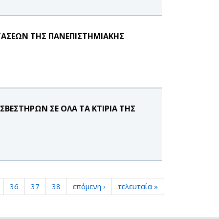
ΑΣΕΩΝ ΤΗΣ ΠΑΝΕΠΙΣΤΗΜΙΑΚΗΣ
ΒΕΣΤΗΡΩΝ ΣΕ ΟΛΑ ΤΑ ΚΤΙΡΙΑ ΤΗΣ
36
37
38
επόμενη ›
τελευταία »