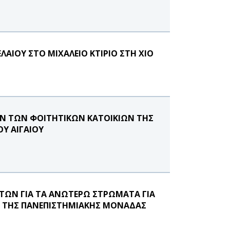
ΛΑΙΟΥ ΣΤΟ ΜΙΧΑΛΕΙΟ ΚΤΙΡΙΟ ΣΤΗ ΧΙΟ
ΩΝ ΤΩΝ ΦΟΙΤΗΤΙΚΩΝ ΚΑΤΟΙΚΙΩΝ ΤΗΣ
Υ ΑΙΓΑΙΟΥ
ΩΝ ΓΙΑ ΤΑ ΑΝΩΤΕΡΩ ΣΤΡΩΜΑΤΑ ΓΙΑ
 ΤΗΣ ΠΑΝΕΠΙΣΤΗΜΙΑΚΗΣ ΜΟΝΑΔΑΣ