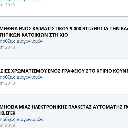
επ 2018
ΜΗΘΕΙΑ ΕΝΟΣ ΚΛΙΜΑΤΙΣΤΙΚΟΥ 9.000 BTU/HR ΓΙΑ ΤΗΝ 
ΤΗΤΙΚΩΝ ΚΑΤΟΙΚΙΩΝ ΣΤΗ ΧΙΟ
ηρύξεις Διαγωνισμών
επ 2018
ΑΣΙΕΣ ΧΡΩΜΑΤΙΣΜΟΥ ΕΝΟΣ ΓΡΑΦΕΙΟΥ ΣΤΟ ΚΤΙΡΙΟ ΚΟΥΝ
ηρύξεις Διαγωνισμών
επ 2018
ΜΗΘΕΙΑ ΜΙΑΣ ΗΛΕΚΤΡΟΝΙΚΗΣ ΠΛΑΚΕΤΑΣ ΑΥΤΟΜΑΤΗΣ Π
KLEFER
ηρύξεις Διαγωνισμών
επ 2018