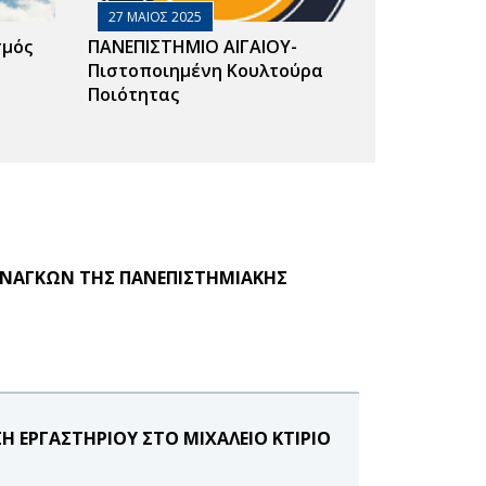
27 ΜΑΙΟΣ 2025
σμός
ΠΑΝΕΠΙΣΤΗΜΙΟ ΑΙΓΑΙΟΥ-
Πιστοποιημένη Κουλτούρα
Ποιότητας
ΑΝΑΓΚΩΝ ΤΗΣ ΠΑΝΕΠΙΣΤΗΜΙΑΚΗΣ
Η ΕΡΓΑΣΤΗΡΙΟΥ ΣΤΟ ΜΙΧΑΛΕΙΟ ΚΤΙΡΙΟ