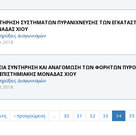
ΤΗΡΗΣΗ ΣΥΣΤΗΜΑΤΩΝ ΠΥΡΑΝΙΧΝΕΥΣΗΣ ΤΩΝ ΕΓΚΑΤΑΣΤ
ΑΔΑΣ ΧΙΟΥ
ηρύξεις Διαγωνισμών
π 2018
ΣΙΑ ΣΥΝΤΗΡΗΣΗ ΚΑΙ ΑΝΑΓΟΜΩΣΗ ΤΩΝ ΦΟΡΗΤΩΝ ΠΥΡΟΣ
ΕΠΙΣΤΗΜΙΑΚΗΣ ΜΟΝΑΔΑΣ ΧΙΟΥ
ηρύξεις Διαγωνισμών
π 2018
ώτη
‹ προηγούμενη
…
30
31
32
33
34
35