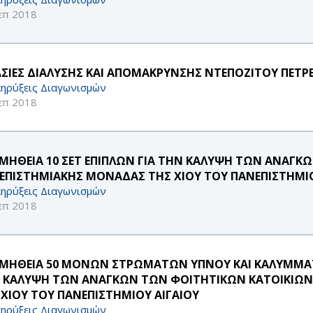
επ 2018
ΑΣΙΕΣ ΔΙΑΛΥΣΗΣ ΚΑΙ ΑΠΟΜΑΚΡΥΝΣΗΣ ΝΤΕΠΟΖΙΤΟΥ ΠΕΤΡΕ
ηρύξεις Διαγωνισμών
επ 2018
ΜΗΘΕΙΑ 10 ΣΕΤ ΕΠΙΠΛΩΝ ΓΙΑ ΤΗΝ ΚΑΛΥΨΗ ΤΩΝ ΑΝΑΓΚ
ΕΠΙΣΤΗΜΙΑΚΗΣ ΜΟΝΑΔΑΣ ΤΗΣ ΧΙΟΥ ΤΟΥ ΠΑΝΕΠΙΣΤΗΜΙΟ
ηρύξεις Διαγωνισμών
επ 2018
ΜΗΘΕΙΑ 50 ΜΟΝΩΝ ΣΤΡΩΜΑΤΩΝ ΥΠΝΟΥ ΚΑΙ ΚΑΛΥΜΜΑΤ
 ΚΑΛΥΨΗ ΤΩΝ ΑΝΑΓΚΩΝ ΤΩΝ ΦΟΙΤΗΤΙΚΩΝ ΚΑΤΟΙΚΙΩΝ
 ΧΙΟΥ ΤΟΥ ΠΑΝΕΠΙΣΤΗΜΙΟΥ ΑΙΓΑΙΟΥ
ηρύξεις Διαγωνισμών