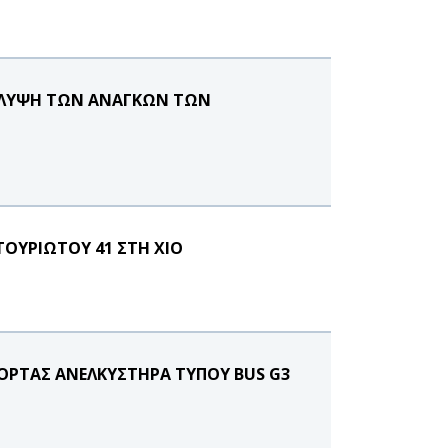
ΚΑΛΥΨΗ ΤΩΝ ΑΝΑΓΚΩΝ ΤΩΝ
ΤΟΥΡΙΩΤΟΥ 41 ΣΤΗ ΧΙΟ
ΟΡΤΑΣ ΑΝΕΛΚΥΣΤΗΡΑ ΤΥΠΟΥ BUS G3