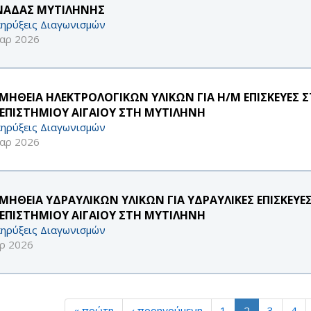
ΑΔΑΣ ΜΥΤΙΛΗΝΗΣ
ηρύξεις Διαγωνισμών
αρ 2026
ΜΗΘΕΙΑ ΗΛΕΚΤΡΟΛΟΓΙΚΩΝ ΥΛΙΚΩΝ ΓΙΑ Η/Μ ΕΠΙΣΚΕΥΕΣ 
ΕΠΙΣΤΗΜΙΟΥ ΑΙΓΑΙΟΥ ΣΤΗ ΜΥΤΙΛΗΝΗ
ηρύξεις Διαγωνισμών
αρ 2026
ΜΗΘΕΙΑ ΥΔΡΑΥΛΙΚΩΝ ΥΛΙΚΩΝ ΓΙΑ ΥΔΡΑΥΛΙΚΕΣ ΕΠΙΣΚΕΥΕ
ΕΠΙΣΤΗΜΙΟΥ ΑΙΓΑΙΟΥ ΣΤΗ ΜΥΤΙΛΗΝΗ
ηρύξεις Διαγωνισμών
ρ 2026
« πρώτη
‹ προηγούμενη
1
2
3
4