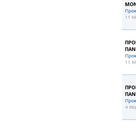
ΜΟΝ
Προκ
11 Μ
ΠΡΟ
ΠΑΝ
Προκ
11 Μ
ΠΡΟ
ΠΑΝ
Προκ
4 Μα