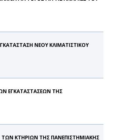
ΕΓΚΑΤΑΣΤΑΣΗ ΝΕΟΥ ΚΛΙΜΑΤΙΣΤΙΚΟΥ
ΩΝ ΕΓΚΑΤΑΣΤΑΣΕΩΝ ΤΗΣ
Σ ΤΩΝ ΚΤΗΡΙΩΝ ΤΗΣ ΠΑΝΕΠΙΣΤΗΜΙΑΚΗΣ