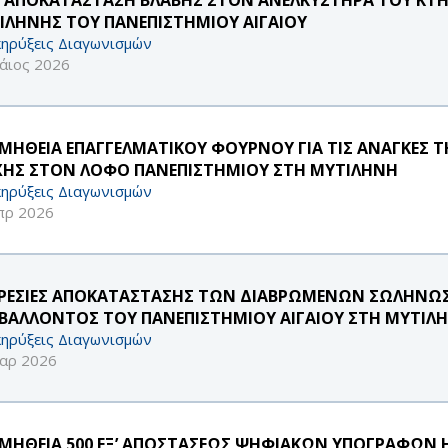
ΙΛΗΝΗΣ ΤΟΥ ΠΑΝΕΠΙΣΤΗΜΙΟΥ ΑΙΓΑΙΟΥ
ηρύξεις Διαγωνισμών
άιος 2026
ΜΗΘΕΙΑ ΕΠΑΓΓΕΛΜΑΤΙΚΟΥ ΦΟΥΡΝΟΥ ΓΙΑ ΤΙΣ ΑΝΑΓΚΕΣ ΤΗ
ΧΗΣ ΣΤΟΝ ΛΟΦΟ ΠΑΝΕΠΙΣΤΗΜΙΟΥ ΣΤΗ ΜΥΤΙΛΗΝΗ
ηρύξεις Διαγωνισμών
πρ 2026
ΡΕΣΙΕΣ ΑΠΟΚΑΤΑΣΤΑΣΗΣ ΤΩΝ ΔΙΑΒΡΩΜΕΝΩΝ ΣΩΛΗΝΩΣ
ΙΒΑΛΛΟΝΤΟΣ ΤΟΥ ΠΑΝΕΠΙΣΤΗΜΙΟΥ ΑΙΓΑΙΟΥ ΣΤΗ ΜΥΤΙΛ
ηρύξεις Διαγωνισμών
αρ 2026
ΜΗΘΕΙΑ 500 ΕΞ’ ΑΠΟΣΤΑΣΕΩΣ ΨΗΦΙΑΚΩΝ ΥΠΟΓΡΑΦΩΝ HAR