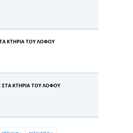
ΣΤΑ ΚΤΗΡΙΑ ΤΟΥ ΛΟΦΟΥ
Σ ΣΤΑ ΚΤΗΡΙΑ ΤΟΥ ΛΟΦΟΥ
επόμενη ›
τελευταία »