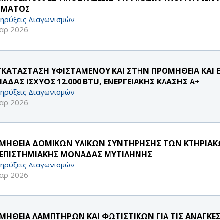
ΥΜΑΤΟΣ
ηρύξεις Διαγωνισμών
αρ 2026
ΓΚΑΤΑΣΤΑΣΗ ΥΦΙΣΤΑΜΕΝΟΥ ΚΑΙ ΣΤΗΝ ΠΡΟΜΗΘΕΙΑ ΚΑΙ 
ΑΔΑΣ ΙΣΧΥΟΣ 12.000 BTU, ΕΝΕΡΓΕΙΑΚΗΣ ΚΛΑΣΗΣ Α+
ηρύξεις Διαγωνισμών
αρ 2026
ΜΗΘΕΙΑ ΔΟΜΙΚΩΝ ΥΛΙΚΩΝ ΣΥΝΤΗΡΗΣΗΣ ΤΩΝ ΚΤΗΡΙΑΚ
ΕΠΙΣΤΗΜΙΑΚΗΣ ΜΟΝΑΔΑΣ ΜΥΤΙΛΗΝΗΣ
ηρύξεις Διαγωνισμών
αρ 2026
ΜΗΘΕΙΑ ΛΑΜΠΤΗΡΩΝ ΚΑΙ ΦΩΤΙΣΤΙΚΩΝ ΓΙΑ ΤΙΣ ΑΝΑΓΚΕ