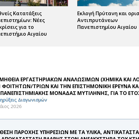
θνείς Κατατάξεις
Εκλογή Πρύτανη και ορι
επιστημίων: Νέες
Αντιπρυτάνεων
κρίσεις για το
Πανεπιστημίου Αιγαίου
επιστήμιο Αιγαίου
ΜΗΘΕΙΑ ΕΡΓΑΣΤΗΡΙΑΚΩΝ ΑΝΑΛΩΣΙΜΩΝ (ΧΗΜΙΚΑ ΚΑΙ ΛΟ
 ΦΟΙΤΗΤΩΝ/ΤΡΙΩΝ ΚΑΙ ΤΗΝ ΕΠΙΣΤΗΜΟΝΙΚΗ ΕΡΕΥΝΑ ΚΑ
 ΠΑΝΕΠΙΣΤΗΜΙΑΚΗΣ ΜΟΝΑΔΑΣ ΜΥΤΙΛΗΝΗΣ, ΓΙΑ ΤΟ ΕΤΟΣ
ηρύξεις Διαγωνισμών
άιος 2026
ΘΕΣΗ ΠΑΡΟΧΗΣ ΥΠΗΡΕΣΙΩΝ ΜΕ ΤΑ ΥΛΙΚΑ, ΑΝΤΙΚΑΤΑΣΤΑ
 ΑΠΟΚΑΤΑΣΤΑΣΗ ΒΛΑΒΗΣ ΣΤΟΝ ΑΝΕΛΚΥΣΤΗΡΑ ΤΟΥ ΚΤΗ