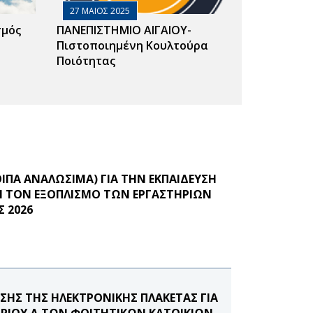
27 ΜΑΙΟΣ 2025
σμός
ΠΑΝΕΠΙΣΤΗΜΙΟ ΑΙΓΑΙΟΥ-
Πιστοποιημένη Κουλτούρα
Ποιότητας
ΙΠΑ ΑΝΑΛΩΣΙΜΑ) ΓΙΑ ΤΗΝ ΕΚΠΑΙΔΕΥΣΗ
Ι ΤΟΝ ΕΞΟΠΛΙΣΜΟ ΤΩΝ ΕΡΓΑΣΤΗΡΙΩΝ
 2026
ΣΗΣ ΤΗΣ ΗΛΕΚΤΡΟΝΙΚΗΣ ΠΛΑΚΕΤΑΣ ΓΙΑ
ΡΙΟΥ Δ ΤΩΝ ΦΟΙΤΗΤΙΚΩΝ ΚΑΤΟΙΚΙΩΝ