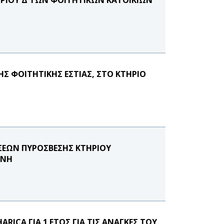
Σ ΦΟΙΤΗΤΙΚΗΣ ΕΣΤΙΑΣ, ΣΤΟ ΚΤΗΡΙΟ
ΕΩΝ ΠΥΡΟΣΒΕΣΗΣ ΚΤΗΡΙΟΥ
ΗΝΗ
ICA ΓΙΑ 1 ΕΤΟΣ ΓΙΑ ΤΙΣ ΑΝΑΓΚΕΣ ΤΟΥ