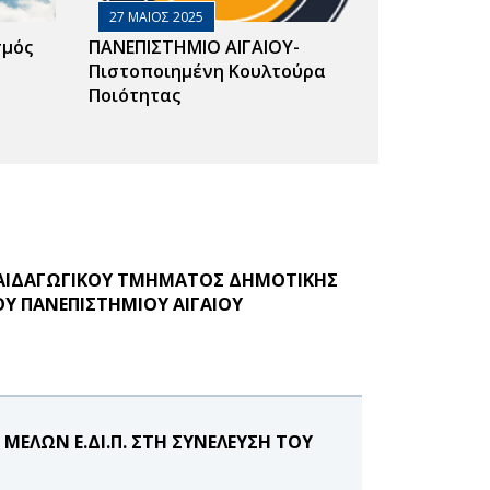
27 ΜΑΙΟΣ 2025
σμός
ΠΑΝΕΠΙΣΤΗΜΙΟ ΑΙΓΑΙΟΥ-
Πιστοποιημένη Κουλτούρα
Ποιότητας
ΠΑΙΔΑΓΩΓΙΚΟΥ ΤΜΗΜΑΤΟΣ ΔΗΜΟΤΙΚΗΣ
Υ ΠΑΝΕΠΙΣΤΗΜΙΟΥ ΑΙΓΑΙΟΥ
ΕΛΩΝ Ε.ΔΙ.Π. ΣΤΗ ΣΥΝΕΛΕΥΣΗ ΤΟΥ