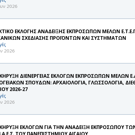
ουν 2026
ΚΤΙΚΟ ΕΚΛΟΓΗΣ ΑΝΑΔΕΙΞΗΣ ΕΚΠΡΟΣΩΠΩΝ ΜΕΛΩΝ Ε.Τ.Ε
ΑΝΙΚΩΝ ΣΧΕΔΙΑΣΗΣ ΠΡΟΪΟΝΤΩΝ ΚΑΙ ΣΥΣΤΗΜΑΤΩΝ
γές
υν 2026
ΚΗΡΥΞΗ ΔΙΕΝΕΡΓΕΙΑΣ ΕΚΛΟΓΩΝ ΕΚΠΡΟΣΩΠΩΝ ΜΕΛΩΝ Ε.
ΟΓΕΙΑΚΩΝ ΣΠΟΥΔΩΝ: ΑΡΧΑΙΟΛΟΓΙΑ, ΓΛΩΣΣΟΛΟΓΙΑ, ΔΙΕ
ΙΟΥ 2026-27
γές
υν 2026
ΚΗΡΥΞΗ ΕΚΛΟΓΩΝ ΓΙΑ ΤΗΝ ΑΝΑΔΕΙΞΗ ΕΚΠΡΟΣΩΠΟΥ ΤΩΝ 
Π.Α.Ε.Σ. ΤΟΥ ΠΑΝΕΠΙΣΤΗΜΙΟΥ ΑΙΓΑΙΟΥ