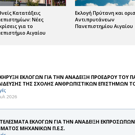
θνείς Κατατάξεις
Εκλογή Πρύτανη και ορι
επιστημίων: Νέες
Αντιπρυτάνεων
κρίσεις για το
Πανεπιστημίου Αιγαίου
επιστήμιο Αιγαίου
ΚΗΡΥΞΗ ΕΚΛΟΓΩΝ ΓΙΑ ΤΗΝ ΑΝΑΔΕΙΞΗ ΠΡΟΕΔΡΟΥ ΤΟΥ 
ΑΙΔΕΥΣΗΣ ΤΗΣ ΣΧΟΛΗΣ ΑΝΘΡΩΠΙΣΤΙΚΩΝ ΕΠΙΣΤΗΜΩΝ ΤΟ
γές
ουλ 2026
ΤΕΛΕΣΜΑΤΑ ΕΚΛΟΓΩΝ ΓΙΑ ΤΗΝ ΑΝΑΔΕΙΞΗ ΕΚΠΡΟΣΩΠΩΝ Μ
ΜΑΤΟΣ ΜΗΧΑΝΙΚΩΝ Π.Ε.Σ.
γές