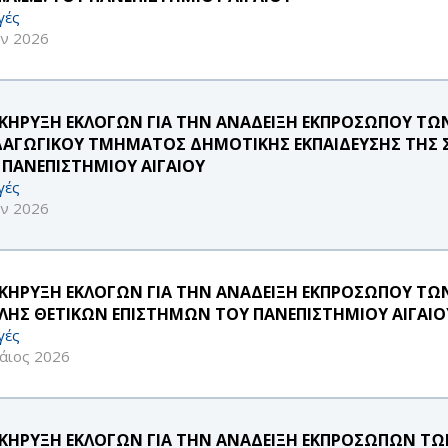
γές
υν 2026
ΚΗΡΥΞΗ ΕΚΛΟΓΩΝ ΓΙΑ ΤΗΝ ΑΝΑΔΕΙΞΗ ΕΚΠΡΟΣΩΠΟΥ ΤΩΝ 
ΔΑΓΩΓΙΚΟΥ ΤΜΗΜΑΤΟΣ ΔΗΜΟΤΙΚΗΣ ΕΚΠΑΙΔΕΥΣΗΣ ΤΗΣ
 ΠΑΝΕΠΙΣΤΗΜΙΟΥ ΑΙΓΑΙΟΥ
γές
υν 2026
ΚΗΡΥΞΗ ΕΚΛΟΓΩΝ ΓΙΑ ΤΗΝ ΑΝΑΔΕΙΞΗ ΕΚΠΡΟΣΩΠΟΥ ΤΩΝ 
ΛΗΣ ΘΕΤΙΚΩΝ ΕΠΙΣΤΗΜΩΝ ΤΟΥ ΠΑΝΕΠΙΣΤΗΜΙΟΥ ΑΙΓΑΙΟ
γές
άιος 2026
ΚΗΡΥΞΗ ΕΚΛΟΓΩΝ ΓΙΑ ΤΗΝ ΑΝΑΔΕΙΞΗ ΕΚΠΡΟΣΩΠΩΝ ΤΩΝ 