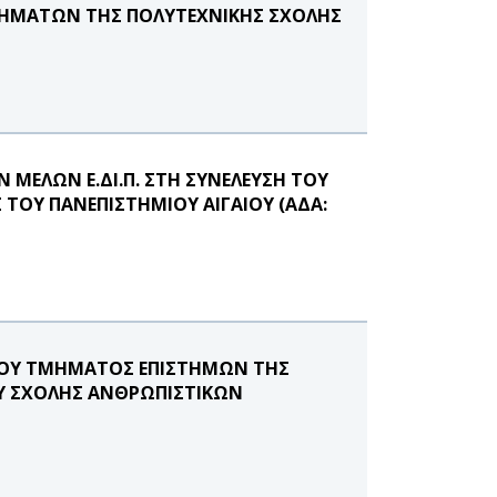
ΗΜΑΤΩΝ ΤΗΣ ΠΟΛΥΤΕΧΝΙΚΗΣ ΣΧΟΛΗΣ
ΜΕΛΩΝ Ε.ΔΙ.Π. ΣΤΗ ΣΥΝΕΛΕΥΣΗ ΤΟΥ
ΤΟΥ ΠΑΝΕΠΙΣΤΗΜΙΟΥ ΑΙΓΑΙΟΥ (ΑΔΑ:
ΤΟΥ ΤΜΗΜΑΤΟΣ ΕΠΙΣΤΗΜΩΝ ΤΗΣ
ΟΥ ΣΧΟΛΗΣ ΑΝΘΡΩΠΙΣΤΙΚΩΝ