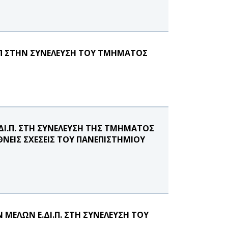
.Π ΣΤΗΝ ΣΥΝΕΛΕΥΣΗ ΤΟΥ ΤΜΗΜΑΤΟΣ
ΔΙ.Π. ΣΤΗ ΣΥΝΕΛΕΥΣΗ ΤΗΣ ΤΜΗΜΑΤΟΣ
ΘΝΕΙΣ ΣΧΕΣΕΙΣ ΤΟΥ ΠΑΝΕΠΙΣΤΗΜΙΟΥ
ΜΕΛΩΝ Ε.ΔΙ.Π. ΣΤΗ ΣΥΝΕΛΕΥΣΗ ΤΟΥ