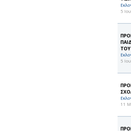
Εκλο
5 Ιο
ΠΡΟ
ΠΑΙ
ΤΟΥ
Εκλο
5 Ιο
ΠΡΟ
ΣΧΟ
Εκλο
11 Μ
ΠΡΟ