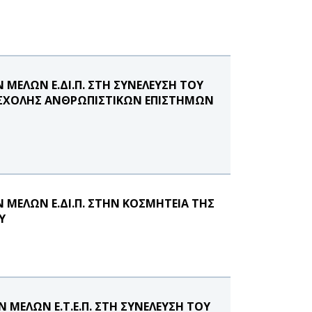
ΜΕΛΩΝ Ε.ΔΙ.Π. ΣΤΗ ΣΥΝΕΛΕΥΣΗ ΤΟΥ
 ΣΧΟΛΗΣ ΑΝΘΡΩΠΙΣΤΙΚΩΝ ΕΠΙΣΤΗΜΩΝ
ΜΕΛΩΝ Ε.ΔΙ.Π. ΣΤΗΝ ΚΟΣΜΗΤΕΙΑ ΤΗΣ
Υ
ΜΕΛΩΝ Ε.Τ.Ε.Π. ΣΤΗ ΣΥΝΕΛΕΥΣΗ ΤΟΥ