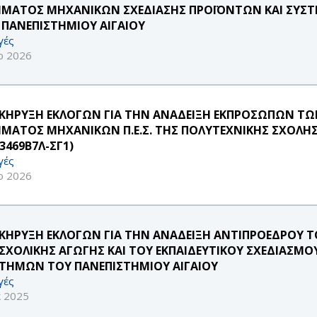
ΜΑΤΟΣ ΜΗΧΑΝΙΚΩΝ ΣΧΕΔΙΑΣΗΣ ΠΡΟΪΟΝΤΩΝ ΚΑΙ ΣΥΣΤ
 ΠΑΝΕΠΙΣΤΗΜΙΟΥ ΑΙΓΑΙΟΥ
γές
ρ 2026
ΚΗΡΥΞΗ ΕΚΛΟΓΩΝ ΓΙΑ ΤΗΝ ΑΝΑΔΕΙΞΗ ΕΚΠΡΟΣΩΠΩΝ ΤΩΝ 
ΜΑΤΟΣ ΜΗΧΑΝΙΚΩΝ Π.Ε.Σ. ΤΗΣ ΠΟΛΥΤΕΧΝΙΚΗΣ ΣΧΟΛΗΣ 
3469Β7Λ-ΣΓ1)
γές
ρ 2026
ΚΗΡΥΞΗ ΕΚΛΟΓΩΝ ΓΙΑ ΤΗΝ ΑΝΑΔΕΙΞΗ ΑΝΤΙΠΡΟΕΔΡΟΥ 
ΣΧΟΛΙΚΗΣ ΑΓΩΓΗΣ ΚΑΙ ΤΟΥ ΕΚΠΑΙΔΕΥΤΙΚΟΥ ΣΧΕΔΙΑΣΜ
ΣΤΗΜΩΝ ΤΟΥ ΠΑΝΕΠΙΣΤΗΜΙΟΥ ΑΙΓΑΙΟΥ
γές
κ 2025