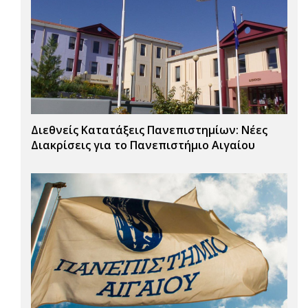
Διεθνείς Κατατάξεις Πανεπιστημίων: Νέες
Διακρίσεις για το Πανεπιστήμιο Αιγαίου