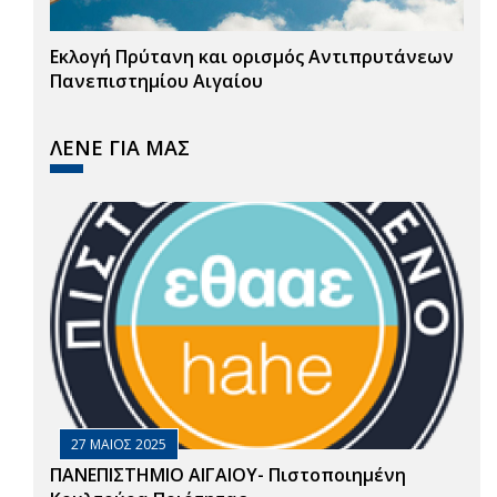
Εκλογή Πρύτανη και ορισμός Αντιπρυτάνεων
Πανεπιστημίου Αιγαίου
ΛΕΝΕ ΓΙΑ ΜΑΣ
27 ΜΑΙΟΣ 2025
ΠΑΝΕΠΙΣΤΗΜΙΟ ΑΙΓΑΙΟΥ- Πιστοποιημένη