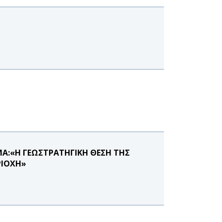
ΜΑ:«Η ΓΕΩΣΤΡΑΤΗΓΙΚΗ ΘΕΣΗ ΤΗΣ
ΡΙΟΧΗ»