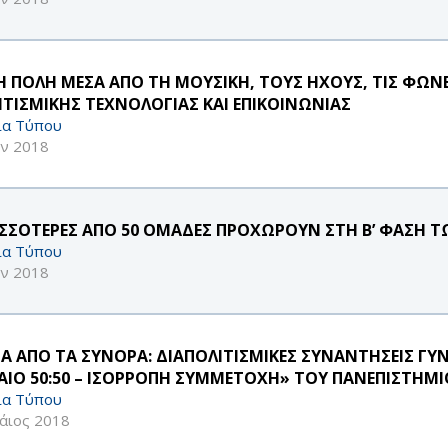
 Η ΠΟΛΗ ΜΕΣΑ ΑΠΟ ΤΗ ΜΟΥΣΙΚΗ, ΤΟΥΣ ΗΧΟΥΣ, ΤΙΣ ΦΩ
ΙΤΙΣΜΙΚΗΣ ΤΕΧΝΟΛΟΓΙΑΣ ΚΑΙ ΕΠΙΚΟΙΝΩΝΙΑΣ
ία Τύπου
υν 2018
ΙΣΣΟΤΕΡΕΣ ΑΠΟ 50 ΟΜΑΔΕΣ ΠΡΟΧΩΡΟΥΝ ΣΤΗ Β’ ΦΑΣΗ Τ
ία Τύπου
υν 2018
ΡΑ ΑΠΟ ΤΑ ΣΥΝΟΡΑ: ΔΙΑΠΟΛΙΤΙΣΜΙΚΕΣ ΣΥΝΑΝΤΗΣΕΙΣ Γ
ΓΑΙΟ 50:50 – ΙΣΟΡΡΟΠΗ ΣΥΜΜΕΤΟΧΗ» ΤΟΥ ΠΑΝΕΠΙΣΤΗΜΙΟ
ία Τύπου
άιος 2018