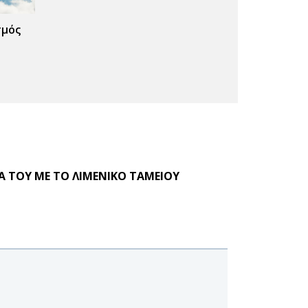
σμός
Α ΤΟΥ ΜΕ ΤΟ ΛΙΜΕΝΙΚΟ ΤΑΜΕΙΟΥ