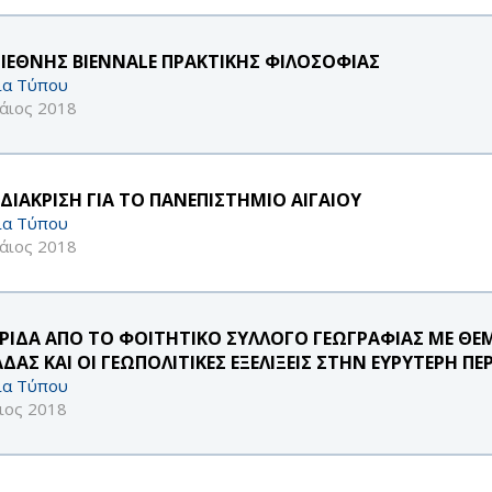
ΔΙΕΘΝΗΣ BIENNALE ΠΡΑΚΤΙΚΗΣ ΦΙΛΟΣΟΦΙΑΣ
ία Τύπου
άιος 2018
 ΔΙΑΚΡΙΣΗ ΓΙΑ ΤΟ ΠΑΝΕΠΙΣΤΗΜΙΟ ΑΙΓΑΙΟΥ
ία Τύπου
άιος 2018
ΡΙΔΑ ΑΠΟ ΤΟ ΦΟΙΤΗΤΙΚΟ ΣΥΛΛΟΓΟ ΓΕΩΓΡΑΦΙΑΣ ΜΕ ΘΕ
ΔΑΣ ΚΑΙ ΟΙ ΓΕΩΠΟΛΙΤΙΚΕΣ ΕΞΕΛΙΞΕΙΣ ΣΤΗΝ ΕΥΡΥΤΕΡΗ ΠΕ
ία Τύπου
ιος 2018