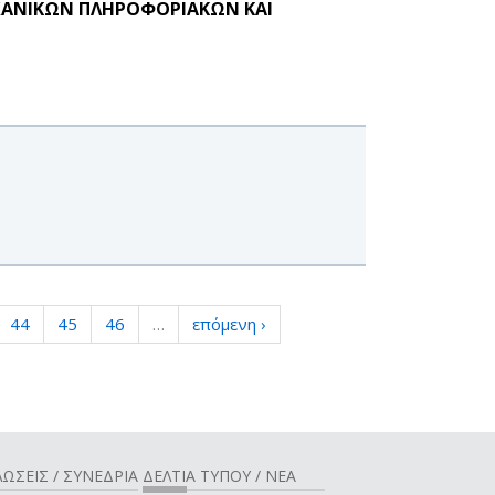
ΧΑΝΙΚΩΝ ΠΛΗΡΟΦΟΡΙΑΚΩΝ ΚΑΙ
44
45
46
…
επόμενη ›
ΩΣΕΙΣ / ΣΥΝΕΔΡΙΑ
ΔΕΛΤΙΑ ΤΥΠΟΥ / ΝΕΑ