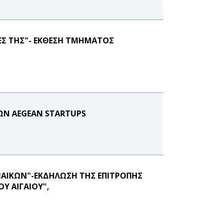
ΝΕΣ ΤΗΣ"- ΕΚΘΕΣΗ ΤΜΗΜΑΤΟΣ
ΩΝ AEGEAN STARTUPS
ΥΝΑΙΚΩΝ"-ΕΚΔΗΛΩΣΗ ΤΗΣ ΕΠΙΤΡΟΠΗΣ
Υ ΑΙΓΑΙΟΥ",