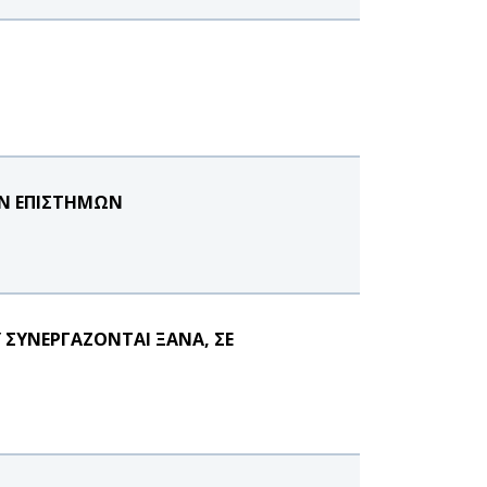
Ν ΕΠΙΣΤΗΜΩΝ
Υ ΣΥΝΕΡΓΑΖΟΝΤΑΙ ΞΑΝΑ, ΣΕ