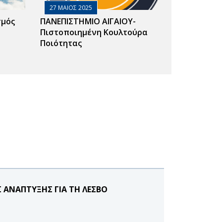
27 ΜΑΙΟΣ 2025
σμός
ΠΑΝΕΠΙΣΤΗΜΙΟ ΑΙΓΑΙΟΥ-
Πιστοποιημένη Κουλτούρα
Ποιότητας
 ΑΝΑΠΤΥΞΗΣ ΓΙΑ ΤΗ ΛΕΣΒΟ