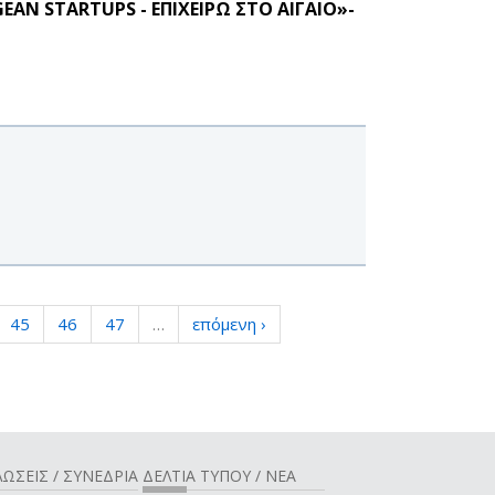
N STARTUPS - ΕΠΙΧΕΙΡΩ ΣΤΟ ΑΙΓΑΙΟ»-
45
46
47
…
επόμενη ›
ΩΣΕΙΣ / ΣΥΝΕΔΡΙΑ
ΔΕΛΤΙΑ ΤΥΠΟΥ / ΝΕΑ