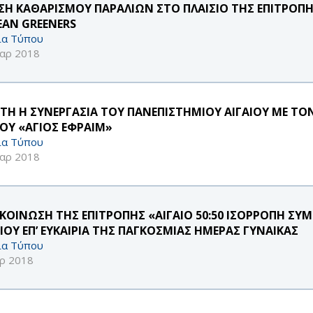
ΣΗ ΚΑΘΑΡΙΣΜΟΥ ΠΑΡΑΛΙΩΝ ΣΤΟ ΠΛΑΙΣΙΟ ΤΗΣ ΕΠΙΤΡΟΠ
EAN GREENERS
ία Τύπου
αρ 2018
ΣΤΗ Η ΣΥΝΕΡΓΑΣΙΑ ΤΟΥ ΠΑΝΕΠΙΣΤΗΜΙΟΥ ΑΙΓΑΙΟΥ ΜΕ 
ΟΥ «ΑΓΙΟΣ ΕΦΡΑΙΜ»
ία Τύπου
αρ 2018
ΚΟΙΝΩΣΗ ΤΗΣ ΕΠΙΤΡΟΠΗΣ «ΑΙΓΑΙΟ 50:50 ΙΣΟΡΡΟΠΗ Σ
ΑΙΟΥ ΕΠ’ ΕΥΚΑΙΡΙΑ ΤΗΣ ΠΑΓΚΟΣΜΙΑΣ ΗΜΕΡΑΣ ΓΥΝΑΙΚΑΣ
ία Τύπου
ρ 2018