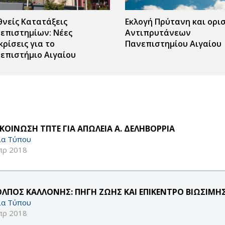
θνείς Κατατάξεις
Εκλογή Πρύτανη και ορι
επιστημίων: Νέες
Αντιπρυτάνεων
κρίσεις για το
Πανεπιστημίου Αιγαίου
επιστήμιο Αιγαίου
ΚΟΙΝΩΣΗ ΤΠΤΕ ΓΙΑ ΑΠΩΛΕΙΑ Α. ΔΕΛΗΒΟΡΡΙΑ
ία Τύπου
πρ 2018
ΟΛΠΟΣ ΚΑΛΛΟΝΗΣ: ΠΗΓΗ ΖΩΗΣ ΚΑΙ ΕΠΙΚΕΝΤΡΟ ΒΙΩΣΙΜΗΣ
ία Τύπου
πρ 2018