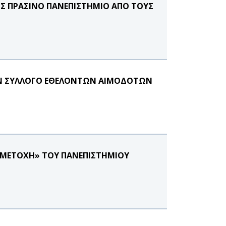
ΗΣ ΠΡΑΣΙΝΟ ΠΑΝΕΠΙΣΤΗΜΙΟ ΑΠΟ ΤΟΥΣ
ΤΟΝ ΣΥΛΛΟΓΟ ΕΘΕΛΟΝΤΩΝ ΑΙΜΟΔΟΤΩΝ
ΥΜΜΕΤΟΧΗ» ΤΟΥ ΠΑΝΕΠΙΣΤΗΜΙΟΥ