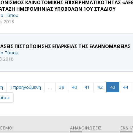
ΓΩΝΙΣΜΟΣ ΚΑΙΝΟΤΟΜΙΚΗΣ ΕΠΙΧΕΙΡΗΜΑΤΙΚΟΤΗΤΑΣ «AEGEA
ΑΤΑΣΗ ΗΜΕΡΟΜΗΝΙΑΣ ΥΠΟΒΟΛΩΝ 1ΟΥ ΣΤΑΔΙΟΥ
ία Τύπου
ρ 2018
ΤΑΣΕΙΣ ΠΙΣΤΟΠΟΙΗΣΗΣ ΕΠΑΡΚΕΙΑΣ ΤΗΣ ΕΛΛΗΝΟΜΑΘΕΙΑΣ
ία Τύπου
β 2018
τη
‹ προηγούμενη
…
39
40
41
42
43
44
αία »
ΔΕΣΜΟΙ
ΑΝΑΚΟΙΝΩΣΕΙΣ
ΕΚΔΗΛ