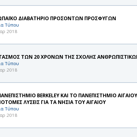
ΩΠΑΪΚΟ ΔΙΑΒΑΤΗΡΙΟ ΠΡΟΣΟΝΤΩΝ ΠΡΟΣΦΥΓΩΝ
ία Τύπου
αρ 2018
ΤΑΣΜΟΣ ΤΩΝ 20 ΧΡΟΝΩΝ ΤΗΣ ΣΧΟΛΗΣ ΑΝΘΡΩΠΙΣΤΙΚΩ
ία Τύπου
αρ 2018
ΠΑΝΕΠΙΣΤΗΜΙΟ BERKELEY ΚΑΙ ΤΟ ΠΑΝΕΠΙΣΤΗΜΙΟ ΑΙΓΑΙΟ
ΝΟΤΟΜΕΣ ΛΥΣΕΙΣ ΓΙΑ ΤΑ ΝΗΣΙΑ ΤΟΥ ΑΙΓΑΙΟΥ
ία Τύπου
αρ 2018