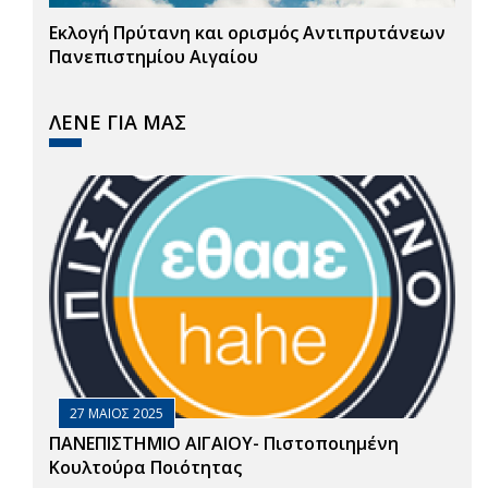
Εκλογή Πρύτανη και ορισμός Αντιπρυτάνεων
Πανεπιστημίου Αιγαίου
ΛΕΝΕ ΓΙΑ ΜΑΣ
27 ΜΑΙΟΣ 2025
ΠΑΝΕΠΙΣΤΗΜΙΟ ΑΙΓΑΙΟΥ- Πιστοποιημένη
Κουλτούρα Ποιότητας