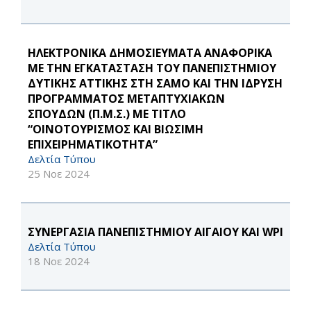
ΗΛΕΚΤΡΟΝΙΚΑ ΔΗΜΟΣΙΕΥΜΑΤΑ ΑΝΑΦΟΡΙΚΑ
ΜΕ ΤΗΝ ΕΓΚΑΤΑΣΤΑΣΗ ΤΟΥ ΠΑΝΕΠΙΣΤΗΜΙΟΥ
ΔΥΤΙΚΗΣ ΑΤΤΙΚΗΣ ΣΤΗ ΣΑΜΟ ΚΑΙ ΤΗΝ ΙΔΡΥΣΗ
ΠΡΟΓΡΑΜΜΑΤΟΣ ΜΕΤΑΠΤΥΧΙΑΚΩΝ
ΣΠΟΥΔΩΝ (Π.Μ.Σ.) ΜΕ ΤΙΤΛΟ
“ΟΙΝΟΤΟΥΡΙΣΜΟΣ ΚΑΙ ΒΙΩΣΙΜΗ
ΕΠΙΧΕΙΡΗΜΑΤΙΚΟΤΗΤΑ”
Δελτία Τύπου
25 Νοε 2024
ΣΥΝΕΡΓΑΣΙΑ ΠΑΝΕΠΙΣΤΗΜΙΟΥ ΑΙΓΑΙΟΥ ΚΑΙ WPI
Δελτία Τύπου
18 Νοε 2024