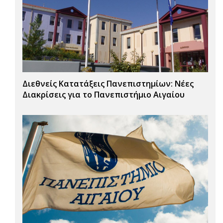
Διεθνείς Κατατάξεις Πανεπιστημίων: Νέες
Διακρίσεις για το Πανεπιστήμιο Αιγαίου