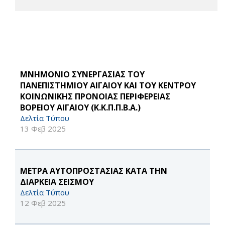
ΜΝΗΜΟΝΙΟ ΣΥΝΕΡΓΑΣΙΑΣ ΤΟΥ
ΠΑΝΕΠΙΣΤΗΜΙΟΥ ΑΙΓΑΙΟΥ ΚΑΙ ΤΟΥ ΚΕΝΤΡΟΥ
ΚΟΙΝΩΝΙΚΗΣ ΠΡΟΝΟΙΑΣ ΠΕΡΙΦΕΡΕΙΑΣ
ΒΟΡΕΙΟΥ ΑΙΓΑΙΟΥ (Κ.Κ.Π.Π.Β.Α.)
Δελτία Τύπου
13 Φεβ 2025
ΜΕΤΡΑ ΑΥΤΟΠΡΟΣΤΑΣΙΑΣ ΚΑΤΑ ΤΗΝ
ΔΙΑΡΚΕΙΑ ΣΕΙΣΜΟΥ
Δελτία Τύπου
12 Φεβ 2025