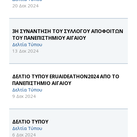
20 Δεκ 2024
3Η ΣΥΝΑΝΤΗΣΗ ΤΟΥ ΣΥΛΛΟΓΟΥ ΑΠΟΦΟΙΤΩΝ
ΤΟΥ ΠΑΝΕΠΙΣΤΗΜΙΟΥ ΑΙΓΑΙΟΥ
Δελτία Τύπου
13 Δεκ 2024
ΔΕΛΤΙΟ ΤΥΠΟΥ ERUAIDEATHON2024 ΑΠΟ ΤΟ
ΠΑΝΕΠΙΣΤΗΜΙΟ ΑΙΓΑΙΟΥ
Δελτία Τύπου
9 Δεκ 2024
ΔΕΛΤΙΟ ΤΥΠΟΥ
Δελτία Τύπου
6 Δεκ 2024