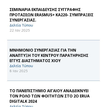
ΣΕΜΙΝΑΡΙΑ ΕΚΠΑΙΔΕΥΣΗΣ ΣΥΓΓΡΑΦΗΣ
ΠΡΟΤΑΣΕΩΝ ERASMUS+ KA220- ΣΥΜΠΡΑΞΕΙΣ
ΣΥΝΕΡΓΑΣΙΑΣ.
Δελτία Τύπου
22 Ιαν 2025
MΝΗΜΟΝΙΟ ΣΥΝΕΡΓΑΣΙΑΣ ΓΙΑ ΤΗΝ
ΑΝΑΠΤΥΞΗ ΤΟΥ ΚΕΝΤΡΟΥ ΠΑΡΑΤΗΡΗΣΗΣ
ΕΓΓΥΣ ΔΙΑΣΤΗΜΑΤΟΣ ΧΙΟΥ
Δελτία Τύπου
8 Ιαν 2025
ΤΟ ΠΑΝΕΠΙΣΤΗΜΙΟ ΑΙΓΑΙΟΥ ΑΝΑΔΕΙΚΝΥΕΙ
ΤΟΝ ΡΟΛΟ ΤΩΝ ΦΟΙΤΗΤΩΝ ΣΤΟ 2Ο ERUA
DIGITALK 2024
Δελτία Τύπου