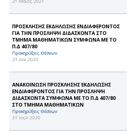
21 Μάιος 2021
ΠΡΟΣΚΛΗΣΗΣ ΕΚΔΗΛΩΣΗΣ ΕΝΔΙΑΦΕΡΟΝΤΟΣ
ΓΙΑ ΤΗΝ ΠΡΟΣΛΗΨΗ ΔΙΔΑΣKONTA ΣΤΟ
ΤΜΗΜΑ ΜΑΘΗΜΑΤΙΚΩΝ ΣΥΜΦΩΝΑ ΜΕ ΤΟ
Π.Δ 407/80
Προκηρύξεις Θέσεων
23 Δεκ 2020
ΑΝΑΚΟΙΝΩΣΗ ΠΡΟΣΚΛΗΣΗΣ ΕΚΔΗΛΩΣΗΣ
ΕΝΔΙΑΦΕΡΟΝΤΟΣ ΓΙΑ ΤΗΝ ΠΡΟΣΛΗΨΗ
ΔΙΔΑΣKONTA ΣΥΜΦΩΝΑ ΜΕ ΤΟ Π.Δ 407/80
ΣΤΟ ΤΜΗΜΑ ΜΑΘΗΜΑΤΙΚΩΝ
Προκηρύξεις Θέσεων
31 Ιουλ 2020