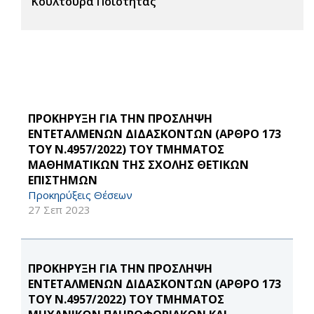
Κουλτούρα Ποιότητας
ΠΡΟΚΗΡΥΞΗ ΓΙΑ ΤΗΝ ΠΡΟΣΛΗΨΗ
ΕΝΤΕΤΑΛΜΕΝΩΝ ΔΙΔΑΣΚΟΝΤΩΝ (ΑΡΘΡΟ 173
ΤΟΥ Ν.4957/2022) ΤΟΥ ΤΜΗΜΑΤΟΣ
ΜΑΘΗΜΑΤΙΚΩΝ ΤΗΣ ΣΧΟΛΗΣ ΘΕΤΙΚΩΝ
ΕΠΙΣΤΗΜΩΝ
Προκηρύξεις Θέσεων
27 Σεπ 2023
ΠΡΟΚΗΡΥΞΗ ΓΙΑ ΤΗΝ ΠΡΟΣΛΗΨΗ
ΕΝΤΕΤΑΛΜΕΝΩΝ ΔΙΔΑΣΚΟΝΤΩΝ (ΑΡΘΡΟ 173
ΤΟΥ Ν.4957/2022) ΤΟΥ ΤΜΗΜΑΤΟΣ