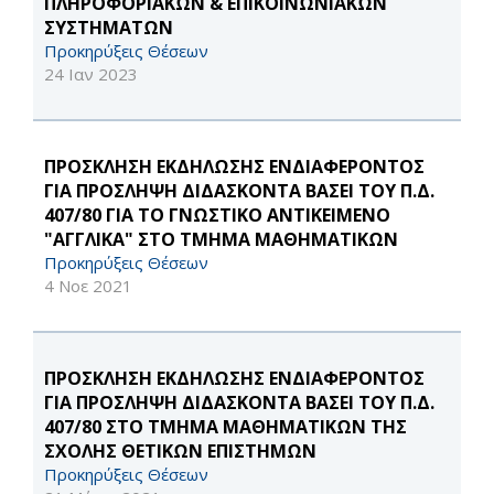
ΠΛΗΡΟΦΟΡΙΑΚΩΝ & ΕΠΙΚΟΙΝΩΝΙΑΚΩΝ
ΣΥΣΤΗΜΑΤΩΝ
Προκηρύξεις Θέσεων
24 Ιαν 2023
ΠΡΟΣΚΛΗΣΗ ΕΚΔΗΛΩΣΗΣ ΕΝΔΙΑΦΕΡΟΝΤΟΣ
ΓΙΑ ΠΡΟΣΛΗΨΗ ΔΙΔΑΣΚΟΝΤΑ ΒΑΣΕΙ ΤΟΥ Π.Δ.
407/80 ΓΙΑ ΤΟ ΓΝΩΣΤΙΚΟ ΑΝΤΙΚΕΙΜΕΝΟ
"ΑΓΓΛΙΚΑ" ΣΤΟ ΤΜΗΜΑ ΜΑΘΗΜΑΤΙΚΩΝ
Προκηρύξεις Θέσεων
4 Νοε 2021
ΠΡΟΣΚΛΗΣΗ ΕΚΔΗΛΩΣΗΣ ΕΝΔΙΑΦΕΡΟΝΤΟΣ
ΓΙΑ ΠΡΟΣΛΗΨΗ ΔΙΔΑΣΚΟΝΤΑ ΒΑΣΕΙ ΤΟΥ Π.Δ.
407/80 ΣΤΟ ΤΜΗΜΑ ΜΑΘΗΜΑΤΙΚΩΝ ΤΗΣ
ΣΧΟΛΗΣ ΘΕΤΙΚΩΝ ΕΠΙΣΤΗΜΩΝ
Προκηρύξεις Θέσεων