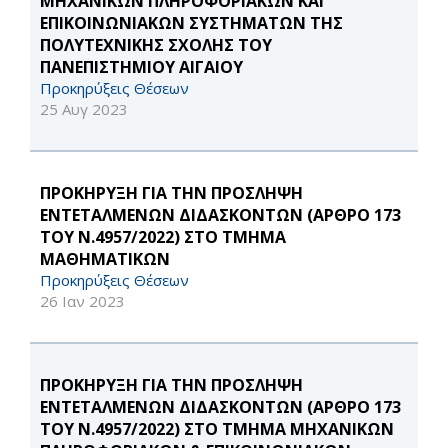
ΜΗΧΑΝΙΚΩΝ ΠΛΗΡΟΦΟΡΙΑΚΩΝ ΚΑΙ
ΕΠΙΚΟΙΝΩΝΙΑΚΩΝ ΣΥΣΤΗΜΑΤΩΝ ΤΗΣ
ΠΟΛΥΤΕΧΝΙΚΗΣ ΣΧΟΛΗΣ ΤΟΥ
ΠΑΝΕΠΙΣΤΗΜΙΟΥ ΑΙΓΑΙΟΥ
Προκηρύξεις Θέσεων
25 Αυγ 2023
ΠΡΟΚΗΡΥΞΗ ΓΙΑ ΤΗΝ ΠΡΟΣΛΗΨΗ
ΕΝΤΕΤΑΛΜΕΝΩΝ ΔΙΔΑΣΚΟΝΤΩΝ (ΑΡΘΡΟ 173
ΤΟΥ Ν.4957/2022) ΣΤΟ ΤΜΗΜΑ
ΜΑΘΗΜΑΤΙΚΩΝ
Προκηρύξεις Θέσεων
26 Ιαν 2023
ΠΡΟΚΗΡΥΞΗ ΓΙΑ ΤΗΝ ΠΡΟΣΛΗΨΗ
ΕΝΤΕΤΑΛΜΕΝΩΝ ΔΙΔΑΣΚΟΝΤΩΝ (ΑΡΘΡΟ 173
ΤΟΥ Ν.4957/2022) ΣΤΟ ΤΜΗΜΑ ΜΗΧΑΝΙΚΩΝ