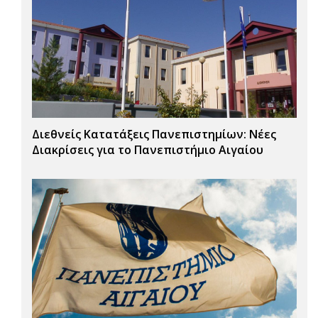
Διεθνείς Κατατάξεις Πανεπιστημίων: Νέες
Διακρίσεις για το Πανεπιστήμιο Αιγαίου