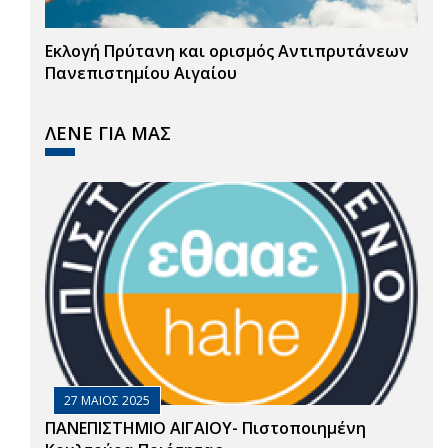
Εκλογή Πρύτανη και ορισμός Αντιπρυτάνεων
Πανεπιστημίου Αιγαίου
ΛΕΝΕ ΓΙΑ ΜΑΣ
27 ΜΑΙΟΣ 2025
ΠΑΝΕΠΙΣΤΗΜΙΟ ΑΙΓΑΙΟΥ- Πιστοποιημένη