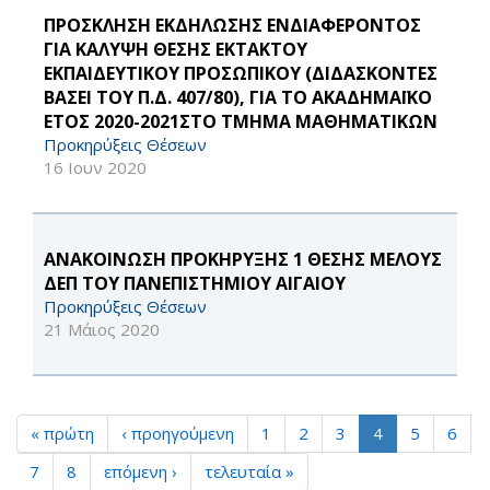
ΠΡΟΣΚΛΗΣΗ ΕΚΔΗΛΩΣΗΣ ΕΝΔΙΑΦΕΡΟΝΤΟΣ
ΓΙΑ ΚΑΛΥΨΗ ΘΕΣΗΣ ΕΚΤΑΚΤΟΥ
ΕΚΠΑΙΔΕΥΤΙΚΟΥ ΠΡΟΣΩΠΙΚΟΥ (ΔΙΔΑΣΚΟΝΤΕΣ
ΒΑΣΕΙ ΤΟΥ Π.Δ. 407/80), ΓΙΑ ΤΟ ΑΚΑΔΗΜΑΪΚΟ
ΕΤΟΣ 2020-2021ΣΤΟ ΤΜΗΜΑ ΜΑΘΗΜΑΤΙΚΩΝ
Προκηρύξεις Θέσεων
16 Ιουν 2020
ΑΝΑΚΟΙΝΩΣΗ ΠΡΟΚΗΡΥΞΗΣ 1 ΘΕΣΗΣ ΜΕΛΟΥΣ
ΔΕΠ ΤΟΥ ΠΑΝΕΠΙΣΤΗΜΙΟΥ ΑΙΓΑΙΟΥ
Προκηρύξεις Θέσεων
21 Μάιος 2020
« πρώτη
‹ προηγούμενη
1
2
3
4
5
6
7
8
επόμενη ›
τελευταία »