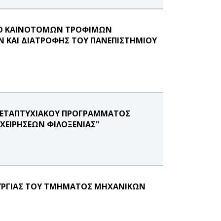
ΜΟ ΚΑΙΝΟΤΟΜΩΝ ΤΡΟΦΙΜΩΝ
Ν ΚΑΙ ΔΙΑΤΡΟΦΗΣ ΤΟΥ ΠΑΝΕΠΙΣΤΗΜΙΟΥ
Υ ΜΕΤΑΠΤΥΧΙΑΚΟΥ ΠΡΟΓΡΑΜΜΑΤΟΣ
ΙΧΕΙΡΗΣΕΩΝ ΦΙΛΟΞΕΝΙΑΣ"
ΟΥΡΓΙΑΣ ΤΟΥ ΤΜΗΜΑΤΟΣ ΜΗΧΑΝΙΚΩΝ