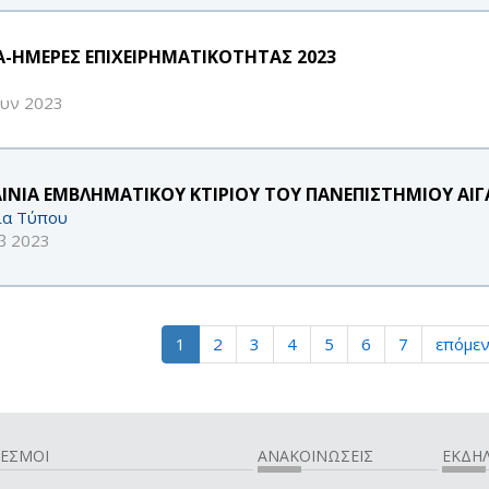
A-ΗΜΕΡΕΣ ΕΠΙΧΕΙΡΗΜΑΤΙΚΟΤΗΤΑΣ 2023
ουν 2023
ΑΙΝΙΑ ΕΜΒΛΗΜΑΤΙΚΟΥ ΚΤΙΡΙΟΥ ΤΟΥ ΠΑΝΕΠΙΣΤΗΜΙΟΥ ΑΙ
ία Τύπου
β 2023
1
2
3
4
5
6
7
επόμεν
ΔΕΣΜΟΙ
ΑΝΑΚΟΙΝΩΣΕΙΣ
ΕΚΔΗΛ