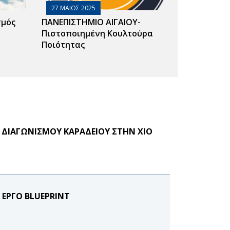
27 ΜΑΙΟΣ 2025
σμός
ΠΑΝΕΠΙΣΤΗΜΙΟ ΑΙΓΑΙΟΥ-
Πιστοποιημένη Κουλτούρα
Ποιότητας
Υ ΔΙΑΓΩΝΙΣΜΟΥ ΚΑΡΑΔΕΙΟΥ ΣΤΗΝ ΧΙΟ
 ΕΡΓΟ BLUEPRINT