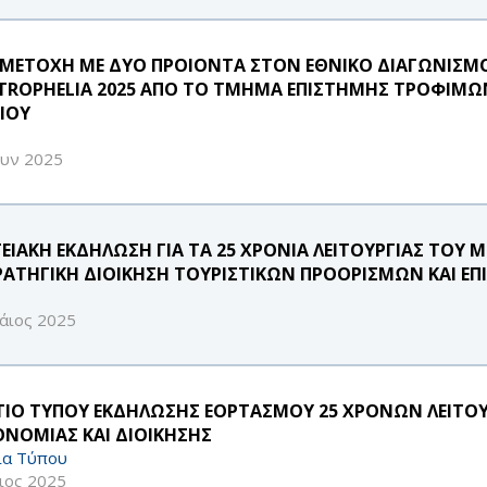
ΜΕΤΟΧΗ ΜΕ ΔΥΟ ΠΡΟΙΟΝΤΑ ΣΤΟΝ ΕΘΝΙΚΟ ΔΙΑΓΩΝΙΣ
TROPHELIA 2025 ΑΠΟ ΤΟ ΤΜΗΜΑ ΕΠΙΣΤΗΜΗΣ ΤΡΟΦΙΜΩ
ΑΙΟΥ
ουν 2025
ΤΕΙΑΚΗ ΕΚΔΗΛΩΣΗ ΓΙΑ ΤΑ 25 ΧΡΟΝΙΑ ΛΕΙΤΟΥΡΓΙΑΣ ΤΟ
ΡΑΤΗΓΙΚΗ ΔΙΟΙΚΗΣΗ ΤΟΥΡΙΣΤΙΚΩΝ ΠΡΟΟΡΙΣΜΩΝ ΚΑΙ ΕΠ
άιος 2025
ΤΙΟ ΤΥΠΟΥ ΕΚΔΗΛΩΣΗΣ ΕΟΡΤΑΣΜΟΥ 25 ΧΡΟΝΩΝ ΛΕΙΤ
ΟΝΟΜΙΑΣ ΚΑΙ ΔΙΟΙΚΗΣΗΣ
ία Τύπου
ιος 2025