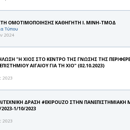
ΕΤΗ ΟΜΟΤΙΜΟΠΟΙΗΣΗΣ ΚΑΘΗΓΗΤΗ Ι. ΜΙΝΗ-ΤΜΟΔ
ία Τύπου
υν 2024
ΗΛΩΣΗ "Η ΧΙΟΣ ΣΤΟ ΚΕΝΤΡΟ ΤΗΣ ΓΝΩΣΗΣ ΤΗΣ ΠΕΡΙΦΕΡΕ
ΠΙΣΤΗΜΙΟΥ ΑΙΓΑΙΟΥ ΓΙΑ ΤΗ ΧΙΟ" (02.10.2023)
τ 2023
ΛΙΤΕΧΝΙΚΗ ΔΡΑΣΗ #EKIPOUZO ΣΤΗΝ ΠΑΝΕΠΙΣΤΗΜΙΑΚΗ 
/2023-1/10/2023
τ 2023