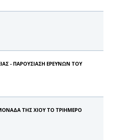
ΙΑΣ - ΠΑΡΟΥΣΙΑΣΗ ΕΡΕΥΝΩΝ ΤΟΥ
ΜΟΝΑΔΑ ΤΗΣ ΧΙΟΥ ΤΟ ΤΡΙΗΜΕΡΟ