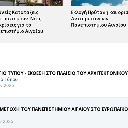
θνείς Κατατάξεις
Εκλογή Πρύτανη και ορι
επιστημίων: Νέες
Αντιπρυτάνεων
κρίσεις για το
Πανεπιστημίου Αιγαίου
επιστήμιο Αιγαίου
ΤΙΟ ΤΥΠΟΥ - ΕΚΘΕΣΗ ΣΤΟ ΠΛΑΙΣΙΟ ΤΟΥ ΑΡΧΙΤΕΚΤΟΝΙΚΟ
ία Τύπου
υν 2026
ΜΕΤΟΧΗ ΤΟΥ ΠΑΝΕΠΙΣΤΗΜΙΟΥ ΑΙΓΑΙΟΥ ΣΤΟ ΕΥΡΩΠΑΪΚΟ
β 2026