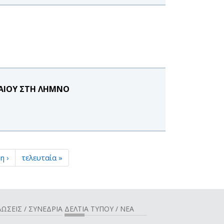
ΓΑΙΟΥ ΣΤΗ ΛΗΜΝΟ
η ›
τελευταία »
ΩΣΕΙΣ / ΣΥΝΕΔΡΙΑ
ΔΕΛΤΙΑ ΤΥΠΟΥ / ΝΕΑ