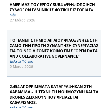
ΗΜΕΡΙΔΑΣ ΤΟΥ ΕΡΓΟΥ SUB4 «ΨΗΦΙΟΠΟΙΗΣΗ
ΣΥΛΛΟΓΩΝ ΕΛΛΗΝΙΚΗΣ ΦΥΣΙΚΗΣ ΙΣΤΟΡΙΑΣ»
Νέα
27 Μάιος 2026
ΤΟ ΠΑΝΕΠΙΣΤΗΜΙΟ ΑΙΓΑΙΟΥ ΦΙΛΟΞΕΝΗΣΕ ΣΤΗ
ΣΑΜΟ ΤΗΝ ΠΡΩΤΗ ΣΥΝΑΝΤΗΣΗ ΣΥΝΕΡΓΑΣΙΑΣ
ΓΙΑ ΤΟ ΝΕΟ ΔΙΕΘΝΕΣ ΚΟΙΝΟ ΠΜΣ “OPEN DATA
AND COLLABORATIVE GOVERNANCE”
Δελτία Τύπου
5 Μάιος 2026
2.454 ΑΠΟΡΡΙΜΜΑΤΑ ΚΑΤΑΓΡΑΦΗΚΑΝ ΣΤΗ
ΧΑΡΑΜΙΔΑ – Η ΤΕΧΝΗΤΗ ΝΟΗΜΟΣΥΝΗ ΚΑΙ ΤΑ
DRONES ΔΕΙΧΝΟΥΝ ΠΟΥ ΧΡΕΙΑΖΕΤΑΙ
ΚΑΘΑΡΙΣΜΟΣ.
Δελτία Τύπου