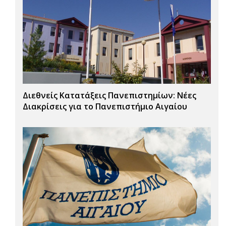
Διεθνείς Κατατάξεις Πανεπιστημίων: Νέες
Διακρίσεις για το Πανεπιστήμιο Αιγαίου