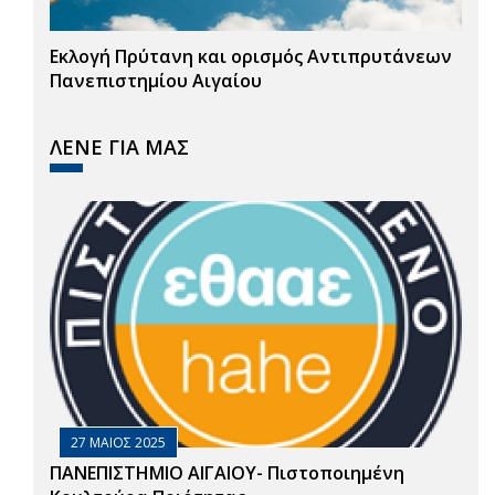
Εκλογή Πρύτανη και ορισμός Αντιπρυτάνεων
Πανεπιστημίου Αιγαίου
ΛΕΝΕ ΓΙΑ ΜΑΣ
27 ΜΑΙΟΣ 2025
ΠΑΝΕΠΙΣΤΗΜΙΟ ΑΙΓΑΙΟΥ- Πιστοποιημένη