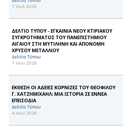
Δελτία Τύπου
7 Ιουλ 2026
ΔΕΛΤΙΟ ΤΥΠΟΥ - ΕΓΚΑΙΝΙΑ ΝΕΟΥ ΚΤΙΡΙΑΚΟΥ
ΣΥΓΚΡΟΤΗΜΑΤΟΣ ΤΟΥ ΠΑΝΕΠΙΣΤΗΜΙΟΥ
ΑΙΓΑΙΟΥ ΣΤΗ ΜΥΤΙΛΗΝΗ ΚΑΙ ΑΠΟΝΟΜΗ
ΧΡΥΣΟΥ ΜΕΤΑΛΛΙΟΥ
Δελτία Τύπου
7 Ιουν 2026
ΕΚΘΕΣΗ ΟΙ ΑΔΕΙΕΣ ΚΟΡΝΙΖΕΣ ΤΟΥ ΘΕΟΦΙΛΟΥ
Γ. ΧΑΤΖΗΜΙΧΑΗΛ: ΜΙΑ ΙΣΤΟΡΙΑ ΣΕ ΕΝΝΕΑ
ΕΠΕΙΣΟΔΙΑ
Δελτία Τύπου
4 Ιουν 2026