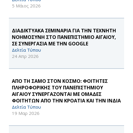
5 Μάιος 2026
ΔΙΑΔΙΚΤΥΑΚΑ ΣΕΜΙΝΑΡΙΑ ΓΙΑ ΤΗΝ ΤΕΧΝΗΤΗ
ΝΟΗΜΟΣΥΝΗ ΣΤΟ ΠΑΝΕΠΙΣΤΗΜΙΟ ΑΙΓΑΙΟΥ,
ΣΕ ΣΥΝΕΡΓΑΣΙΑ ΜΕ ΤΗΝ GOOGLE
Δελτία Τύπου
24 Απρ 2026
ΑΠΟ ΤΗ ΣΑΜΟ ΣΤΟΝ ΚΟΣΜΟ: ΦΟΙΤΗΤΕΣ
ΠΛΗΡΟΦΟΡΙΚΗΣ ΤΟΥ ΠΑΝΕΠΙΣΤΗΜΙΟΥ
ΑΙΓΑΙΟΥ ΣΥΝΕΡΓΑΖΟΝΤΑΙ ΜΕ ΟΜΑΔΕΣ
ΦΟΙΤΗΤΩΝ ΑΠΟ ΤΗΝ ΚΡΟΑΤΙΑ ΚΑΙ ΤΗΝ ΙΝΔΙΑ
Δελτία Τύπου
19 Μαρ 2026