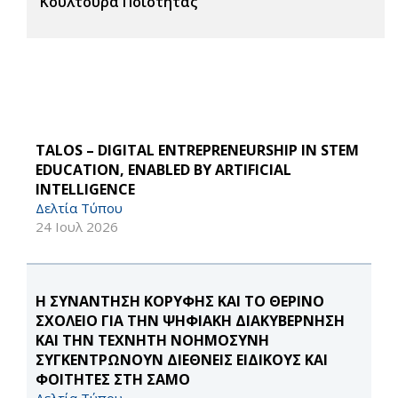
Κουλτούρα Ποιότητας
TALOS – DIGITAL ENTREPRENEURSHIP IN STEM
EDUCATION, ENABLED BY ARTIFICIAL
INTELLIGENCE
Δελτία Τύπου
24 Ιουλ 2026
Η ΣΥΝΑΝΤΗΣΗ ΚΟΡΥΦΗΣ ΚΑΙ ΤΟ ΘΕΡΙΝΟ
ΣΧΟΛΕΙΟ ΓΙΑ ΤΗΝ ΨΗΦΙΑΚΗ ΔΙΑΚΥΒΕΡΝΗΣΗ
ΚΑΙ ΤΗΝ ΤΕΧΝΗΤΗ ΝΟΗΜΟΣΥΝΗ
ΣΥΓΚΕΝΤΡΩΝΟΥΝ ΔΙΕΘΝΕΙΣ ΕΙΔΙΚΟΥΣ ΚΑΙ
ΦΟΙΤΗΤΕΣ ΣΤΗ ΣΑΜΟ