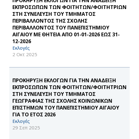
ΠΡΟΚΗΡΥΞΗ ΕΚΛΟΓΩΝ ΓΙΑ ΤΗΝ ΑΝΑΔΕΙΞΗ
ΕΚΠΡΟΣΩΠΩΝ ΤΩΝ ΦΟΙΤΗΤΩΝ/ΦΟΙΤΗΤΡΙΩΝ
ΣΤΗ ΣΥΝΕΛΕΥΣΗ ΤΟΥ ΤΜΗΜΑΤΟΣ
ΠΕΡΙΒΑΛΛΟΝΤΟΣ ΤΗΣ ΣΧΟΛΗΣ
ΠΕΡΙΒΑΛΛΟΝΤΟΣ ΤΟΥ ΠΑΝΕΠΙΣΤΗΜΙΟΥ
ΑΙΓΑΙΟΥ ΜΕ ΘΗΤΕΙΑ ΑΠΟ 01-01-2026 ΕΩΣ 31-
12-2026
Εκλογές
2 Οκτ 2025
ΠΡΟΚΗΡΥΞΗ ΕΚΛΟΓΩΝ ΓΙΑ ΤΗΝ ΑΝΑΔΕΙΞΗ
ΕΚΠΡΟΣΩΠΩΝ ΤΩΝ ΦΟΙΤΗΤΩΝ/ΦΟΙΤΗΤΡΙΩΝ
ΣΤΗ ΣΥΝΕΛΕΥΣΗ ΤΟΥ ΤΜΗΜΑΤΟΣ
ΓΕΩΓΡΑΦΙΑΣ ΤΗΣ ΣΧΟΛΗΣ ΚΟΙΝΩΝΙΚΩΝ
ΕΠΙΣΤΗΜΩΝ ΤΟΥ ΠΑΝΕΠΙΣΤΗΜΙΟΥ ΑΙΓΑΙΟΥ
ΓΙΑ ΤΟ ΕΤΟΣ 2026
Εκλογές
29 Σεπ 2025