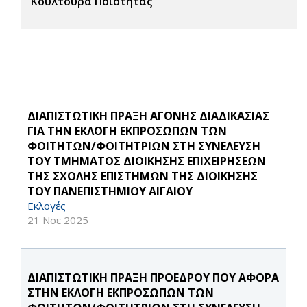
Κουλτούρα Ποιότητας
ΔΙΑΠΙΣΤΩΤΙΚΗ ΠΡΑΞΗ ΑΓΟΝΗΣ ΔΙΑΔΙΚΑΣΙΑΣ
ΓΙΑ ΤΗΝ ΕΚΛΟΓΗ ΕΚΠΡΟΣΩΠΩΝ ΤΩΝ
ΦΟΙΤΗΤΩΝ/ΦΟΙΤΗΤΡΙΩΝ ΣΤΗ ΣΥΝΕΛΕΥΣΗ
ΤΟΥ ΤΜΗΜΑΤΟΣ ΔΙΟΙΚΗΣΗΣ ΕΠΙΧΕΙΡΗΣΕΩΝ
ΤΗΣ ΣΧΟΛΗΣ ΕΠΙΣΤΗΜΩΝ ΤΗΣ ΔΙΟΙΚΗΣΗΣ
ΤΟΥ ΠΑΝΕΠΙΣΤΗΜΙΟΥ ΑΙΓΑΙΟΥ
Εκλογές
21 Νοε 2025
ΔΙΑΠΙΣΤΩΤΙΚΗ ΠΡΑΞΗ ΠΡΟΕΔΡΟΥ ΠΟΥ ΑΦΟΡΑ
ΣΤΗΝ ΕΚΛΟΓΗ ΕΚΠΡΟΣΩΠΩΝ ΤΩΝ