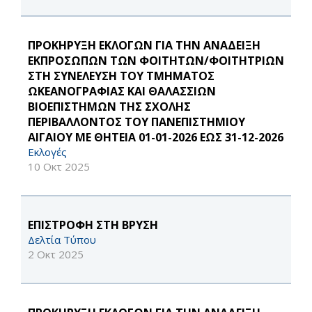
ΠΡΟΚΗΡΥΞΗ ΕΚΛΟΓΩΝ ΓΙΑ ΤΗΝ ΑΝΑΔΕΙΞΗ
ΕΚΠΡΟΣΩΠΩΝ ΤΩΝ ΦΟΙΤΗΤΩΝ/ΦΟΙΤΗΤΡΙΩΝ
ΣΤΗ ΣΥΝΕΛΕΥΣΗ ΤΟΥ ΤΜΗΜΑΤΟΣ
ΩΚΕΑΝΟΓΡΑΦΙΑΣ ΚΑΙ ΘΑΛΑΣΣΙΩΝ
ΒΙΟΕΠΙΣΤΗΜΩΝ ΤΗΣ ΣΧΟΛΗΣ
ΠΕΡΙΒΑΛΛΟΝΤΟΣ ΤΟΥ ΠΑΝΕΠΙΣΤΗΜΙΟΥ
ΑΙΓΑΙΟΥ ΜΕ ΘΗΤΕΙΑ 01-01-2026 ΕΩΣ 31-12-2026
Εκλογές
10 Οκτ 2025
ΕΠΙΣΤΡΟΦΗ ΣΤΗ ΒΡΥΣΗ
Δελτία Τύπου
2 Οκτ 2025