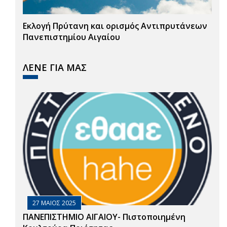
Εκλογή Πρύτανη και ορισμός Αντιπρυτάνεων
Πανεπιστημίου Αιγαίου
ΛΕΝΕ ΓΙΑ ΜΑΣ
27 ΜΑΙΟΣ 2025
ΠΑΝΕΠΙΣΤΗΜΙΟ ΑΙΓΑΙΟΥ- Πιστοποιημένη