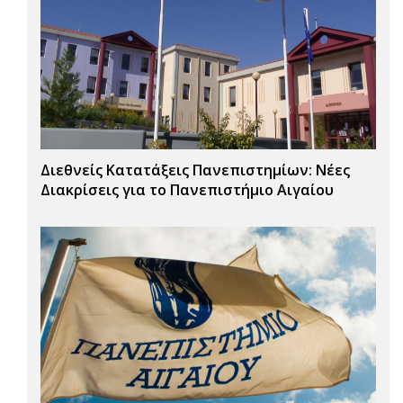
Διεθνείς Κατατάξεις Πανεπιστημίων: Νέες
Διακρίσεις για το Πανεπιστήμιο Αιγαίου