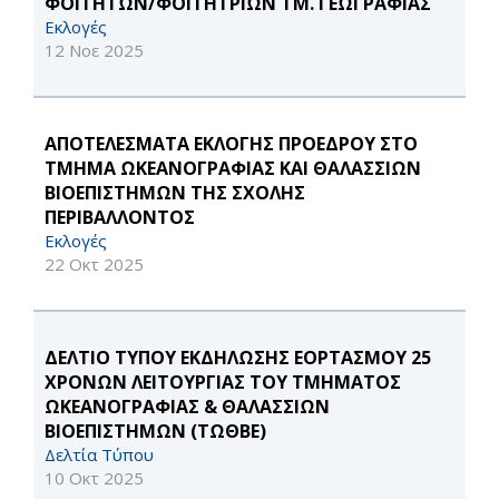
ΦΟΙΤΗΤΩΝ/ΦΟΙΤΗΤΡΙΩΝ ΤΜ. ΓΕΩΓΡΑΦΙΑΣ
Εκλογές
12 Νοε 2025
ΑΠΟΤΕΛΕΣΜΑΤΑ ΕΚΛΟΓΗΣ ΠΡΟΕΔΡΟΥ ΣΤΟ
ΤΜΗΜΑ ΩΚΕΑΝΟΓΡΑΦΙΑΣ ΚΑΙ ΘΑΛΑΣΣΙΩΝ
ΒΙΟΕΠΙΣΤΗΜΩΝ ΤΗΣ ΣΧΟΛΗΣ
ΠΕΡΙΒΑΛΛΟΝΤΟΣ
Εκλογές
22 Οκτ 2025
ΔΕΛΤΙΟ ΤΥΠΟΥ ΕΚΔΗΛΩΣΗΣ ΕΟΡΤΑΣΜΟΥ 25
ΧΡΟΝΩΝ ΛΕΙΤΟΥΡΓΙΑΣ ΤΟΥ ΤΜΗΜΑΤΟΣ
ΩΚΕΑΝΟΓΡΑΦΙΑΣ & ΘΑΛΑΣΣΙΩΝ
ΒΙΟΕΠΙΣΤΗΜΩΝ (ΤΩΘΒΕ)
Δελτία Τύπου
10 Οκτ 2025