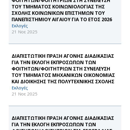
ΦΟΙΤΗΤΩΝ/ΦΟΙΤΗΤΡΙΩΝ ΣΤΗ ΣΥΝΕΛΕΥΣΗ
ΤΟΥ ΤΜΗΜΑΤΟΣ ΚΟΙΝΩΝΙΟΛΟΓΙΑΣ ΤΗΣ
ΣΧΟΛΗΣ ΚΟΙΝΩΝΙΚΩΝ ΕΠΙΣΤΗΜΩΝ ΤΟΥ
ΠΑΝΕΠΙΣΤΗΜΙΟΥ ΑΙΓΑΙΟΥ ΓΙΑ ΤΟ ΕΤΟΣ 2026
Εκλογές
21 Νοε 2025
ΔΙΑΠΙΣΤΩΤΙΚΗ ΠΡΑΞΗ ΑΓΟΝΗΣ ΔΙΑΔΙΚΑΣΙΑΣ
ΓΙΑ ΤΗΝ ΕΚΛΟΓΗ ΕΚΠΡΟΣΩΠΩΝ ΤΩΝ
ΦΟΙΤΗΤΩΝ/ΦΟΙΤΗΤΡΙΩΝ ΣΤΗ ΣΥΝΕΛΕΥΣΗ
ΤΟΥ ΤΜΗΜΑΤΟΣ ΜΗΧΑΝΙΚΩΝ ΟΙΚΟΝΟΜΙΑΣ
ΚΑΙ ΔΙΟΙΚΗΣΗΣ ΤΗΣ ΠΟΛΥΤΕΧΝΙΚΗΣ ΣΧΟΛΗΣ
Εκλογές
21 Νοε 2025
ΔΙΑΠΙΣΤΩΤΙΚΗ ΠΡΑΞΗ ΑΓΟΝΗΣ ΔΙΑΔΙΚΑΣΙΑΣ
ΓΙΑ ΤΗΝ ΕΚΛΟΓΗ ΕΚΠΡΟΣΩΠΩΝ ΤΩΝ