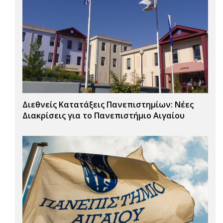
Διεθνείς Κατατάξεις Πανεπιστημίων: Νέες
Διακρίσεις για το Πανεπιστήμιο Αιγαίου