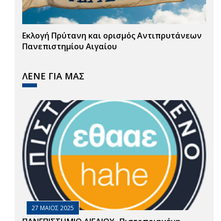
Εκλογή Πρύτανη και ορισμός Αντιπρυτάνεων
Πανεπιστημίου Αιγαίου
ΛΕΝΕ ΓΙΑ ΜΑΣ
27 ΜΑΙΟΣ 2025