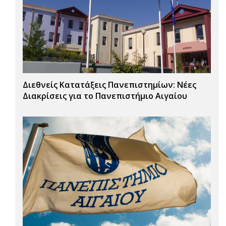
Διεθνείς Κατατάξεις Πανεπιστημίων: Νέες
Διακρίσεις για το Πανεπιστήμιο Αιγαίου