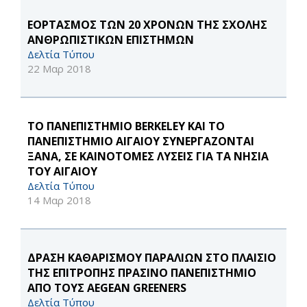
ΕΟΡΤΑΣΜΟΣ ΤΩΝ 20 ΧΡΟΝΩΝ ΤΗΣ ΣΧΟΛΗΣ
ΑΝΘΡΩΠΙΣΤΙΚΩΝ ΕΠΙΣΤΗΜΩΝ
Δελτία Τύπου
22 Μαρ 2018
ΤΟ ΠΑΝΕΠΙΣΤΗΜΙΟ BERKELEY ΚΑΙ ΤΟ
ΠΑΝΕΠΙΣΤΗΜΙΟ ΑΙΓΑΙΟΥ ΣΥΝΕΡΓΑΖΟΝΤΑΙ
ΞΑΝΑ, ΣΕ ΚΑΙΝΟΤΟΜΕΣ ΛΥΣΕΙΣ ΓΙΑ ΤΑ ΝΗΣΙΑ
ΤΟΥ ΑΙΓΑΙΟΥ
Δελτία Τύπου
14 Μαρ 2018
ΔΡΑΣΗ ΚΑΘΑΡΙΣΜΟΥ ΠΑΡΑΛΙΩΝ ΣΤΟ ΠΛΑΙΣΙΟ
ΤΗΣ ΕΠΙΤΡΟΠΗΣ ΠΡΑΣΙΝΟ ΠΑΝΕΠΙΣΤΗΜΙΟ
ΑΠΟ ΤΟΥΣ AEGEAN GREENERS
Δελτία Τύπου