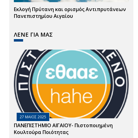
Εκλογή Πρύτανη και ορισμός Αντιπρυτάνεων
Πανεπιστημίου Αιγαίου
ΛΕΝΕ ΓΙΑ ΜΑΣ
27 ΜΑΙΟΣ 2025
ΠΑΝΕΠΙΣΤΗΜΙΟ ΑΙΓΑΙΟΥ- Πιστοποιημένη
Κουλτούρα Ποιότητας