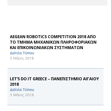
AEGEAN ROBOTICS COMPETITION 2018 ΑΠΟ
ΤΟ ΤΜΗΜΑ ΜΗΧΑΝΙΚΩΝ ΠΛΗΡΟΦΟΡΙΑΚΩΝ
ΚΑΙ ΕΠΙΚΟΙΝΩΝΙΑΚΩΝ ΣΥΣΤΗΜΑΤΩΝ
Δελτία Τύπου
3 Μάιος 2018
LET’S DO IT GREECE – ΠΑΝΕΠΙΣΤΗΜΙΟ ΑΙΓΑΙΟΥ
2018
Δελτία Τύπου
3 Μάιος 2018