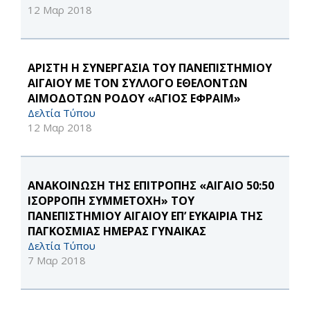
12 Μαρ 2018
ΑΡΙΣΤΗ Η ΣΥΝΕΡΓΑΣΙΑ ΤΟΥ ΠΑΝΕΠΙΣΤΗΜΙΟΥ
ΑΙΓΑΙΟΥ ΜΕ ΤΟΝ ΣΥΛΛΟΓΟ ΕΘΕΛΟΝΤΩΝ
ΑΙΜΟΔΟΤΩΝ ΡΟΔΟΥ «ΑΓΙΟΣ ΕΦΡΑΙΜ»
Δελτία Τύπου
12 Μαρ 2018
ΑΝΑΚΟΙΝΩΣΗ ΤΗΣ ΕΠΙΤΡΟΠΗΣ «ΑΙΓΑΙΟ 50:50
ΙΣΟΡΡΟΠΗ ΣΥΜΜΕΤΟΧΗ» ΤΟΥ
ΠΑΝΕΠΙΣΤΗΜΙΟΥ ΑΙΓΑΙΟΥ ΕΠ’ ΕΥΚΑΙΡΙΑ ΤΗΣ
ΠΑΓΚΟΣΜΙΑΣ ΗΜΕΡΑΣ ΓΥΝΑΙΚΑΣ
Δελτία Τύπου
7 Μαρ 2018