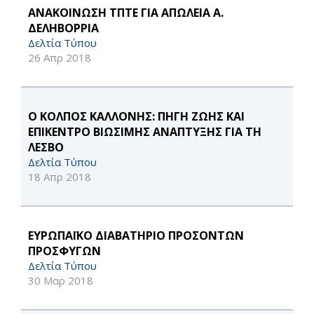
ΑΝΑΚΟΙΝΩΣΗ ΤΠΤΕ ΓΙΑ ΑΠΩΛΕΙΑ Α.
ΔΕΛΗΒΟΡΡΙΑ
Δελτία Τύπου
26 Απρ 2018
Ο ΚΟΛΠΟΣ ΚΑΛΛΟΝΗΣ: ΠΗΓΗ ΖΩΗΣ ΚΑΙ
ΕΠΙΚΕΝΤΡΟ ΒΙΩΣΙΜΗΣ ΑΝΑΠΤΥΞΗΣ ΓΙΑ ΤΗ
ΛΕΣΒΟ
Δελτία Τύπου
18 Απρ 2018
ΕΥΡΩΠΑΪΚΟ ΔΙΑΒΑΤΗΡΙΟ ΠΡΟΣΟΝΤΩΝ
ΠΡΟΣΦΥΓΩΝ
Δελτία Τύπου
30 Μαρ 2018