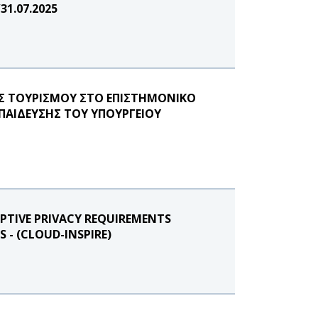
1.07.2025
Σ ΤΟΥΡΙΣΜΟΥ ΣΤΟ ΕΠΙΣΤΗΜΟΝΙΚΟ
ΠΑΙΔΕΥΣΗΣ ΤΟΥ ΥΠΟΥΡΓΕΙΟΥ
PTIVE PRIVACY REQUIREMENTS
- (CLOUD-INSPIRE)