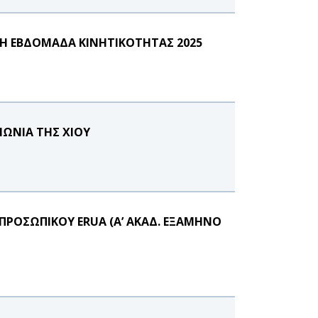
Η ΕΒΔΟΜΑΔΑ ΚΙΝΗΤΙΚΟΤΗΤΑΣ 2025
ΝΩΝΙΑ ΤΗΣ ΧΙΟΥ
ΠΡΟΣΩΠΙΚΟΥ ERUA (Α’ ΑΚΑΔ. ΕΞΑΜΗΝΟ