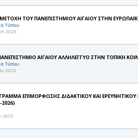
ΜΕΤΟΧΗ ΤΟΥ ΠΑΝΕΠΙΣΤΗΜΙΟΥ ΑΙΓΑΙΟΥ ΣΤΗΝ ΕΥΡΩΠΑΪΚ
ία Τύπου
επ 2025
ΠΑΝΕΠΙΣΤΗΜΙΟ ΑΙΓΑΙΟΥ ΑΛΛΗΛΕΓΓΥΟ ΣΤΗΝ ΤΟΠΙΚΗ ΚΟΙ
ία Τύπου
υγ 2025
ΓΡΑΜΜΑ ΕΠΙΜΟΡΦΩΣΗΣ ΔΙΔΑΚΤΙΚΟΥ ΚΑΙ ΕΡΕΥΝΗΤΙΚΟΥ 
-2026)
γ 2025