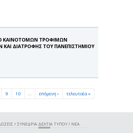
ΜΟ ΚΑΙΝΟΤΟΜΩΝ ΤΡΟΦΙΜΩΝ
Ν ΚΑΙ ΔΙΑΤΡΟΦΗΣ ΤΟΥ ΠΑΝΕΠΙΣΤΗΜΙΟΥ
9
10
…
επόμενη ›
τελευταία »
ΩΣΕΙΣ / ΣΥΝΕΔΡΙΑ
ΔΕΛΤΙΑ ΤΥΠΟΥ / ΝΕΑ