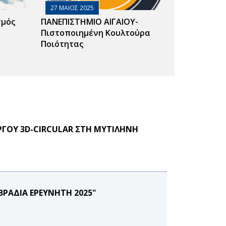
27 ΜΑΙΟΣ 2025
σμός
ΠΑΝΕΠΙΣΤΗΜΙΟ ΑΙΓΑΙΟΥ-
Πιστοποιημένη Κουλτούρα
Ποιότητας
ΡΓΟΥ 3D-CIRCULAR ΣΤΗ ΜΥΤΙΛΗΝΗ
ΒΡΑΔΙΑ ΕΡΕΥΝΗΤΗ 2025"