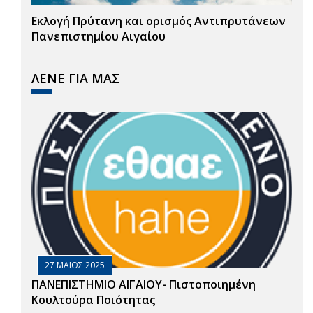
Εκλογή Πρύτανη και ορισμός Αντιπρυτάνεων
Πανεπιστημίου Αιγαίου
ΛΕΝΕ ΓΙΑ ΜΑΣ
27 ΜΑΙΟΣ 2025
ΠΑΝΕΠΙΣΤΗΜΙΟ ΑΙΓΑΙΟΥ- Πιστοποιημένη
Κουλτούρα Ποιότητας