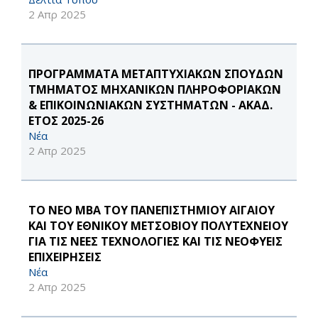
2 Απρ 2025
ΠΡΟΓΡΑΜΜΑΤΑ ΜΕΤΑΠΤΥΧΙΑΚΩΝ ΣΠΟΥΔΩΝ
ΤΜΗΜΑΤΟΣ ΜΗΧΑΝΙΚΩΝ ΠΛΗΡΟΦΟΡΙΑΚΩΝ
& ΕΠΙΚΟΙΝΩΝΙΑΚΩΝ ΣΥΣΤΗΜΑΤΩΝ - ΑΚΑΔ.
ΕΤΟΣ 2025-26
Νέα
2 Απρ 2025
ΤΟ ΝΕΟ MBA ΤΟΥ ΠΑΝΕΠΙΣΤΗΜΙΟΥ ΑΙΓΑΙΟΥ
ΚΑΙ ΤΟΥ ΕΘΝΙΚΟΥ ΜΕΤΣΟΒΙΟΥ ΠΟΛΥΤΕΧΝΕΙΟΥ
ΓΙΑ ΤΙΣ ΝΕΕΣ ΤΕΧΝΟΛΟΓΙΕΣ ΚΑΙ ΤΙΣ ΝΕΟΦΥΕΙΣ
ΕΠΙΧΕΙΡΗΣΕΙΣ
Νέα
2 Απρ 2025