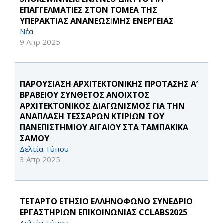
ΕΠΑΓΓΕΛΜΑΤΙΕΣ ΣΤΟΝ ΤΟΜΕΑ ΤΗΣ
ΥΠΕΡΑΚΤΙΑΣ ΑΝΑΝΕΩΣΙΜΗΣ ΕΝΕΡΓΕΙΑΣ
Νέα
9 Απρ 2025
ΠΑΡΟΥΣΙΑΣΗ ΑΡΧΙΤΕΚΤΟΝΙΚΗΣ ΠΡΟΤΑΣΗΣ Α’
ΒΡΑΒΕΙΟΥ ΣΥΝΘΕΤΟΣ ΑΝΟΙΧΤΟΣ
ΑΡΧΙΤΕΚΤΟΝΙΚΟΣ ΔΙΑΓΩΝΙΣΜΟΣ ΓΙΑ ΤΗΝ
ΑΝΑΠΛΑΣΗ ΤΕΣΣΑΡΩΝ ΚΤΙΡΙΩΝ ΤΟΥ
ΠΑΝΕΠΙΣΤΗΜΙΟΥ ΑΙΓΑΙΟΥ ΣΤΑ ΤΑΜΠΑΚΙΚΑ
ΣΑΜΟΥ
Δελτία Τύπου
3 Απρ 2025
ΤΕΤΑΡΤΟ ΕΤΗΣΙΟ ΕΛΛΗΝΟΦΩΝΟ ΣΥΝΕΔΡΙΟ
ΕΡΓΑΣΤΗΡΙΩΝ ΕΠΙΚΟΙΝΩΝΙΑΣ CCLABS2025
Δελτία Τύπου