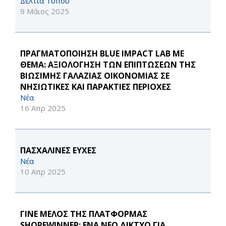
Δελτία Τύπου
9 Μάιος 2025
ΠΡΑΓΜΑΤΟΠΟΙΗΣΗ BLUE IMPACT LAB ΜΕ
ΘΕΜΑ: ΑΞΙΟΛΟΓΗΣΗ ΤΩΝ ΕΠΙΠΤΩΣΕΩΝ ΤΗΣ
ΒΙΩΣΙΜΗΣ ΓΑΛΑΖΙΑΣ ΟΙΚΟΝΟΜΙΑΣ ΣΕ
ΝΗΣΙΩΤΙΚΕΣ ΚΑΙ ΠΑΡΑΚΤΙΕΣ ΠΕΡΙΟΧΕΣ
Νέα
16 Απρ 2025
ΠΑΣΧΑΛΙΝΕΣ ΕΥΧΕΣ
Νέα
10 Απρ 2025
ΓΙΝΕ ΜΕΛΟΣ ΤΗΣ ΠΛΑΤΦΟΡΜΑΣ
SHOREWINNER: ΕΝΑ ΝΕΟ ΔΙΚΤΥΟ ΓΙΑ