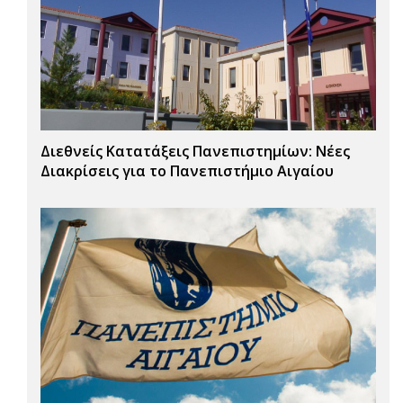
Διεθνείς Κατατάξεις Πανεπιστημίων: Νέες
Διακρίσεις για το Πανεπιστήμιο Αιγαίου