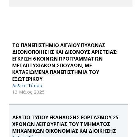
ΤΟ ΠΑΝΕΠΙΣΤΗΜΙΟ ΑΙΓΑΙΟΥ ΠΥΛΩΝΑΣ
ΔΙΕΘΝΟΠΟΙΗΣΗΣ ΚΑΙ ΔΙΕΘΝΟΥΣ ΑΡΙΣΤΕΙΑΣ:
ΕΓΚΡΙΣΗ 6 ΚΟΙΝΩΝ ΠΡΟΓΡΑΜΜΑΤΩΝ
ΜΕΤΑΠΤΥΧΙΑΚΩΝ ΣΠΟΥΔΩΝ, ΜΕ
ΚΑΤΑΞΙΩΜΕΝΑ ΠΑΝΕΠΙΣΤΗΜΙΑ ΤΟΥ
ΕΞΩΤΕΡΙΚΟΥ
Δελτία Τύπου
13 Μάιος 2025
ΔΕΛΤΙΟ ΤΥΠΟΥ ΕΚΔΗΛΩΣΗΣ ΕΟΡΤΑΣΜΟΥ 25
ΧΡΟΝΩΝ ΛΕΙΤΟΥΡΓΙΑΣ ΤΟΥ ΤΜΗΜΑΤΟΣ
ΜΗΧΑΝΙΚΩΝ ΟΙΚΟΝΟΜΙΑΣ ΚΑΙ ΔΙΟΙΚΗΣΗΣ