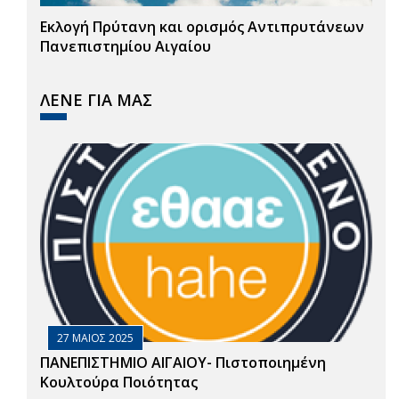
Εκλογή Πρύτανη και ορισμός Αντιπρυτάνεων
Πανεπιστημίου Αιγαίου
ΛΕΝΕ ΓΙΑ ΜΑΣ
27 ΜΑΙΟΣ 2025
ΠΑΝΕΠΙΣΤΗΜΙΟ ΑΙΓΑΙΟΥ- Πιστοποιημένη
Κουλτούρα Ποιότητας