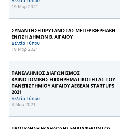
Δελτία Τύπου
19 Μαρ 2021
ΣΥΝΑΝΤΗΣΗ ΠΡΥΤΑΝΙΣΣΑΣ ΜΕ ΠΕΡΙΦΕΡΕΙΑΚΗ
ΕΝΩΣΗ ΔΗΜΩΝ Β. ΑΙΓΑΙΟΥ
Δελτία Τύπου
19 Μαρ 2021
ΠΑΝΕΛΛΗΝΙΟΣ ΔΙΑΓΩΝΙΣΜΟΣ
ΚΑΙΝΟΤΟΜΙΚΗΣ ΕΠΙΧΕΙΡΗΜΑΤΙΚΟΤΗΤΑΣ ΤΟΥ
ΠΑΝΕΠΙΣΤΗΜΙΟΥ ΑΙΓΑΙΟΥ AEGEAN STARTUPS
2021
Δελτία Τύπου
8 Μαρ 2021
ΠΡΟΣΚΛΗΣΗ ΕΚΔΗΛΩΣΗΣ ΕΝΔΙΑΦΕΡΟΝΤΟΣ