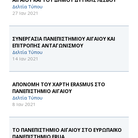
ΑΙΓΑΙΟΥ ΚΑΙ ΤΟΥ ΔΗΜΟΥ ΔΥΤΙΚΗΣ ΛΕΣΒΟΥ
Δελτία Τύπου
27 Ιαν 2021
ΣΥΝΕΡΓΑΣΙΑ ΠΑΝΕΠΙΣΤΗΜΙΟΥ ΑΙΓΑΙΟΥ ΚΑΙ
ΕΠΙΤΡΟΠΗΣ ΑΝΤΑΓΩΝΙΣΜΟΥ
Δελτία Τύπου
14 Ιαν 2021
ΑΠΟΝΟΜΗ ΤΟΥ ΧΑΡΤΗ ERASMUS ΣΤΟ
ΠΑΝΕΠΙΣΤΗΜΙΟ ΑΙΓΑΙΟΥ
Δελτία Τύπου
8 Ιαν 2021
TO ΠΑΝΕΠΙΣΤΗΜΙΟ ΑΙΓΑΙΟΥ ΣΤΟ ΕΥΡΩΠΑΪΚΟ
ΠΑΝΕΠΙΣΤΗΜΙΟ ERUA