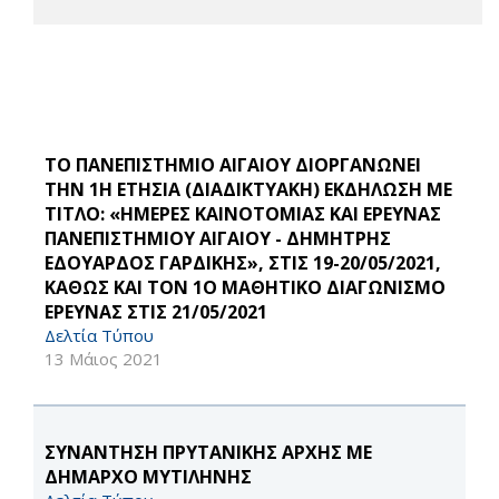
ΤΟ ΠΑΝΕΠΙΣΤΗΜΙΟ ΑΙΓΑΙΟΥ ΔΙΟΡΓΑΝΩΝΕΙ
ΤΗΝ 1Η ΕΤΗΣΙΑ (ΔΙΑΔΙΚΤΥΑΚΗ) ΕΚΔΗΛΩΣΗ ΜΕ
ΤΙΤΛΟ: «ΗΜΕΡΕΣ ΚΑΙΝΟΤΟΜΙΑΣ ΚΑΙ ΕΡΕΥΝΑΣ
ΠΑΝΕΠΙΣΤΗΜΙΟΥ ΑΙΓΑΙΟΥ - ΔΗΜΗΤΡΗΣ
ΕΔΟΥΑΡΔΟΣ ΓΑΡΔΙΚΗΣ», ΣΤΙΣ 19-20/05/2021,
ΚΑΘΩΣ ΚΑΙ ΤΟΝ 1Ο ΜΑΘΗΤΙΚΟ ΔΙΑΓΩΝΙΣΜΟ
ΕΡΕΥΝΑΣ ΣΤΙΣ 21/05/2021
Δελτία Τύπου
13 Μάιος 2021
ΣΥΝΑΝΤΗΣΗ ΠΡΥΤΑΝΙΚΗΣ ΑΡΧΗΣ ΜΕ
ΔΗΜΑΡΧΟ ΜΥΤΙΛΗΝΗΣ