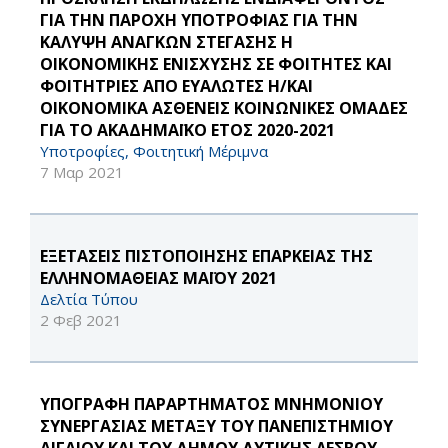
ΓΙΑ ΤΗΝ ΠΑΡΟΧΗ ΥΠΟΤΡΟΦΙΑΣ ΓΙΑ ΤΗΝ
ΚΑΛΥΨΗ ΑΝΑΓΚΩΝ ΣΤΕΓΑΣΗΣ Η
ΟΙΚΟΝΟΜΙΚΗΣ ΕΝΙΣΧΥΣΗΣ ΣΕ ΦΟΙΤΗΤΕΣ ΚΑΙ
ΦΟΙΤΗΤΡΙΕΣ ΑΠΟ ΕΥΑΛΩΤΕΣ Η/ΚΑΙ
ΟΙΚΟΝΟΜΙΚΑ ΑΣΘΕΝΕΙΣ ΚΟΙΝΩΝΙΚΕΣ ΟΜΑΔΕΣ
ΓΙΑ ΤΟ ΑΚΑΔΗΜΑΪΚΟ ΕΤΟΣ 2020-2021
Υποτροφίες, Φοιτητική Μέριμνα
7 Μαρ 2021
ΕΞΕΤΑΣΕΙΣ ΠΙΣΤΟΠΟΙΗΣΗΣ ΕΠΑΡΚΕΙΑΣ ΤΗΣ
ΕΛΛΗΝΟΜΑΘΕΙΑΣ ΜΑΪΟΥ 2021
Δελτία Τύπου
2 Φεβ 2021
ΥΠΟΓΡΑΦΗ ΠΑΡΑΡΤΗΜΑΤΟΣ MNHMONIOY
ΣΥΝΕΡΓΑΣΙΑΣ ΜΕΤΑΞΥ ΤΟΥ ΠΑΝΕΠΙΣΤΗΜΙΟY