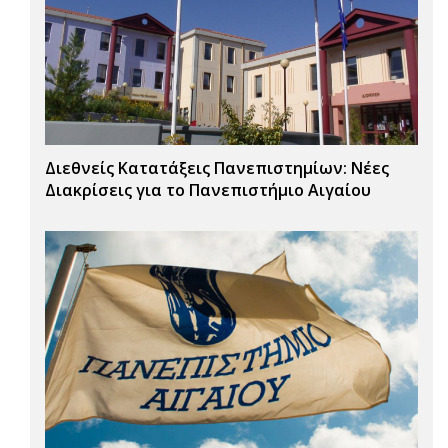
Διεθνείς Κατατάξεις Πανεπιστημίων: Νέες
Διακρίσεις για το Πανεπιστήμιο Αιγαίου