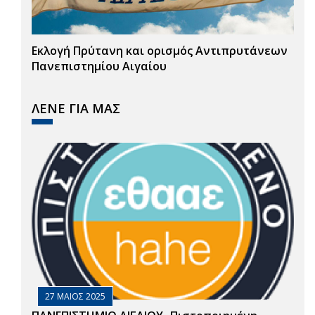
Εκλογή Πρύτανη και ορισμός Αντιπρυτάνεων
Πανεπιστημίου Αιγαίου
ΛΕΝΕ ΓΙΑ ΜΑΣ
27 ΜΑΙΟΣ 2025