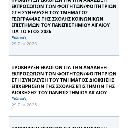
ΠΡΟΚΗΡΥΞΗ ΕΚΛΟΓΩΝ ΓΙΑ ΤΗΝ ΑΝΑΔΕΙΞΗ
ΕΚΠΡΟΣΩΠΩΝ ΤΩΝ ΦΟΙΤΗΤΩΝ/ΦΟΙΤΗΤΡΙΩΝ
ΣΤΗ ΣΥΝΕΛΕΥΣΗ ΤΟΥ ΤΜΗΜΑΤΟΣ
ΓΕΩΓΡΑΦΙΑΣ ΤΗΣ ΣΧΟΛΗΣ ΚΟΙΝΩΝΙΚΩΝ
ΕΠΙΣΤΗΜΩΝ ΤΟΥ ΠΑΝΕΠΙΣΤΗΜΙΟΥ ΑΙΓΑΙΟΥ
ΓΙΑ ΤΟ ΕΤΟΣ 2026
Εκλογές
29 Σεπ 2025
ΠΡΟΚΗΡΥΞΗ ΕΚΛΟΓΩΝ ΓΙΑ ΤΗΝ ΑΝΑΔΕΙΞΗ
ΕΚΠΡΟΣΩΠΩΝ ΤΩΝ ΦΟΙΤΗΤΩΝ/ΦΟΙΤΗΤΡΙΩΝ
ΣΤΗ ΣΥΝΕΛΕΥΣΗ ΤΟΥ ΤΜΗΜΑΤΟΣ ΔΙΟΙΚΗΣΗΣ
ΕΠΙΧΕΙΡΗΣΕΩΝ ΤΗΣ ΣΧΟΛΗΣ ΕΠΙΣΤΗΜΩΝ ΤΗΣ
ΔΙΟΙΚΗΣΗΣ ΤΟΥ ΠΑΝΕΠΙΣΤΗΜΙΟΥ ΑΙΓΑΙΟΥ
Εκλογές
29 Σεπ 2025