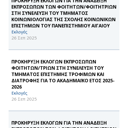
ΠΡΟΚΗΡΥΞΗ ΕΚΛΟΓΩΝ ΓΙΑ ΤΗΝ ΑΝΑΔΕΙΞΗ
ΕΚΠΡΟΣΩΠΩΝ ΤΩΝ ΦΟΙΤΗΤΩΝ/ΦΟΙΤΗΤΡΙΩΝ
ΣΤΗ ΣΥΝΕΛΕΥΣΗ ΤΟΥ ΤΜΗΜΑΤΟΣ
ΚΟΙΝΩΝΙΟΛΟΓΙΑΣ ΤΗΣ ΣΧΟΛΗΣ ΚΟΙΝΩΝΙΚΩΝ
ΕΠΙΣΤΗΜΩΝ ΤΟΥ ΠΑΝΕΠΙΣΤΗΜΙΟΥ ΑΙΓΑΙΟΥ
Εκλογές
26 Σεπ 2025
ΠΡΟΚΗΡΥΞΗ ΕΚΛΟΓΩΝ ΕΚΠΡΟΣΩΠΩΝ
ΦΟΙΤΗΤΩΝ/ΤΡΙΩΝ ΣΤΗ ΣΥΝΕΛΕΥΣΗ ΤΟΥ
ΤΜΗΜΑΤΟΣ ΕΠΙΣΤΗΜΗΣ ΤΡΟΦΙΜΩΝ ΚΑΙ
ΔΙΑΤΡΟΦΗΣ ΓΙΑ ΤΟ ΑΚΑΔΗΜΑΪΚΟ ΕΤΟΣ 2025-
2026
Εκλογές
26 Σεπ 2025
ΠΡΟΚΗΡΥΞΗ ΕΚΛΟΓΩΝ ΓΙΑ ΤΗΝ ΑΝΑΔΕΙΞΗ