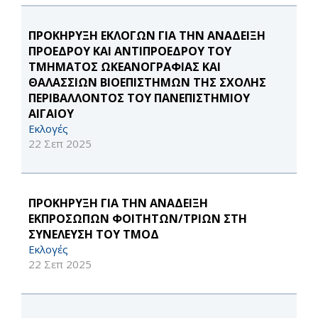
ΠΡΟΚΗΡΥΞΗ ΕΚΛΟΓΩΝ ΓΙΑ ΤΗΝ ΑΝΑΔΕΙΞΗ
ΠΡΟΕΔΡΟΥ ΚΑΙ ΑΝΤΙΠΡΟΕΔΡΟΥ ΤΟΥ
ΤΜΗΜΑΤΟΣ ΩΚΕΑΝΟΓΡΑΦΙΑΣ ΚΑΙ
ΘΑΛΑΣΣΙΩΝ ΒΙΟΕΠΙΣΤΗΜΩΝ ΤΗΣ ΣΧΟΛΗΣ
ΠΕΡΙΒΑΛΛΟΝΤΟΣ ΤΟΥ ΠΑΝΕΠΙΣΤΗΜΙΟΥ
ΑΙΓΑΙΟΥ
Εκλογές
22 Σεπ 2025
ΠΡΟΚΗΡΥΞΗ ΓΙΑ ΤΗΝ ΑΝΑΔΕΙΞΗ
ΕΚΠΡΟΣΩΠΩΝ ΦΟΙΤΗΤΩΝ/ΤΡΙΩΝ ΣΤΗ
ΣΥΝΕΛΕΥΣΗ ΤΟΥ ΤΜΟΔ
Εκλογές
22 Σεπ 2025