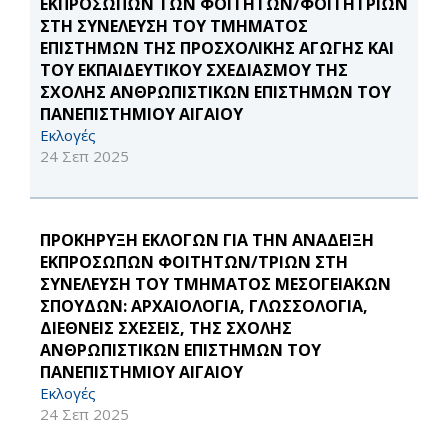
ΕΚΠΡΟΣΩΠΩΝ ΤΩΝ ΦΟΙΤΗΤΩΝ/ΦΟΙΤΗΤΡΙΩΝ
ΣΤΗ ΣΥΝΕΛΕΥΣΗ ΤΟΥ ΤΜΗΜΑΤΟΣ
ΕΠΙΣΤΗΜΩΝ ΤΗΣ ΠΡΟΣΧΟΛΙΚΗΣ ΑΓΩΓΗΣ ΚΑΙ
ΤΟΥ ΕΚΠΑΙΔΕΥΤΙΚΟΥ ΣΧΕΔΙΑΣΜΟΥ ΤΗΣ
ΣΧΟΛΗΣ ΑΝΘΡΩΠΙΣΤΙΚΩΝ ΕΠΙΣΤΗΜΩΝ ΤΟΥ
ΠΑΝΕΠΙΣΤΗΜΙΟΥ ΑΙΓΑΙΟΥ
Εκλογές
24 Σεπ 2025
ΠΡΟΚΗΡΥΞΗ ΕΚΛΟΓΩΝ ΓΙΑ ΤΗΝ ΑΝΑΔΕΙΞΗ
ΕΚΠΡΟΣΩΠΩΝ ΦΟΙΤΗΤΩΝ/ΤΡΙΩΝ ΣΤΗ
ΣΥΝΕΛΕΥΣΗ ΤΟΥ ΤΜΗΜΑΤΟΣ ΜΕΣΟΓΕΙΑΚΩΝ
ΣΠΟΥΔΩΝ: ΑΡΧΑΙΟΛΟΓΙΑ, ΓΛΩΣΣΟΛΟΓΙΑ,
ΔΙΕΘΝΕΙΣ ΣΧΕΣΕΙΣ, ΤΗΣ ΣΧΟΛΗΣ
ΑΝΘΡΩΠΙΣΤΙΚΩΝ ΕΠΙΣΤΗΜΩΝ ΤΟΥ
ΠΑΝΕΠΙΣΤΗΜΙΟΥ ΑΙΓΑΙΟΥ
Εκλογές
24 Σεπ 2025