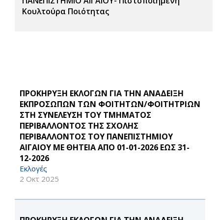
ΠΑΝΕΠΙΣΤΗΜΙΟ ΑΙΓΑΙΟΥ- Πιστοποιημένη
Κουλτούρα Ποιότητας
ΠΡΟΚΗΡΥΞΗ ΕΚΛΟΓΩΝ ΓΙΑ ΤΗΝ ΑΝΑΔΕΙΞΗ
ΕΚΠΡΟΣΩΠΩΝ ΤΩΝ ΦΟΙΤΗΤΩΝ/ΦΟΙΤΗΤΡΙΩΝ
ΣΤΗ ΣΥΝΕΛΕΥΣΗ ΤΟΥ ΤΜΗΜΑΤΟΣ
ΠΕΡΙΒΑΛΛΟΝΤΟΣ ΤΗΣ ΣΧΟΛΗΣ
ΠΕΡΙΒΑΛΛΟΝΤΟΣ ΤΟΥ ΠΑΝΕΠΙΣΤΗΜΙΟΥ
ΑΙΓΑΙΟΥ ΜΕ ΘΗΤΕΙΑ ΑΠΟ 01-01-2026 ΕΩΣ 31-
12-2026
Εκλογές
2 Οκτ 2025