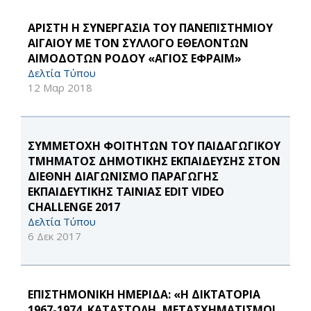
ΑΡΙΣΤΗ Η ΣΥΝΕΡΓΑΣΙΑ ΤΟΥ ΠΑΝΕΠΙΣΤΗΜΙΟΥ
ΑΙΓΑΙΟΥ ΜΕ ΤΟΝ ΣΥΛΛΟΓΟ ΕΘΕΛΟΝΤΩΝ
ΑΙΜΟΔΟΤΩΝ ΡΟΔΟΥ «ΑΓΙΟΣ ΕΦΡΑΙΜ»
Δελτία Τύπου
12 Μαρ 2018
ΣΥΜΜΕΤΟΧΗ ΦΟΙΤΗΤΩΝ ΤΟΥ ΠΑΙΔΑΓΩΓΙΚΟΥ
ΤΜΗΜΑΤΟΣ ΔΗΜΟΤΙΚΗΣ ΕΚΠΑΙΔΕΥΣΗΣ ΣΤΟΝ
ΔΙΕΘΝΗ ΔΙΑΓΩΝΙΣΜΟ ΠΑΡΑΓΩΓΗΣ
ΕΚΠΑΙΔΕΥΤΙΚΗΣ ΤΑΙΝΙΑΣ EDIT VIDEO
CHALLENGE 2017
Δελτία Τύπου
6 Δεκ 2017
ΕΠΙΣΤΗΜΟΝΙΚΗ ΗΜΕΡΙΔΑ: «Η ΔΙΚΤΑΤΟΡΙΑ
1967-1974. ΚΑΤΑΣΤΟΛΗ, ΜΕΤΑΣΧΗΜΑΤΙΣΜΟΙ,