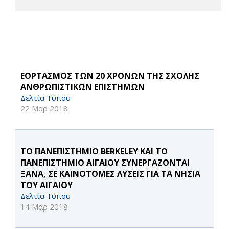
ΕΟΡΤΑΣΜΟΣ ΤΩΝ 20 ΧΡΟΝΩΝ ΤΗΣ ΣΧΟΛΗΣ
ΑΝΘΡΩΠΙΣΤΙΚΩΝ ΕΠΙΣΤΗΜΩΝ
Δελτία Τύπου
22 Μαρ 2018
ΤΟ ΠΑΝΕΠΙΣΤΗΜΙΟ BERKELEY ΚΑΙ ΤΟ
ΠΑΝΕΠΙΣΤΗΜΙΟ ΑΙΓΑΙΟΥ ΣΥΝΕΡΓΑΖΟΝΤΑΙ
ΞΑΝΑ, ΣΕ ΚΑΙΝΟΤΟΜΕΣ ΛΥΣΕΙΣ ΓΙΑ ΤΑ ΝΗΣΙΑ
ΤΟΥ ΑΙΓΑΙΟΥ
Δελτία Τύπου
14 Μαρ 2018