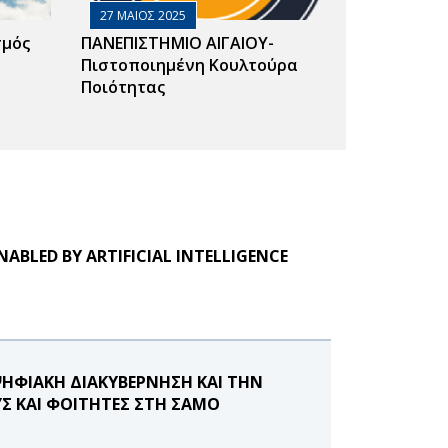
27 ΜΑΙΟΣ 2025
σμός
ΠΑΝΕΠΙΣΤΗΜΙΟ ΑΙΓΑΙΟΥ-
Πιστοποιημένη Κουλτούρα
Ποιότητας
NABLED BY ARTIFICIAL INTELLIGENCE
ΨΗΦΙΑΚΗ ΔΙΑΚΥΒΕΡΝΗΣΗ ΚΑΙ ΤΗΝ
Σ ΚΑΙ ΦΟΙΤΗΤΕΣ ΣΤΗ ΣΑΜΟ