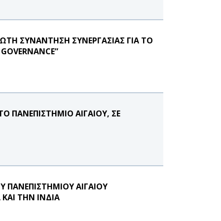
ΡΩΤΗ ΣΥΝΑΝΤΗΣΗ ΣΥΝΕΡΓΑΣΙΑΣ ΓΙΑ ΤΟ
E GOVERNANCE”
Ο ΠΑΝΕΠΙΣΤΗΜΙΟ ΑΙΓΑΙΟΥ, ΣΕ
Υ ΠΑΝΕΠΙΣΤΗΜΙΟΥ ΑΙΓΑΙΟΥ
ΚΑΙ ΤΗΝ ΙΝΔΙΑ