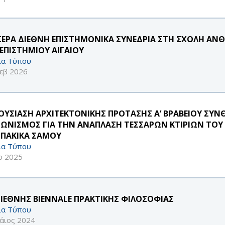
ΣΕΡΑ ΔΙΕΘΝΗ ΕΠΙΣΤΗΜΟΝΙΚΑ ΣΥΝΕΔΡΙΑ ΣΤΗ ΣΧΟΛΗ ΑΝΘΡ
ΕΠΙΣΤΗΜΙΟΥ ΑΙΓΑΙΟΥ
ία Τύπου
εβ 2026
ΟΥΣΙΑΣΗ ΑΡΧΙΤΕΚΤΟΝΙΚΗΣ ΠΡΟΤΑΣΗΣ Α’ ΒΡΑΒΕΙΟΥ ΣΥ
ΓΩΝΙΣΜΟΣ ΓΙΑ ΤΗΝ ΑΝΑΠΛΑΣΗ ΤΕΣΣΑΡΩΝ ΚΤΙΡΙΩΝ ΤΟΥ 
ΠΑΚΙΚΑ ΣΑΜΟΥ
ία Τύπου
ρ 2025
ΔΙΕΘΝΗΣ BIENNALE ΠΡΑΚΤΙΚΗΣ ΦΙΛΟΣΟΦΙΑΣ
ία Τύπου
άιος 2024