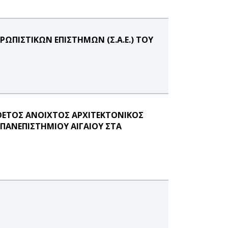
ΩΠΙΣΤΙΚΩΝ ΕΠΙΣΤΗΜΩΝ (Σ.Α.Ε.) ΤΟΥ
ΝΘΕΤΟΣ ΑΝΟΙΧΤΟΣ ΑΡΧΙΤΕΚΤΟΝΙΚΟΣ
ΠΑΝΕΠΙΣΤΗΜΙΟΥ ΑΙΓΑΙΟΥ ΣΤΑ