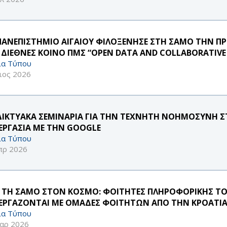
ΠΑΝΕΠΙΣΤΗΜΙΟ ΑΙΓΑΙΟΥ ΦΙΛΟΞΕΝΗΣΕ ΣΤΗ ΣΑΜΟ ΤΗΝ Π
 ΔΙΕΘΝΕΣ ΚΟΙΝΟ ΠΜΣ “OPEN DATA AND COLLABORATIV
ία Τύπου
ιος 2026
ΔΙΚΤΥΑΚΑ ΣΕΜΙΝΑΡΙΑ ΓΙΑ ΤΗΝ ΤΕΧΝΗΤΗ ΝΟΗΜΟΣΥΝΗ ΣΤ
ΕΡΓΑΣΙΑ ΜΕ ΤΗΝ GOOGLE
ία Τύπου
πρ 2026
 ΤΗ ΣΑΜΟ ΣΤΟΝ ΚΟΣΜΟ: ΦΟΙΤΗΤΕΣ ΠΛΗΡΟΦΟΡΙΚΗΣ ΤΟ
ΕΡΓΑΖΟΝΤΑΙ ΜΕ ΟΜΑΔΕΣ ΦΟΙΤΗΤΩΝ ΑΠΟ ΤΗΝ ΚΡΟΑΤΙΑ 
ία Τύπου
αρ 2026