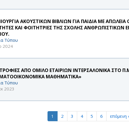
ΙΟΥΡΓΙΑ ΑΚΟΥΣΤΙΚΩΝ ΒΙΒΛΙΩΝ ΓΙΑ ΠΑΙΔΙΑ ΜΕ ΑΠΩΛΕΙΑ
ΤΗΤΕΣ ΚΑΙ ΦΟΙΤΗΤΡΙΕΣ ΤΗΣ ΣΧΟΛΗΣ ΑΝΘΡΩΠΙΣΤΙΚΩΝ 
ΙΟΥ.
ία Τύπου
ρ 2024
ΤΡΟΦΙΕΣ ΑΠΟ ΟΜΙΛΟ ΕΤΑΙΡΙΩΝ ΙΝΤΕΡΣΑΛΟΝΙΚΑ ΣΤΟ Π.Μ.
ΜΑΤΟΟΙΚΟΝΟΜΙΚΑ ΜΑΘΗΜΑΤΙΚΑ»
ία Τύπου
εκ 2023
1
2
3
4
5
6
επόμενη 