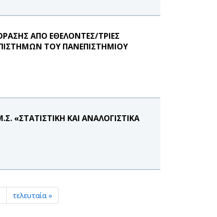
 ΟΡΑΣΗΣ ΑΠΟ ΕΘΕΛΟΝΤΕΣ/ΤΡΙΕΣ
ΕΠΙΣΤΗΜΩΝ ΤΟΥ ΠΑΝΕΠΙΣΤΗΜΙΟΥ
Σ. «ΣΤΑΤΙΣΤΙΚΗ ΚΑΙ ΑΝΑΛΟΓΙΣΤΙΚΑ
›
τελευταία »