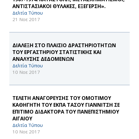
ΑΝΤΙΣΤΑΣΙΑΚΟΙ ΘΥΛΑΚΕΣ, ΕΞΕΓΕΡΣΗ».
Δελτία Τύπου
21 Νοε 2017
ΔΙΑΛΕΞΗ ΣΤΟ ΠΛΑΙΣΙΟ ΔΡΑΣΤΗΡΙΟΤΗΤΩΝ
ΤΟΥ ΕΡΓΑΣΤΗΡΙΟΥ ΣΤΑΤΙΣΤΙΚΗΣ ΚΑΙ
ΑΝΑΛΥΣΗΣ ΔΕΔΟΜΕΝΩΝ
Δελτία Τύπου
10 Νοε 2017
ΤΕΛΕΤΗ ΑΝΑΓΟΡΕΥΣΗΣ ΤΟΥ ΟΜΟΤΙΜΟΥ
ΚΑΘΗΓΗΤΗ ΤΟΥ ΕΚΠΑ ΤΑΣΟΥ ΓΙΑΝΝΙΤΣΗ ΣΕ
EΠΙΤΙΜΟ ΔΙΔΑΚΤΟΡΑ ΤΟΥ ΠΑΝΕΠΙΣΤΗΜΙΟΥ
ΑΙΓΑΙΟΥ
Δελτία Τύπου
10 Νοε 2017