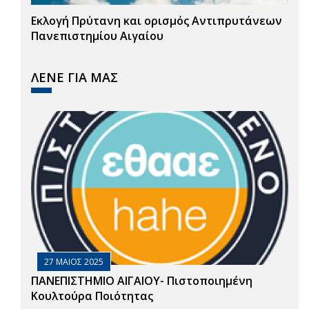
Εκλογή Πρύτανη και ορισμός Αντιπρυτάνεων
Πανεπιστημίου Αιγαίου
ΛΕΝΕ ΓΙΑ ΜΑΣ
27 ΜΑΙΟΣ 2025
ΠΑΝΕΠΙΣΤΗΜΙΟ ΑΙΓΑΙΟΥ- Πιστοποιημένη
Κουλτούρα Ποιότητας