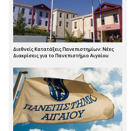
Διεθνείς Κατατάξεις Πανεπιστημίων: Νέες
Διακρίσεις για το Πανεπιστήμιο Αιγαίου