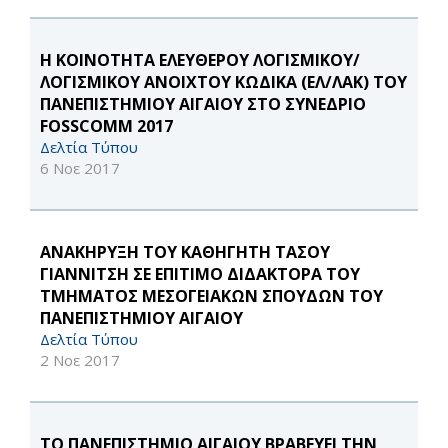
Η ΚΟΙΝΟΤΗΤΑ ΕΛΕΥΘΕΡΟΥ ΛΟΓΙΣΜΙΚΟΥ/
ΛΟΓΙΣΜΙΚΟΥ ΑΝΟΙΧΤΟΥ ΚΩΔΙΚΑ (ΕΛ/ΛΑΚ) ΤΟΥ
ΠΑΝΕΠΙΣΤΗΜΙΟΥ ΑΙΓΑΙΟΥ ΣΤΟ ΣΥΝΕΔΡΙΟ
FOSSCOMM 2017
Δελτία Τύπου
6 Νοε 2017
ΑΝΑΚΗΡΥΞΗ ΤΟΥ ΚΑΘΗΓΗΤΗ ΤΑΣΟΥ
ΓΙΑΝΝΙΤΣΗ ΣΕ ΕΠΙΤΙΜΟ ΔΙΔΑΚΤΟΡΑ ΤΟΥ
ΤΜΗΜΑΤΟΣ ΜΕΣΟΓΕΙΑΚΩΝ ΣΠΟΥΔΩΝ ΤΟΥ
ΠΑΝΕΠΙΣΤΗΜΙΟΥ ΑΙΓΑΙΟΥ
Δελτία Τύπου
2 Νοε 2017
TO ΠΑΝΕΠΙΣΤΗΜΙΟ ΑΙΓΑΙΟΥ ΒΡΑΒΕΥΕΙ ΤΗΝ