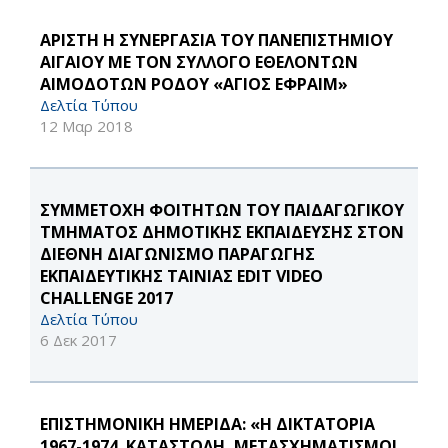
ΑΡΙΣΤΗ Η ΣΥΝΕΡΓΑΣΙΑ ΤΟΥ ΠΑΝΕΠΙΣΤΗΜΙΟΥ
ΑΙΓΑΙΟΥ ΜΕ ΤΟΝ ΣΥΛΛΟΓΟ ΕΘΕΛΟΝΤΩΝ
ΑΙΜΟΔΟΤΩΝ ΡΟΔΟΥ «ΑΓΙΟΣ ΕΦΡΑΙΜ»
Δελτία Τύπου
12 Μαρ 2018
ΣΥΜΜΕΤΟΧΗ ΦΟΙΤΗΤΩΝ ΤΟΥ ΠΑΙΔΑΓΩΓΙΚΟΥ
ΤΜΗΜΑΤΟΣ ΔΗΜΟΤΙΚΗΣ ΕΚΠΑΙΔΕΥΣΗΣ ΣΤΟΝ
ΔΙΕΘΝΗ ΔΙΑΓΩΝΙΣΜΟ ΠΑΡΑΓΩΓΗΣ
ΕΚΠΑΙΔΕΥΤΙΚΗΣ ΤΑΙΝΙΑΣ EDIT VIDEO
CHALLENGE 2017
Δελτία Τύπου
6 Δεκ 2017
ΕΠΙΣΤΗΜΟΝΙΚΗ ΗΜΕΡΙΔΑ: «Η ΔΙΚΤΑΤΟΡΙΑ
1967-1974. ΚΑΤΑΣΤΟΛΗ, ΜΕΤΑΣΧΗΜΑΤΙΣΜΟΙ,