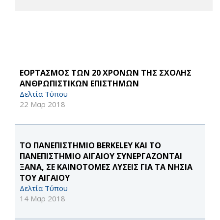
ΕΟΡΤΑΣΜΟΣ ΤΩΝ 20 ΧΡΟΝΩΝ ΤΗΣ ΣΧΟΛΗΣ
ΑΝΘΡΩΠΙΣΤΙΚΩΝ ΕΠΙΣΤΗΜΩΝ
Δελτία Τύπου
22 Μαρ 2018
ΤΟ ΠΑΝΕΠΙΣΤΗΜΙΟ BERKELEY ΚΑΙ ΤΟ
ΠΑΝΕΠΙΣΤΗΜΙΟ ΑΙΓΑΙΟΥ ΣΥΝΕΡΓΑΖΟΝΤΑΙ
ΞΑΝΑ, ΣΕ ΚΑΙΝΟΤΟΜΕΣ ΛΥΣΕΙΣ ΓΙΑ ΤΑ ΝΗΣΙΑ
ΤΟΥ ΑΙΓΑΙΟΥ
Δελτία Τύπου
14 Μαρ 2018