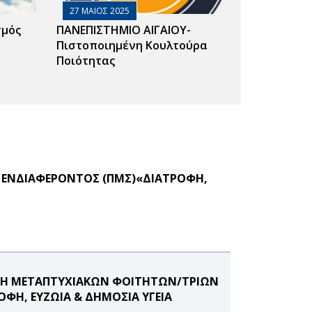
27 ΜΑΙΟΣ 2025
σμός
ΠΑΝΕΠΙΣΤΗΜΙΟ ΑΙΓΑΙΟΥ-
Πιστοποιημένη Κουλτούρα
Ποιότητας
 ΕΝΔΙΑΦΕΡΟΝΤΟΣ (ΠΜΣ)«ΔΙΑΤΡΟΦΗ,
ΟΓΗ ΜΕΤΑΠΤΥΧΙΑΚΩΝ ΦΟΙΤΗΤΩΝ/ΤΡΙΩΝ
ΦΗ, ΕΥΖΩΙΑ & ΔΗΜΟΣΙΑ ΥΓΕΙΑ