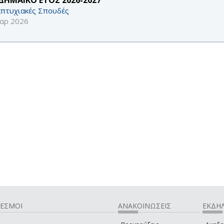
πτυχιακές Σπουδές
αρ 2026
ΔΕΣΜΟΙ
ΑΝΑΚΟΙΝΩΣΕΙΣ
ΕΚΔΗΛ