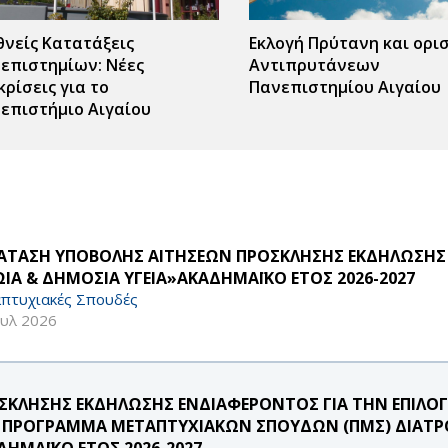
θνείς Κατατάξεις
Εκλογή Πρύτανη και ορι
επιστημίων: Νέες
Αντιπρυτάνεων
κρίσεις για το
Πανεπιστημίου Αιγαίου
επιστήμιο Αιγαίου
ΑΤΑΣΗ ΥΠΟΒΟΛΗΣ ΑΙΤΗΣΕΩΝ ΠΡΟΣΚΛΗΣΗΣ ΕΚΔΗΛΩΣΗΣ
ΩΙΑ & ΔΗΜΟΣΙΑ ΥΓΕΙΑ»ΑΚΑΔΗΜΑΪΚΟ ΕΤΟΣ 2026-2027
πτυχιακές Σπουδές
ουλ 2026
ΣΚΛΗΣΗΣ ΕΚΔΗΛΩΣΗΣ ΕΝΔΙΑΦΕΡΟΝΤΟΣ ΓΙΑ ΤΗΝ ΕΠΙΛ
 ΠΡΟΓΡΑΜΜΑ ΜΕΤΑΠΤΥΧΙΑΚΩΝ ΣΠΟΥΔΩΝ (ΠΜΣ) ΔΙΑΤΡΟ
ΔΗΜΑΪΚΟ ΕΤΟΣ 2026-2027