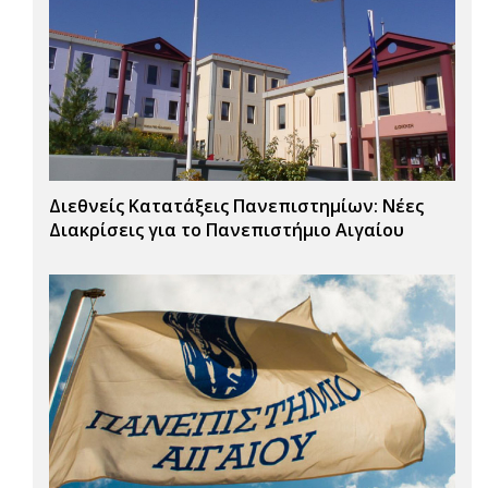
Διεθνείς Κατατάξεις Πανεπιστημίων: Νέες
Διακρίσεις για το Πανεπιστήμιο Αιγαίου