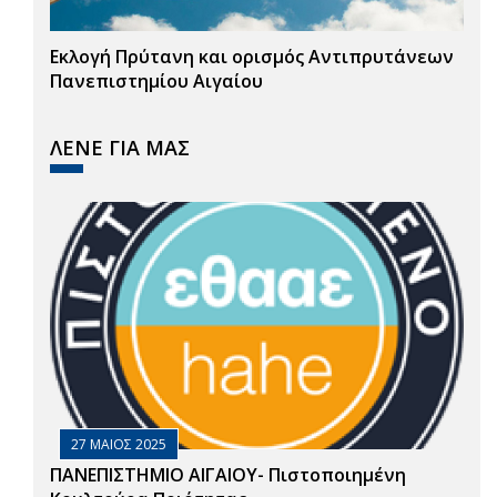
Εκλογή Πρύτανη και ορισμός Αντιπρυτάνεων
Πανεπιστημίου Αιγαίου
ΛΕΝΕ ΓΙΑ ΜΑΣ
27 ΜΑΙΟΣ 2025
ΠΑΝΕΠΙΣΤΗΜΙΟ ΑΙΓΑΙΟΥ- Πιστοποιημένη