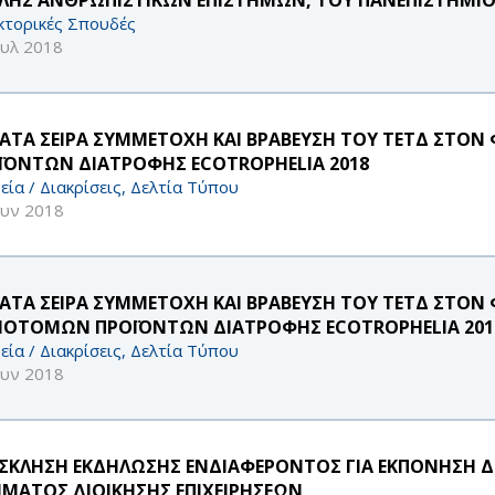
κτορικές Σπουδές
ουλ 2018
ΚΑΤΑ ΣΕΙΡΑ ΣΥΜΜΕΤΟΧΗ ΚΑΙ ΒΡΑΒΕΥΣΗ ΤΟΥ ΤΕΤΔ ΣΤΟ
ΪΟΝΤΩΝ ΔΙΑΤΡΟΦΗΣ ECOTROPHELIA 2018
εία / Διακρίσεις, Δελτία Τύπου
ουν 2018
ΚΑΤΑ ΣΕΙΡΑ ΣΥΜΜΕΤΟΧΗ ΚΑΙ ΒΡΑΒΕΥΣΗ ΤΟΥ ΤΕΤΔ ΣΤΟΝ
ΝΟΤΟΜΩΝ ΠΡΟΪΟΝΤΩΝ ΔΙΑΤΡΟΦΗΣ ECOTROPHELIA 201
εία / Διακρίσεις, Δελτία Τύπου
ουν 2018
ΣΚΛΗΣΗ ΕΚΔΗΛΩΣΗΣ ΕΝΔΙΑΦΕΡΟΝΤΟΣ ΓΙΑ ΕΚΠΟΝΗΣΗ ΔΙ
ΜΑΤΟΣ ΔΙΟΙΚΗΣΗΣ ΕΠΙΧΕΙΡΗΣΕΩΝ