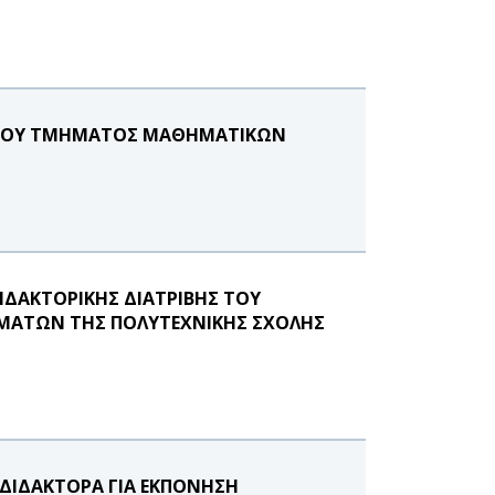
Ο ΤΟΥ ΤΜΗΜΑΤΟΣ ΜΑΘΗΜΑΤΙΚΩΝ
ΔΑΚΤΟΡΙΚΗΣ ΔΙΑΤΡΙΒΗΣ ΤΟΥ
ΜΑΤΩΝ ΤΗΣ ΠΟΛΥΤΕΧΝΙΚΗΣ ΣΧΟΛΗΣ
ΔΙΔΑΚΤΟΡΑ ΓΙΑ ΕΚΠΌΝΗΣΗ