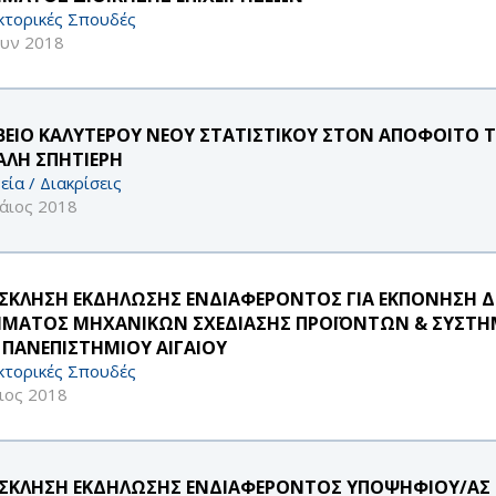
κτορικές Σπουδές
ουν 2018
ΒΕΙΟ ΚΑΛΥΤΕΡΟΥ ΝΕΟΥ ΣΤΑΤΙΣΤΙΚΟΥ ΣΤΟΝ ΑΠΟΦΟΙΤ
ΑΛΗ ΣΠΗΤΙΕΡΗ
εία / Διακρίσεις
άιος 2018
ΣΚΛΗΣΗ ΕΚΔΗΛΩΣΗΣ ΕΝΔΙΑΦΕΡΟΝΤΟΣ ΓΙΑ ΕΚΠΟΝΗΣΗ ΔΙ
ΜΑΤΟΣ ΜΗΧΑΝΙΚΩΝ ΣΧΕΔΙΑΣΗΣ ΠΡΟΪΟΝΤΩΝ & ΣΥΣΤΗ
 ΠΑΝΕΠΙΣΤΗΜΙΟΥ ΑΙΓΑΙΟΥ
κτορικές Σπουδές
ιος 2018
ΣΚΛΗΣΗ ΕΚΔΗΛΩΣΗΣ ΕΝΔΙΑΦΕΡΟΝΤΟΣ ΥΠΟΨΗΦΙΟΥ/ΑΣ 