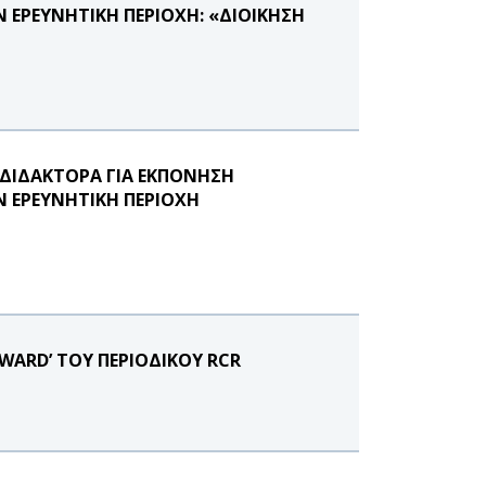
 ΕΡΕΥΝΗΤΙΚΉ ΠΕΡΙΟΧΉ: «ΔΙΟΊΚΗΣΗ
ΔΙΔΑΚΤΟΡΑ ΓΙΑ ΕΚΠΌΝΗΣΗ
Ν ΕΡΕΥΝΗΤΙΚΗ ΠΕΡΙΟΧΗ
WARD’ ΤΟΥ ΠΕΡΙΟΔΙΚΟΥ RCR