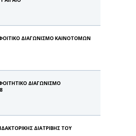
Ν ΦΟΙΤΙΚΟ ΔΙΑΓΩΝΙΣΜΟ ΚΑΙΝΟΤΟΜΩΝ
 ΦΟΙΤHTΙΚΟ ΔΙΑΓΩΝΙΣΜΟ
8
ΔΑΚΤΟΡΙΚΗΣ ΔΙΑΤΡΙΒΗΣ ΤΟΥ