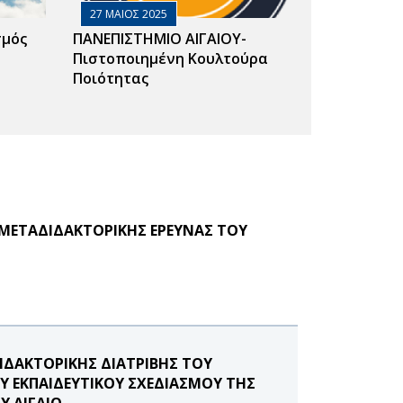
27 ΜΑΙΟΣ 2025
σμός
ΠΑΝΕΠΙΣΤΗΜΙΟ ΑΙΓΑΙΟΥ-
Πιστοποιημένη Κουλτούρα
Ποιότητας
ΜΕΤΑΔΙΔΑΚΤΟΡΙΚΗΣ ΕΡΕΥΝΑΣ ΤΟΥ
ΔΑΚΤΟΡΙΚΗΣ ΔΙΑΤΡΙΒΗΣ ΤΟΥ
 ΕΚΠΑΙΔΕΥΤΙΚΟΥ ΣΧΕΔΙΑΣΜΟΥ ΤΗΣ
 ΑΙΓΑΙΟ