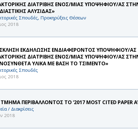
ΑΚΤΟΡΙΚΉΣ ΔΙΑΤΡΙΒΉΣ ΕΝΌΣ/ΜΊΑΣ ΥΠΟΨΗΦΊΟΥ/ΑΣ ΣΤΗΝ
ΔΙΑΣΤΙΚΉΣ ΑΛΥΣΊΔΑΣ»
κτορικές Σπουδές, Προκηρύξεις Θέσεων
ιος 2018
ΣΚΛΗΣΗ ΕΚΔΗΛΩΣΗΣ ΕΝΔΙΑΦΕΡΟΝΤΟΣ ΥΠΟΨΗΦΙΟΥ/ΑΣ 
ΑΚΤΟΡΙΚΗΣ ΔΙΑΤΡΙΒΗΣ ΕΝΟΣ/ΜΙΑΣ ΥΠΟΨΗΦΊΟΥ/ΑΣ ΣΤΗ
ΝΟΣΥΝΘΕΤΑ ΥΛΙΚΑ ΜΕ ΒΑΣΗ ΤΟ ΤΣΙΜΕΝΤΟ»
κτορικές Σπουδές
ιος 2018
 ΤΜΗΜΑ ΠΕΡΙΒΑΛΛΟΝΤΟΣ ΤΟ ‘2017 MOST CITED PAPER A
εία / Διακρίσεις
αν 2018