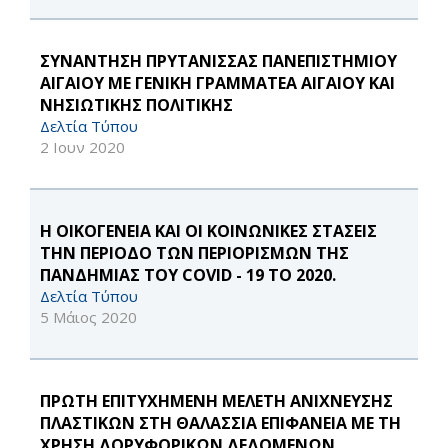
ΣΥΝΑΝΤΗΣΗ ΠΡΥΤΑΝΙΣΣΑΣ ΠΑΝΕΠΙΣΤΗΜΙΟΥ
ΑΙΓΑΙΟΥ ΜΕ ΓΕΝΙΚΗ ΓΡΑΜΜΑΤΕΑ ΑΙΓΑΙΟΥ ΚΑΙ
ΝΗΣΙΩΤΙΚΗΣ ΠΟΛΙΤΙΚΗΣ
Δελτία Τύπου
2 Ιουν 2020
Η ΟΙΚΟΓΕΝΕΙΑ ΚΑΙ ΟΙ ΚΟΙΝΩΝΙΚΕΣ ΣΤΑΣΕΙΣ
ΤΗΝ ΠΕΡΙΟΔΟ ΤΩΝ ΠΕΡΙΟΡΙΣΜΩΝ ΤΗΣ
ΠΑΝΔΗΜΙΑΣ ΤΟΥ COVID - 19 ΤΟ 2020.
Δελτία Τύπου
5 Μάιος 2020
ΠΡΩΤΗ ΕΠΙΤΥΧΗΜΕΝΗ ΜΕΛΕΤΗ ΑΝΙΧΝΕΥΣΗΣ
ΠΛΑΣΤΙΚΩΝ ΣΤΗ ΘΑΛΑΣΣΙΑ ΕΠΙΦΑΝΕΙΑ ΜΕ ΤΗ
ΧΡΗΣΗ ΔΟΡΥΦΟΡΙΚΩΝ ΔΕΔΟΜΕΝΩΝ.