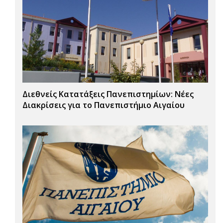
Διεθνείς Κατατάξεις Πανεπιστημίων: Νέες
Διακρίσεις για το Πανεπιστήμιο Αιγαίου