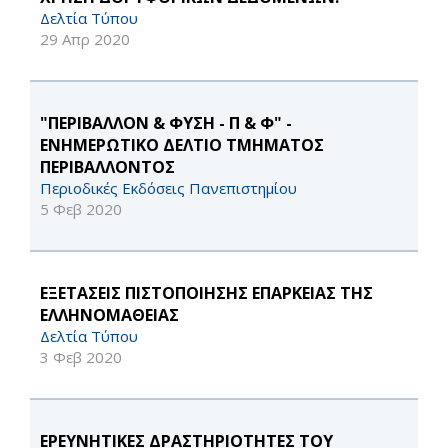
Δελτία Τύπου
29 Απρ 2020
"ΠΕΡΙΒΑΛΛΟΝ & ΦΥΣΗ - Π & Φ" -
ΕΝΗΜΕΡΩΤΙΚΟ ΔΕΛΤΙΟ ΤΜΗΜΑΤΟΣ
ΠΕΡΙΒΑΛΛΟΝΤΟΣ
Περιοδικές Εκδόσεις Πανεπιστημίου
5 Φεβ 2020
ΕΞΕΤΑΣΕΙΣ ΠΙΣΤΟΠΟΙΗΣΗΣ ΕΠΑΡΚΕΙΑΣ ΤΗΣ
ΕΛΛΗΝΟΜΑΘΕΙΑΣ
Δελτία Τύπου
3 Φεβ 2020
ΕΡΕΥΝΗΤΙΚΕΣ ΔΡΑΣΤΗΡΙΟΤΗΤΕΣ ΤΟΥ