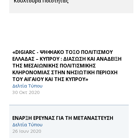
Κουλτούρα Ποιότητας
«DIGIARC - ΨΗΦΙΑΚΟ ΤΟΞΟ ΠΟΛΙΤΙΣΜΟΥ
ΕΛΛΑΔΑΣ – ΚΥΠΡΟΥ : ΔΙΑΣΩΣΗ ΚΑΙ ΑΝΑΔΕΙΞΗ
ΤΗΣ ΜΕΣΑΙΩΝΙΚΗΣ ΠΟΛΙΤΙΣΜΙΚΗΣ
ΚΛΗΡΟΝΟΜΙΑΣ ΣΤΗΝ ΝΗΣΙΩΤΙΚΗ ΠΕΡΙΟΧΗ
ΤΟΥ ΑΙΓΑΙΟΥ ΚΑΙ ΤΗΣ ΚΥΠΡΟΥ»
Δελτία Τύπου
30 Οκτ 2020
ΕΝΑΡΞΗ ΕΡΕΥΝΑΣ ΓΙΑ ΤΗ ΜΕΤΑΝΑΣΤΕΥΣΗ
Δελτία Τύπου
26 Ιουν 2020