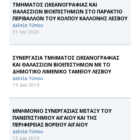
ΤΜΗΜΑΤΟΣ ΩΚΕΑΝΟΓΡΑΦΙΑΣ ΚΑΙ
ΘΑΛΑΣΣΙΩΝ ΒΙΟΕΠΙΣΤΗΜΩΝ ΣΤΟ ΠΑΡΑΚΤΙΟ
ΠΕΡΙΒΑΛΛΟΝ ΤΟΥ ΚΟΛΠΟΥ ΚΑΛΛΟΝΗΣ ΛΕΣΒΟΥ
Δελτία Τύπου
31 Ιαν 2020
ΣΥΝΕΡΓΑΣΙΑ ΤΜΗΜΑΤΟΣ ΩΚΕΑΝΟΓΡΑΦΙΑΣ
ΚΑΙ ΘΑΛΑΣΣΙΩΝ ΒΙΟΕΠΙΣΤΗΜΩΝ ΜΕ ΤΟ
ΔΗΜΟΤΙΚΟ ΛΙΜΕΝΙΚΟ ΤΑΜΕΙΟΥ ΛΕΣΒΟΥ
Δελτία Τύπου
19 Δεκ 2019
ΜΝΗΜΟΝΙΟ ΣΥΝΕΡΓΑΣΙΑΣ ΜΕΤΑΞΥ ΤΟΥ
ΠΑΝΕΠΙΣΤΗΜΙΟΥ ΑΙΓΑΙΟΥ ΚΑΙ ΤΗΣ
ΠΕΡΙΦΕΡΕΙΑΣ ΒΟΡΕΙΟΥ ΑΙΓΑΙΟΥ
Δελτία Τύπου
13 Δεκ 2019