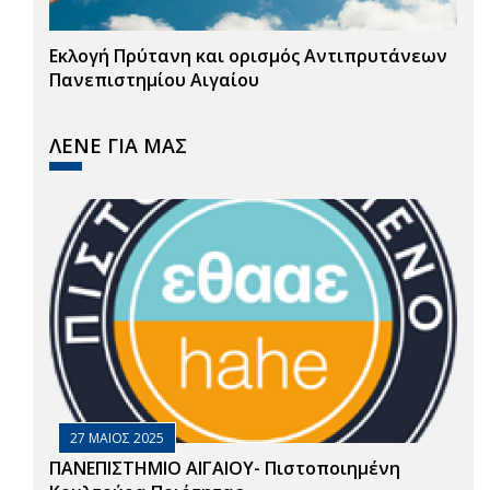
Εκλογή Πρύτανη και ορισμός Αντιπρυτάνεων
Πανεπιστημίου Αιγαίου
ΛΕΝΕ ΓΙΑ ΜΑΣ
27 ΜΑΙΟΣ 2025
ΠΑΝΕΠΙΣΤΗΜΙΟ ΑΙΓΑΙΟΥ- Πιστοποιημένη