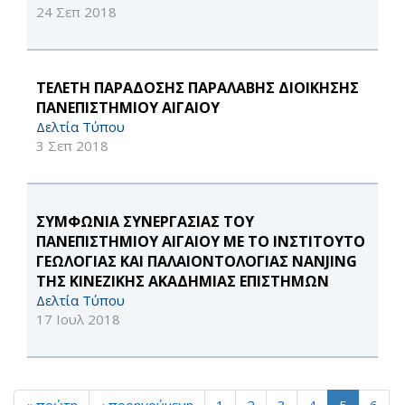
24 Σεπ 2018
TΕΛΕΤΗ ΠΑΡΑΔΟΣΗΣ ΠΑΡΑΛΑΒΗΣ ΔΙΟΙΚΗΣΗΣ
ΠΑΝΕΠΙΣΤΗΜΙΟΥ ΑΙΓΑΙΟΥ
Δελτία Τύπου
3 Σεπ 2018
ΣΥΜΦΩΝΙΑ ΣΥΝΕΡΓΑΣΙΑΣ ΤΟΥ
ΠΑΝΕΠΙΣΤΗΜΙΟΥ ΑΙΓΑΙΟΥ ΜΕ ΤΟ ΙΝΣΤΙΤΟΥΤΟ
ΓΕΩΛΟΓΙΑΣ ΚΑΙ ΠΑΛΑΙΟΝΤΟΛΟΓΙΑΣ NANJING
ΤΗΣ ΚΙΝΕΖΙΚΗΣ ΑΚΑΔΗΜΙΑΣ ΕΠΙΣΤΗΜΩΝ
Δελτία Τύπου
17 Ιουλ 2018