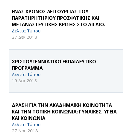
ΕΝΑΣ ΧΡΟΝΟΣ ΛΕΙΤΟΥΡΓΙΑΣ ΤΟΥ
ΠΑΡΑΤΗΡΗΤΗΡΙΟΥ ΠΡΟΣΦΥΓΙΚΗΣ ΚΑΙ
ΜΕΤΑΝΑΣΤΕΥΤΙΚΗΣ ΚΡΙΣΗΣ ΣΤΟ ΑΙΓΑΙΟ.
Δελτία Τύπου
27 Δεκ 2018
ΧΡΙΣΤΟΥΓΕΝΝΙΑΤΙΚΟ ΕΚΠΑΙΔΕΥΤΙΚΟ
ΠΡΟΓΡΑΜΜΑ
Δελτία Τύπου
19 Δεκ 2018
ΔΡΑΣΗ ΓΙΑ ΤΗΝ ΑΚΑΔΗΜΑΪΚΗ ΚΟΙΝΟΤΗΤΑ
ΚΑΙ ΤΗΝ ΤΟΠΙΚΗ ΚΟΙΝΩΝΙΑ: ΓΥΝΑΙΚΕΣ, ΥΓΕΙΑ
ΚΑΙ ΚΟΙΝΩΝΙΑ
Δελτία Τύπου
27 Νοε 2018