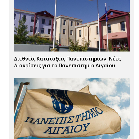
Διεθνείς Κατατάξεις Πανεπιστημίων: Νέες
Διακρίσεις για το Πανεπιστήμιο Αιγαίου