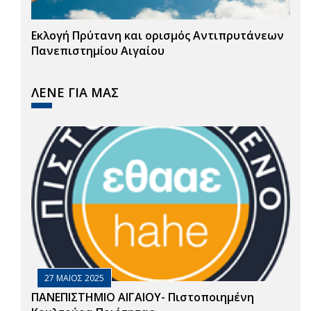
Εκλογή Πρύτανη και ορισμός Αντιπρυτάνεων
Πανεπιστημίου Αιγαίου
ΛΕΝΕ ΓΙΑ ΜΑΣ
27 ΜΑΙΟΣ 2025
ΠΑΝΕΠΙΣΤΗΜΙΟ ΑΙΓΑΙΟΥ- Πιστοποιημένη