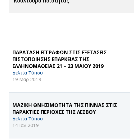
Κουλτούρα Ποιότητας
ΠΑΡΑΤΑΣΗ ΕΓΓΡΑΦΩΝ ΣΤΙΣ ΕΞΕΤΑΣΕΙΣ
ΠΙΣΤΟΠΟΙΗΣΗΣ ΕΠΑΡΚΕΙΑΣ ΤΗΣ
ΕΛΛΗΝΟΜΑΘΕΙΑΣ 21 – 23 ΜΑΙΟΥ 2019
Δελτία Τύπου
19 Μαρ 2019
MΑΖΙΚΗ ΘΝΗΣΙΜΟΤΗΤΑ ΤΗΣ ΠΙΝΝΑΣ ΣΤΙΣ
ΠΑΡΑΚΤΙΕΣ ΠΕΡΙΟΧΕΣ ΤΗΣ ΛΕΣΒΟΥ
Δελτία Τύπου
14 Ιαν 2019