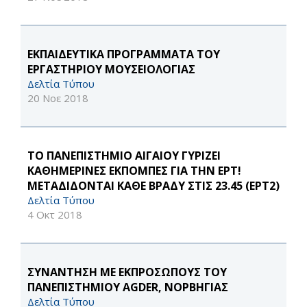
ΕΚΠΑΙΔΕΥΤΙΚΑ ΠΡΟΓΡΑΜΜΑΤΑ ΤΟΥ
ΕΡΓΑΣΤΗΡΙΟΥ ΜΟΥΣΕΙΟΛΟΓΙΑΣ
Δελτία Τύπου
20 Νοε 2018
ΤΟ ΠΑΝΕΠΙΣΤΗΜΙΟ ΑΙΓΑΙΟΥ ΓΥΡΙΖΕΙ
ΚΑΘΗΜΕΡΙΝΕΣ ΕΚΠΟΜΠΕΣ ΓΙΑ ΤΗΝ ΕΡΤ!
ΜΕΤΑΔΙΔΟΝΤΑΙ ΚΑΘΕ ΒΡΑΔΥ ΣΤΙΣ 23.45 (ΕΡΤ2)
Δελτία Τύπου
4 Οκτ 2018
ΣΥΝΑΝΤΗΣΗ ΜΕ ΕΚΠΡΟΣΩΠΟΥΣ ΤΟΥ
ΠΑΝΕΠΙΣΤΗΜΙΟΥ AGDER, ΝΟΡΒΗΓΙΑΣ
Δελτία Τύπου