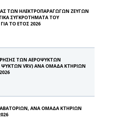
ΡΓΙΑΣ ΤΩΝ ΗΛΕΚΤΡΟΠΑΡΑΓΩΓΩΝ ΖΕΥΓΩΝ
ΤΙΚΑ ΣΥΓΚΡΟΤΗΜΑΤΑ ΤΟΥ
ΓΙΑ ΤΟ ΕΤΟΣ 2026
ΗΡΗΣΗΣ ΤΩΝ ΑΕΡΟΨΥΚΤΩΝ
 & ΨΥΚΤΩΝ VRV) ΑΝΑ ΟΜΑΔΑ ΚΤΗΡΙΩΝ
2026
ΝΑΒΑΤΟΡΙΩΝ, ΑΝΑ ΟΜΑΔΑ ΚΤΗΡΙΩΝ
2026