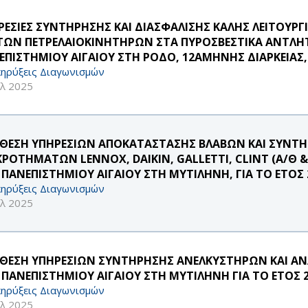
ΡΕΣΙΕΣ ΣΥΝΤΗΡΗΣΗΣ ΚΑΙ ΔΙΑΣΦΑΛΙΣΗΣ ΚΑΛΗΣ ΛΕΙΤΟΥ
 ΤΩΝ ΠΕΤΡΕΛΑΙΟΚΙΝΗΤΗΡΩΝ ΣΤΑ ΠΥΡΟΣΒΕΣΤΙΚΑ ΑΝΤΛΗ
ΕΠΙΣΤΗΜΙΟΥ ΑΙΓΑΙΟΥ ΣΤΗ ΡΟΔΟ, 12ΑΜΗΝΗΣ ΔΙΑΡΚΕΙΑΣ, 
ηρύξεις Διαγωνισμών
υλ 2025
ΘΕΣΗ ΥΠΗΡΕΣΙΩΝ ΑΠΟΚΑΤΑΣΤΑΣΗΣ ΒΛΑΒΩΝ ΚΑΙ ΣΥΝΤ
ΚΡΟΤΗΜΑΤΩΝ LENNOX, DAIKIN, GALLETTI, CLINT (Α/Θ
 ΠΑΝΕΠΙΣΤΗΜΙΟΥ ΑΙΓΑΙΟΥ ΣΤΗ ΜΥΤΙΛΗΝΗ, ΓΙΑ ΤΟ ΕΤΟΣ 
ηρύξεις Διαγωνισμών
υλ 2025
ΘΕΣΗ ΥΠΗΡΕΣΙΩΝ ΣΥΝΤΗΡΗΣΗΣ ΑΝΕΛΚΥΣΤΗΡΩΝ ΚΑΙ Α
 ΠΑΝΕΠΙΣΤΗΜΙΟΥ ΑΙΓΑΙΟΥ ΣΤΗ ΜΥΤΙΛΗΝΗ ΓΙΑ ΤΟ ΕΤΟΣ 
ηρύξεις Διαγωνισμών
υλ 2025