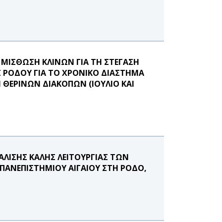
 ΜΙΣΘΩΣΗ ΚΛΙΝΩΝ ΓΙΑ ΤΗ ΣΤΕΓΑΣΗ
ΡΟΔΟΥ ΓΙΑ ΤΟ ΧΡΟΝΙΚΟ ΔΙΑΣΤΗΜΑ
Ν ΘΕΡΙΝΩΝ ΔΙΑΚΟΠΩΝ (ΙΟΥΛΙΟ ΚΑΙ
ΑΛΙΣΗΣ ΚΑΛΗΣ ΛΕΙΤΟΥΡΓΙΑΣ ΤΩΝ
ΠΑΝΕΠΙΣΤΗΜΙΟΥ ΑΙΓΑΙΟΥ ΣΤΗ ΡΟΔΟ,