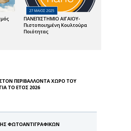
27 ΜΑΙΟΣ 2025
σμός
ΠΑΝΕΠΙΣΤΗΜΙΟ ΑΙΓΑΙΟΥ-
Πιστοποιημένη Κουλτούρα
Ποιότητας
ΣΤΟΝ ΠΕΡΙΒΑΛΛΟΝΤΑ ΧΩΡΟ ΤΟΥ
ΙΑ ΤΟ ΕΤΟΣ 2026
ΚΕΥΗΣ ΦΩΤΟΑΝΤΙΓΡΑΦΙΚΩΝ