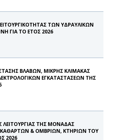
ΛΕΙΤΟΥΡΓΙΚΟΤΗΤΑΣ ΤΩΝ ΥΔΡΑΥΛΙΚΩΝ
Η ΓΙΑ ΤΟ ΕΤΟΣ 2026
ΣΤΑΣΗΣ ΒΛΑΒΩΝ, ΜΙΚΡΗΣ ΚΛΙΜΑΚΑΣ
ΗΛΕΚΤΡΟΛΟΓΙΚΩΝ ΕΓΚΑΤΑΣΤΑΣΕΩΝ ΤΗΣ
6
Σ ΛΕΙΤΟΥΡΓΙΑΣ ΤΗΣ ΜΟΝΑΔΑΣ
ΑΚΑΘΑΡΤΩΝ & ΟΜΒΡΙΩΝ, ΚΤΗΡΙΩΝ ΤΟΥ
Σ 2026