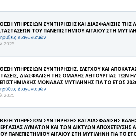
ΘΕΣΗ ΥΠΗΡΕΣΙΩΝ ΣΥΝΤΗΡΗΣΗΣ ΚΑΙ ΔΙΑΣΦΑΛΙΣΗΣ ΤΗΣ 
ΑΤΑΣΤΑΣΕΩΝ ΤΟΥ ΠΑΝΕΠΙΣΤΗΜΙΟΥ ΑΙΓΑΙΟΥ ΣΤΗ ΜΥΤΙΛΗΝ
ηρύξεις Διαγωνισμών
υλ 2025
ΘΕΣΗ ΥΠΗΡΕΣΙΩΝ ΣΥΝΤΗΡΗΣΗΣ, ΕΛΕΓΧΟΥ ΚΑΙ ΑΠΟΚΑΤΑ
ΚΤΑΣΕΙΣ, ΔΙΑΣΦΑΛΙΣΗ ΤΗΣ ΟΜΑΛΗΣ ΛΕΙΤΟΥΡΓΙΑΣ ΤΩΝ 
ΕΠΙΣΤΗΜΙΑΚΗΣ ΜΟΝΑΔΑΣ ΜΥΤΙΛΗΝΗΣ ΓΙΑ ΤΟ ΕΤΟΣ 202
ηρύξεις Διαγωνισμών
υλ 2025
ΘΕΣΗ ΥΠΗΡΕΣΙΩΝ ΣΥΝΤΗΡΗΣΗΣ ΚΑΙ ΔΙΑΣΦΑΛΙΣΗΣ ΚΑΛΗ
ΞΕΡΓΑΣΙΑΣ ΛΥΜΑΤΩΝ ΚΑΙ ΤΩΝ ΔΙΚΤΥΩΝ ΑΠΟΧΕΤΕΥΣΗΣ 
ΟΥ ΠΑΝΕΠΙΣΤΗΜΙΟΥ ΑΙΓΑΙΟΥ ΣΤΗ ΜΥΤΙΛΗΝΗ ΓΙΑ ΤΟ ΕΤΟ