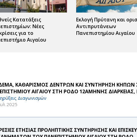
θνείς Κατατάξεις
Εκλογή Πρύτανη και ορι
επιστημίων: Νέες
Αντιπρυτάνεων
κρίσεις για το
Πανεπιστημίου Αιγαίου
επιστήμιο Αιγαίου
ΔΕΜΑ, ΚΑΘΑΡΙΣΜΟΣ ΔΕΝΤΡΩΝ ΚΑΙ ΣΥΝΤΗΡΗΣΗ ΚΗΠΩΝ 
ΕΠΙΣΤΗΜΙΟΥ ΑΙΓΑΙΟΥ ΣΤΗ ΡΟΔΟ 12ΑΜΗΝΗΣ ΔΙΑΡΚΕΙΑΣ, Γ
ηρύξεις Διαγωνισμών
ουλ 2025
ΡΕΣΙΕΣ ΕΤΗΣΙΑΣ ΠΡΟΛΗΠΤΙΚΗΣ ΣΥΝΤΗΡΗΣΗΣ ΚΑΙ ΕΠΙΣ
ΑΝΗΜΑΤΩΝ ΤΟΥ ΠΑΝΕΠΙΣΤΗΜΙΟΥ ΑΙΓΑΙΟΥ ΣΤΗ ΡΟΔΟ