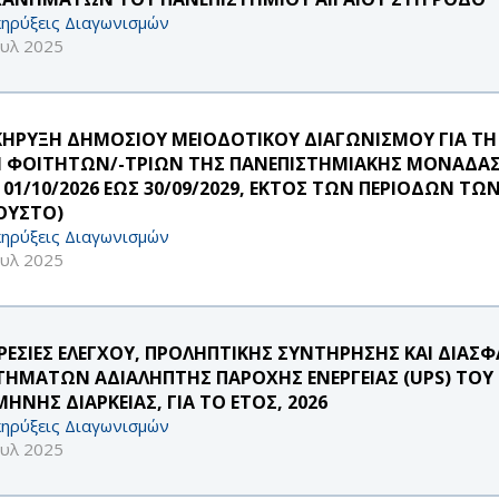
ηρύξεις Διαγωνισμών
ουλ 2025
ΚΗΡΥΞΗ ΔΗΜΟΣΙΟΥ ΜΕΙΟΔΟΤΙΚΟΥ ΔΙΑΓΩΝΙΣΜΟΥ ΓΙΑ ΤΗ
 ΦΟΙΤΗΤΩΝ/-ΤΡΙΩΝ ΤΗΣ ΠΑΝΕΠΙΣΤΗΜΙΑΚΗΣ ΜΟΝΑΔΑΣ 
 01/10/2026 ΕΩΣ 30/09/2029, ΕΚΤΟΣ ΤΩΝ ΠΕΡΙΟΔΩΝ ΤΩ
ΟΥΣΤΟ)
ηρύξεις Διαγωνισμών
ουλ 2025
ΡΕΣΙΕΣ ΕΛΕΓΧΟΥ, ΠΡΟΛΗΠΤΙΚΗΣ ΣΥΝΤΗΡΗΣΗΣ ΚΑΙ ΔΙΑΣΦ
ΤΗΜΑΤΩΝ ΑΔΙΑΛΗΠΤΗΣ ΠΑΡΟΧΗΣ ΕΝΕΡΓΕΙΑΣ (UPS) ΤΟΥ 
ΗΝΗΣ ΔΙΑΡΚΕΙΑΣ, ΓΙΑ ΤΟ ΕΤΟΣ, 2026
ηρύξεις Διαγωνισμών
ουλ 2025