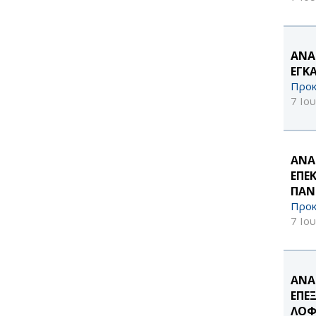
ΑΝΑ
ΕΓΚ
Προκ
7 Ιο
ΑΝΑ
ΕΠΕ
ΠΑΝ
Προκ
7 Ιο
ΑΝΑ
ΕΠΕ
ΛΟΦ