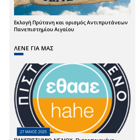
Εκλογή Πρύτανη και ορισμός Αντιπρυτάνεων
Πανεπιστημίου Αιγαίου
ΛΕΝΕ ΓΙΑ ΜΑΣ
27 ΜΑΙΟΣ 2025