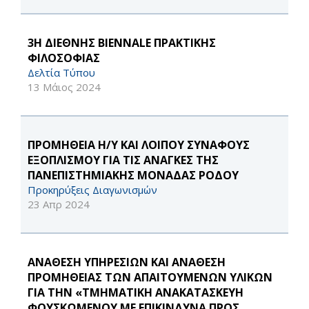
3Η ΔΙΕΘΝΗΣ BIENNALE ΠΡΑΚΤΙΚΗΣ
ΦΙΛΟΣΟΦΙΑΣ
Δελτία Τύπου
13 Μάιος 2024
ΠΡΟΜΗΘΕΙΑ Η/Υ ΚΑΙ ΛΟΙΠΟΥ ΣΥΝΑΦΟΥΣ
ΕΞΟΠΛΙΣΜΟΥ ΓΙΑ ΤΙΣ ΑΝΑΓΚΕΣ ΤΗΣ
ΠΑΝΕΠΙΣΤΗΜΙΑΚΗΣ ΜΟΝΑΔΑΣ ΡΟΔΟΥ
Προκηρύξεις Διαγωνισμών
23 Απρ 2024
ΑΝΑΘΕΣΗ ΥΠΗΡΕΣΙΩΝ ΚΑΙ ΑΝΑΘΕΣΗ
ΠΡΟΜΗΘΕΙΑΣ ΤΩΝ ΑΠΑΙΤΟΥΜΕΝΩΝ ΥΛΙΚΩΝ
ΓΙΑ ΤΗΝ «ΤΜΗΜΑΤΙΚΗ AΝΑΚΑΤΑΣΚΕΥΗ
ΦΟΥΣΚΩΜΕΝΟΥ ΜΕ ΕΠΙΚΙΝΔΥΝΑ ΠΡΟΣ