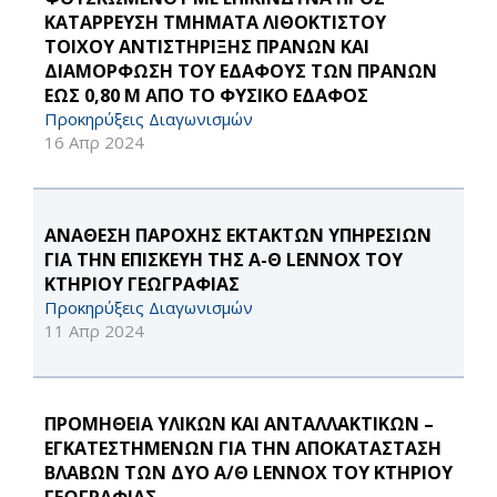
ΚΑΤΑΡΡΕΥΣΗ ΤΜΗΜΑΤΑ ΛΙΘΟΚΤΙΣΤΟΥ
ΤΟΙΧΟΥ ΑΝΤΙΣΤΗΡΙΞΗΣ ΠΡΑΝΩΝ ΚΑΙ
ΔΙΑΜΟΡΦΩΣΗ ΤΟΥ ΕΔΑΦΟΥΣ ΤΩΝ ΠΡΑΝΩΝ
ΕΩΣ 0,80 M ΑΠΟ ΤΟ ΦΥΣΙΚΟ ΕΔΑΦΟΣ
Προκηρύξεις Διαγωνισμών
16 Απρ 2024
ΑΝΑΘΕΣΗ ΠΑΡΟΧΗΣ ΕΚΤΑΚΤΩΝ ΥΠΗΡΕΣΙΩΝ
ΓΙΑ ΤΗΝ ΕΠΙΣΚΕΥΗ ΤΗΣ Α-Θ LENNOX ΤΟΥ
ΚΤΗΡΙΟΥ ΓΕΩΓΡΑΦΙΑΣ
Προκηρύξεις Διαγωνισμών
11 Απρ 2024
ΠΡΟΜΗΘΕΙΑ ΥΛΙΚΩΝ ΚΑΙ ΑΝΤΑΛΛΑΚΤΙΚΩΝ –
ΕΓΚΑΤΕΣΤΗΜΕΝΩΝ ΓΙΑ ΤΗΝ ΑΠΟΚΑΤΑΣΤΑΣΗ
ΒΛΑΒΩΝ ΤΩΝ ΔΥΟ Α/Θ LENNOX ΤΟΥ ΚΤΗΡΙΟΥ