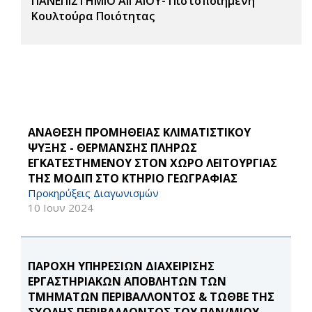
ΠΑΝΕΠΙΣΤΗΜΙΟ ΑΙΓΑΙΟΥ- Πιστοποιημένη
Κουλτούρα Ποιότητας
ΑΝΑΘΕΣΗ ΠΡΟΜΗΘΕΙΑΣ ΚΛΙΜΑΤΙΣΤΙΚΟΥ
ΨΥΞΗΣ - ΘΕΡΜΑΝΣΗΣ ΠΛΗΡΩΣ
ΕΓΚΑΤΕΣΤΗΜΕΝΟΥ ΣΤΟΝ ΧΩΡΟ ΛΕΙΤΟΥΡΓΙΑΣ
ΤΗΣ ΜΟΔΙΠ ΣΤΟ ΚΤΗΡΙΟ ΓΕΩΓΡΑΦΙΑΣ
Προκηρύξεις Διαγωνισμών
10 Ιουν 2024
ΠΑΡΟΧΗ ΥΠΗΡΕΣΙΩΝ ΔΙΑΧΕΙΡΙΣΗΣ
ΕΡΓΑΣΤΗΡΙΑΚΩΝ ΑΠΟΒΛΗΤΩΝ ΤΩΝ
ΤΜΗΜΑΤΩΝ ΠΕΡΙΒΑΛΛΟΝΤΟΣ & ΤΩΘΒΕ ΤΗΣ