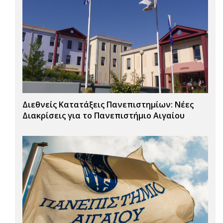
Διεθνείς Κατατάξεις Πανεπιστημίων: Νέες
Διακρίσεις για το Πανεπιστήμιο Αιγαίου