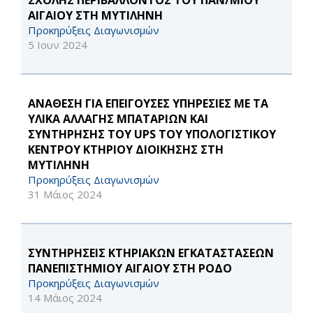
ΣΧΟΛΗΣ ΠΕΡΙΒΑΛΛΟΝΤΟΣ ΤΟΥ ΠΑΝ/ΜΙΟΥ
ΑΙΓΑΙΟΥ ΣΤΗ ΜΥΤΙΛΗΝΗ
Προκηρύξεις Διαγωνισμών
5 Ιουν 2024
ΑΝΑΘΕΣΗ ΓΙΑ ΕΠΕΙΓΟΥΣΕΣ ΥΠΗΡΕΣΙΕΣ ΜΕ ΤΑ
ΥΛΙΚΑ ΑΛΛΑΓΗΣ ΜΠΑΤΑΡΙΩΝ ΚΑΙ
ΣΥΝΤΗΡΗΣΗΣ ΤΟΥ UPS ΤΟΥ ΥΠΟΛΟΓΙΣΤΙΚΟΥ
ΚΕΝΤΡΟΥ ΚΤΗΡΙΟΥ ΔΙΟΙΚΗΣΗΣ ΣΤΗ
ΜΥΤΙΛΗΝΗ
Προκηρύξεις Διαγωνισμών
31 Μάιος 2024
ΣΥΝΤΗΡΗΣΕΙΣ ΚΤΗΡΙΑΚΩΝ ΕΓΚΑΤΑΣΤΑΣΕΩΝ
ΠΑΝΕΠΙΣΤΗΜΙΟΥ ΑΙΓΑΙΟΥ ΣΤΗ ΡΟΔΟ
Προκηρύξεις Διαγωνισμών
14 Μάιος 2024