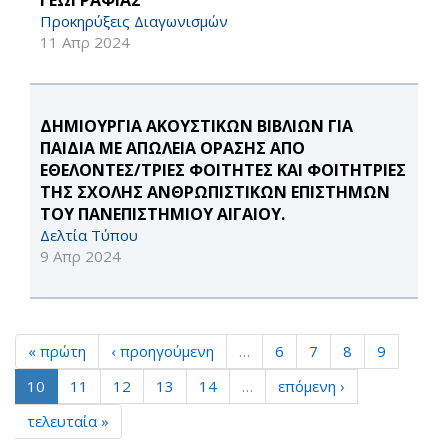
ΓΕΩΓΡΑΦΙΑΣ
Προκηρύξεις Διαγωνισμών
11 Απρ 2024
ΔΗΜΙΟΥΡΓΙΑ ΑΚΟΥΣΤΙΚΩΝ ΒΙΒΛΙΩΝ ΓΙΑ
ΠΑΙΔΙΑ ΜΕ ΑΠΩΛΕΙΑ ΟΡΑΣΗΣ ΑΠΟ
ΕΘΕΛΟΝΤΕΣ/ΤΡΙΕΣ ΦΟΙΤΗΤΕΣ ΚΑΙ ΦΟΙΤΗΤΡΙΕΣ
ΤΗΣ ΣΧΟΛΗΣ ΑΝΘΡΩΠΙΣΤΙΚΩΝ ΕΠΙΣΤΗΜΩΝ
ΤΟΥ ΠΑΝΕΠΙΣΤΗΜΙΟΥ ΑΙΓΑΙΟΥ.
Δελτία Τύπου
9 Απρ 2024
« πρώτη
‹ προηγούμενη
…
6
7
8
9
10
11
12
13
14
…
επόμενη ›
τελευταία »