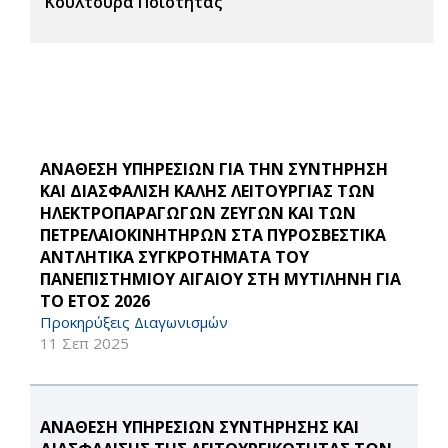
Κουλτούρα Ποιότητας
ΑΝΑΘΕΣΗ ΥΠΗΡΕΣΙΩΝ ΓΙΑ ΤΗΝ ΣΥΝΤΗΡΗΣΗ
ΚΑΙ ΔΙΑΣΦΑΛΙΣΗ ΚΑΛΗΣ ΛΕΙΤΟΥΡΓΙΑΣ ΤΩΝ
ΗΛΕΚΤΡΟΠΑΡΑΓΩΓΩΝ ΖΕΥΓΩΝ ΚΑΙ ΤΩΝ
ΠΕΤΡΕΛΑΙΟΚΙΝΗΤΗΡΩΝ ΣΤΑ ΠΥΡΟΣΒΕΣΤΙΚΑ
ΑΝΤΛΗΤΙΚΑ ΣΥΓΚΡΟΤΗΜΑΤΑ ΤΟΥ
ΠΑΝΕΠΙΣΤΗΜΙΟΥ ΑΙΓΑΙΟΥ ΣΤΗ ΜΥΤΙΛΗΝΗ ΓΙΑ
ΤΟ ΕΤΟΣ 2026
Προκηρύξεις Διαγωνισμών
11 Σεπ 2025
ΑΝΑΘΕΣΗ ΥΠΗΡΕΣΙΩΝ ΣΥΝΤΗΡΗΣΗΣ ΚΑΙ