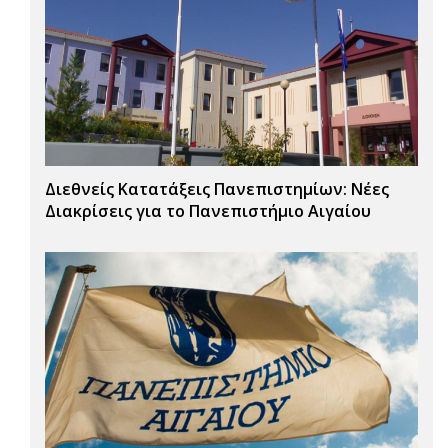
Διεθνείς Κατατάξεις Πανεπιστημίων: Νέες
Διακρίσεις για το Πανεπιστήμιο Αιγαίου