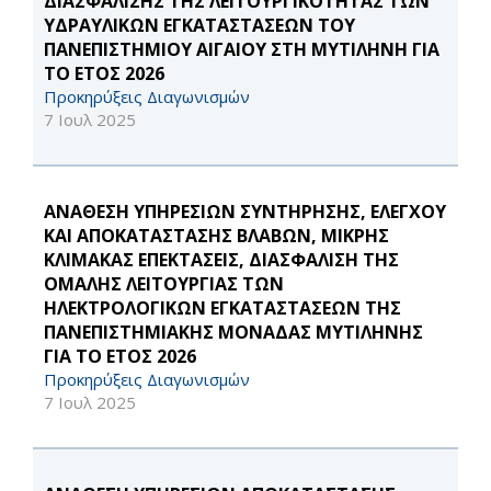
ΔΙΑΣΦΑΛΙΣΗΣ ΤΗΣ ΛΕΙΤΟΥΡΓΙΚΟΤΗΤΑΣ ΤΩΝ
ΥΔΡΑΥΛΙΚΩΝ ΕΓΚΑΤΑΣΤΑΣΕΩΝ ΤΟΥ
ΠΑΝΕΠΙΣΤΗΜΙΟΥ ΑΙΓΑΙΟΥ ΣΤΗ ΜΥΤΙΛΗΝΗ ΓΙΑ
ΤΟ ΕΤΟΣ 2026
Προκηρύξεις Διαγωνισμών
7 Ιουλ 2025
ΑΝΑΘΕΣΗ ΥΠΗΡΕΣΙΩΝ ΣΥΝΤΗΡΗΣΗΣ, ΕΛΕΓΧΟΥ
ΚΑΙ ΑΠΟΚΑΤΑΣΤΑΣΗΣ ΒΛΑΒΩΝ, ΜΙΚΡΗΣ
ΚΛΙΜΑΚΑΣ ΕΠΕΚΤΑΣΕΙΣ, ΔΙΑΣΦΑΛΙΣΗ ΤΗΣ
ΟΜΑΛΗΣ ΛΕΙΤΟΥΡΓΙΑΣ ΤΩΝ
ΗΛΕΚΤΡΟΛΟΓΙΚΩΝ ΕΓΚΑΤΑΣΤΑΣΕΩΝ ΤΗΣ
ΠΑΝΕΠΙΣΤΗΜΙΑΚΗΣ ΜΟΝΑΔΑΣ ΜΥΤΙΛΗΝΗΣ
ΓΙΑ ΤΟ ΕΤΟΣ 2026
Προκηρύξεις Διαγωνισμών
7 Ιουλ 2025