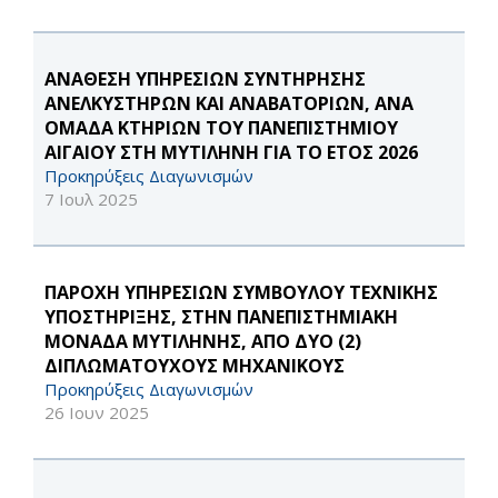
ΑΝΑΘΕΣΗ ΥΠΗΡΕΣΙΩΝ ΣΥΝΤΗΡΗΣΗΣ
ΑΝΕΛΚΥΣΤΗΡΩΝ ΚΑΙ ΑΝΑΒΑΤΟΡΙΩΝ, ΑΝΑ
ΟΜΑΔΑ ΚΤΗΡΙΩΝ ΤΟΥ ΠΑΝΕΠΙΣΤΗΜΙΟΥ
ΑΙΓΑΙΟΥ ΣΤΗ ΜΥΤΙΛΗΝΗ ΓΙΑ ΤΟ ΕΤΟΣ 2026
Προκηρύξεις Διαγωνισμών
7 Ιουλ 2025
ΠΑΡΟΧΗ ΥΠΗΡΕΣΙΩΝ ΣΥΜΒΟΥΛΟΥ ΤΕΧΝΙΚΗΣ
ΥΠΟΣΤΗΡΙΞΗΣ, ΣΤΗΝ ΠΑΝΕΠΙΣΤΗΜΙΑΚΗ
ΜΟΝΑΔΑ ΜΥΤΙΛΗΝΗΣ, ΑΠΟ ΔΥΟ (2)
ΔΙΠΛΩΜΑΤΟΥΧΟΥΣ ΜΗΧΑΝΙΚΟΥΣ
Προκηρύξεις Διαγωνισμών
26 Ιουν 2025