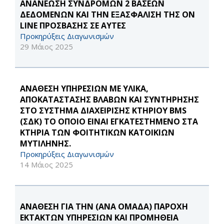
ΑΝΑΝΕΩΣΗ ΣΥΝΔΡΟΜΩΝ 2 ΒΑΣΕΩΝ
ΔΕΔΟΜΕΝΩΝ ΚΑΙ ΤΗΝ ΕΞΑΣΦΑΛΙΣΗ ΤΗΣ ON
LINE ΠΡΟΣΒΑΣΗΣ ΣΕ ΑΥΤΕΣ
Προκηρύξεις Διαγωνισμών
29 Μάιος 2025
ΑΝΑΘΕΣΗ ΥΠΗΡΕΣΙΩΝ ΜΕ ΥΛΙΚΑ,
ΑΠΟΚΑΤΑΣΤΑΣΗΣ ΒΛΑΒΩΝ ΚΑΙ ΣΥΝΤΗΡΗΣΗΣ
ΣΤΟ ΣΥΣΤΗΜΑ ΔΙΑΧΕΙΡΙΣΗΣ ΚΤΗΡΙΟΥ BMS
(ΣΔΚ) ΤΟ ΟΠΟΙΟ ΕΙΝΑΙ ΕΓΚΑΤΕΣΤΗΜΕΝΟ ΣΤΑ
ΚΤΗΡΙΑ ΤΩΝ ΦΟΙΤΗΤΙΚΩΝ ΚΑΤΟΙΚΙΩΝ
ΜΥΤΙΛΗΝΗΣ.
Προκηρύξεις Διαγωνισμών
14 Μάιος 2025
ΑΝΑΘΕΣΗ ΓΙΑ ΤΗΝ (ΑΝΑ ΟΜΑΔΑ) ΠΑΡΟΧΗ
ΕΚΤΑΚΤΩΝ ΥΠΗΡΕΣΙΩΝ ΚΑΙ ΠΡΟΜΗΘΕΙΑ