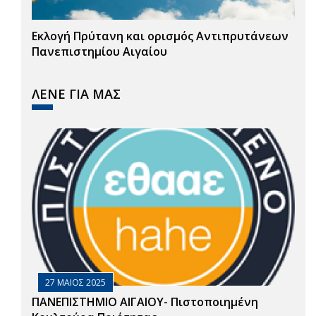
Εκλογή Πρύτανη και ορισμός Αντιπρυτάνεων
Πανεπιστημίου Αιγαίου
ΛΕΝΕ ΓΙΑ ΜΑΣ
27 ΜΑΙΟΣ 2025
ΠΑΝΕΠΙΣΤΗΜΙΟ ΑΙΓΑΙΟΥ- Πιστοποιημένη