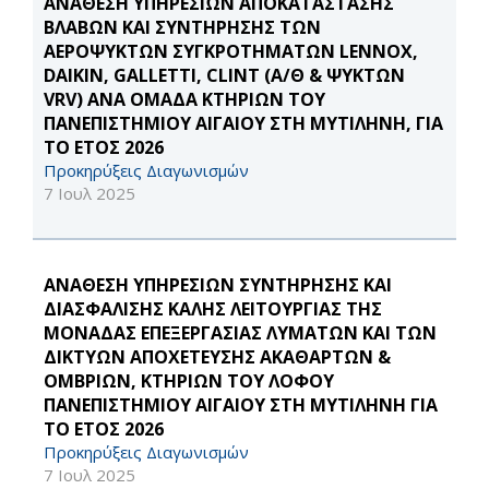
ΑΝΑΘΕΣΗ ΥΠΗΡΕΣΙΩΝ ΑΠΟΚΑΤΑΣΤΑΣΗΣ
ΒΛΑΒΩΝ ΚΑΙ ΣΥΝΤΗΡΗΣΗΣ ΤΩΝ
ΑΕΡΟΨΥΚΤΩΝ ΣΥΓΚΡΟΤΗΜΑΤΩΝ LENNOX,
DAIKIN, GALLETTI, CLINT (Α/Θ & ΨΥΚΤΩΝ
VRV) ΑΝΑ ΟΜΑΔΑ ΚΤΗΡΙΩΝ ΤΟΥ
ΠΑΝΕΠΙΣΤΗΜΙΟΥ ΑΙΓΑΙΟΥ ΣΤΗ ΜΥΤΙΛΗΝΗ, ΓΙΑ
ΤΟ ΕΤΟΣ 2026
Προκηρύξεις Διαγωνισμών
7 Ιουλ 2025
ΑΝΑΘΕΣΗ ΥΠΗΡΕΣΙΩΝ ΣΥΝΤΗΡΗΣΗΣ ΚΑΙ
ΔΙΑΣΦΑΛΙΣΗΣ ΚΑΛΗΣ ΛΕΙΤΟΥΡΓΙΑΣ ΤΗΣ
ΜΟΝΑΔΑΣ ΕΠΕΞΕΡΓΑΣΙΑΣ ΛΥΜΑΤΩΝ ΚΑΙ ΤΩΝ
ΔΙΚΤΥΩΝ ΑΠΟΧΕΤΕΥΣΗΣ ΑΚΑΘΑΡΤΩΝ &
ΟΜΒΡΙΩΝ, ΚΤΗΡΙΩΝ ΤΟΥ ΛΟΦΟΥ
ΠΑΝΕΠΙΣΤΗΜΙΟΥ ΑΙΓΑΙΟΥ ΣΤΗ ΜΥΤΙΛΗΝΗ ΓΙΑ
ΤΟ ΕΤΟΣ 2026
Προκηρύξεις Διαγωνισμών
7 Ιουλ 2025