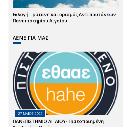
Εκλογή Πρύτανη και ορισμός Αντιπρυτάνεων
Πανεπιστημίου Αιγαίου
ΛΕΝΕ ΓΙΑ ΜΑΣ
27 ΜΑΙΟΣ 2025
ΠΑΝΕΠΙΣΤΗΜΙΟ ΑΙΓΑΙΟΥ- Πιστοποιημένη