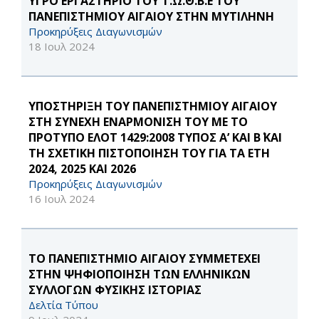
ΥΓΡΟ ΕΡΓΑΣΤΗΡΙΟ ΤΟΥ Τ.Ω.Θ.Β.Ε ΤΟΥ
ΠΑΝΕΠΙΣΤΗΜΙΟΥ ΑΙΓΑΙΟΥ ΣΤΗΝ ΜΥΤΙΛΗΝΗ
Προκηρύξεις Διαγωνισμών
18 Ιουλ 2024
ΥΠΟΣΤΗΡΙΞΗ ΤΟΥ ΠΑΝΕΠΙΣΤΗΜΙΟΥ ΑΙΓΑΙΟΥ
ΣΤΗ ΣΥΝΕΧΗ ΕΝΑΡΜΟΝΙΣΗ ΤΟΥ ΜΕ ΤΟ
ΠΡΟΤΥΠΟ ΕΛΟΤ 1429:2008 ΤΥΠΟΣ Α’ ΚΑΙ Β΄ ΚΑΙ
ΤΗ ΣΧΕΤΙΚΗ ΠΙΣΤΟΠΟΙΗΣΗ ΤΟΥ ΓΙΑ ΤΑ ΕΤΗ
2024, 2025 ΚΑΙ 2026
Προκηρύξεις Διαγωνισμών
16 Ιουλ 2024
ΤΟ ΠΑΝΕΠΙΣΤΗΜΙΟ ΑΙΓΑΙΟΥ ΣΥΜΜΕΤΕΧΕΙ
ΣΤΗΝ ΨΗΦΙΟΠΟΙΗΣΗ ΤΩΝ ΕΛΛΗΝΙΚΩΝ
ΣΥΛΛΟΓΩΝ ΦΥΣΙΚΗΣ ΙΣΤΟΡΙΑΣ
Δελτία Τύπου