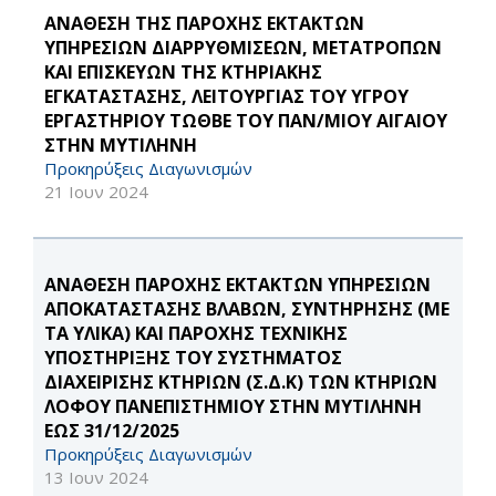
ΑΝΑΘΕΣΗ ΤΗΣ ΠΑΡΟΧΗΣ ΕΚΤΑΚΤΩΝ
ΥΠΗΡΕΣΙΩΝ ΔΙΑΡΡΥΘΜΙΣΕΩΝ, ΜΕΤΑΤΡΟΠΩΝ
ΚΑΙ ΕΠΙΣΚΕΥΩΝ ΤΗΣ ΚΤΗΡΙΑΚΗΣ
ΕΓΚΑΤΑΣΤΑΣΗΣ, ΛΕΙΤΟΥΡΓΙΑΣ ΤΟΥ ΥΓΡΟΥ
ΕΡΓΑΣΤΗΡΙΟΥ ΤΩΘΒΕ ΤΟΥ ΠΑΝ/ΜΙΟΥ ΑΙΓΑΙΟΥ
ΣΤΗΝ ΜΥΤΙΛΗΝΗ
Προκηρύξεις Διαγωνισμών
21 Ιουν 2024
ΑΝΑΘΕΣΗ ΠΑΡΟΧΗΣ ΕΚΤΑΚΤΩΝ ΥΠΗΡΕΣΙΩΝ
ΑΠΟΚΑΤΑΣΤΑΣΗΣ ΒΛΑΒΩΝ, ΣΥΝΤΗΡΗΣΗΣ (ΜΕ
ΤΑ ΥΛΙΚΑ) ΚΑΙ ΠΑΡΟΧΗΣ ΤΕΧΝΙΚΗΣ
ΥΠΟΣΤΗΡΙΞΗΣ ΤΟΥ ΣΥΣΤΗΜΑΤΟΣ
ΔΙΑΧΕΙΡΙΣΗΣ ΚΤΗΡΙΩΝ (Σ.Δ.Κ) ΤΩΝ ΚΤΗΡΙΩΝ
ΛΟΦΟΥ ΠΑΝΕΠΙΣΤΗΜΙΟΥ ΣΤΗΝ ΜΥΤΙΛΗΝΗ
ΕΩΣ 31/12/2025
Προκηρύξεις Διαγωνισμών
13 Ιουν 2024