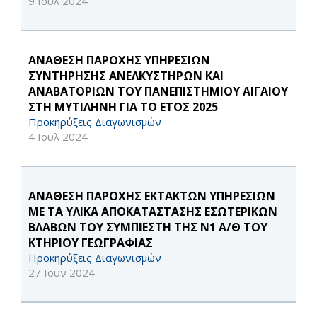
9 Ιουλ 2024
ΑΝΑΘΕΣΗ ΠΑΡΟΧΗΣ ΥΠΗΡΕΣΙΩΝ
ΣΥΝΤΗΡΗΣΗΣ ΑΝΕΛΚΥΣΤΗΡΩΝ ΚΑΙ
ΑΝΑΒΑΤΟΡΙΩΝ ΤΟΥ ΠΑΝΕΠΙΣΤΗΜΙΟΥ ΑΙΓΑΙΟΥ
ΣΤΗ ΜΥΤΙΛΗΝΗ ΓΙΑ ΤΟ ΕΤΟΣ 2025
Προκηρύξεις Διαγωνισμών
4 Ιουλ 2024
ΑΝΑΘΕΣΗ ΠΑΡΟΧΗΣ ΕΚΤΑΚΤΩΝ ΥΠΗΡΕΣΙΩΝ
ΜΕ ΤΑ ΥΛΙΚΑ ΑΠΟΚΑΤΑΣΤΑΣΗΣ ΕΣΩΤΕΡΙΚΩΝ
ΒΛΑΒΩΝ ΤΟΥ ΣΥΜΠΙΕΣΤΗ ΤΗΣ Ν1 Α/Θ ΤΟΥ
ΚΤΗΡΙΟΥ ΓΕΩΓΡΑΦΙΑΣ
Προκηρύξεις Διαγωνισμών
27 Ιουν 2024