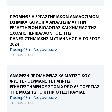
ΠΡΟΜΗΘΕΙΑ ΕΡΓΑΣΤΗΡΙΑΚΩΝ ΑΝΑΛΩΣΙΜΩΝ
(ΧΗΜΙΚΑ ΚΑΙ ΛΟΙΠΑ ΑΝΑΛΩΣΙΜΑ) ΤΩΝ
ΕΡΓΑΣΤΗΡΙΩΝ ΒΙΟΛΟΓΙΑΣ ΚΑΙ ΧΗΜΕΙΑΣ ΤΗΣ
ΣΧΟΛΗΣ ΠΕΡΙΒΑΛΛΟΝΤΟΣ, ΤΗΣ
ΠΑΝΕΠΙΣΤΗΜΙΑΚΗΣ ΜΥΤΙΛΗΝΗΣ ΓΙΑ ΤΟ ΕΤΟΣ
2024
Προκηρύξεις Διαγωνισμών
13 Ιουν 2024
ΑΝΑΘΕΣΗ ΠΡΟΜΗΘΕΙΑΣ ΚΛΙΜΑΤΙΣΤΙΚΟΥ
ΨΥΞΗΣ - ΘΕΡΜΑΝΣΗΣ ΠΛΗΡΩΣ
ΕΓΚΑΤΕΣΤΗΜΕΝΟΥ ΣΤΟΝ ΧΩΡΟ ΛΕΙΤΟΥΡΓΙΑΣ
ΤΗΣ ΜΟΔΙΠ ΣΤΟ ΚΤΗΡΙΟ ΓΕΩΓΡΑΦΙΑΣ
Προκηρύξεις Διαγωνισμών
10 Ιουν 2024