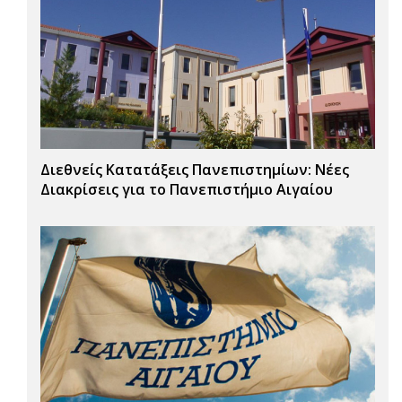
Διεθνείς Κατατάξεις Πανεπιστημίων: Νέες
Διακρίσεις για το Πανεπιστήμιο Αιγαίου