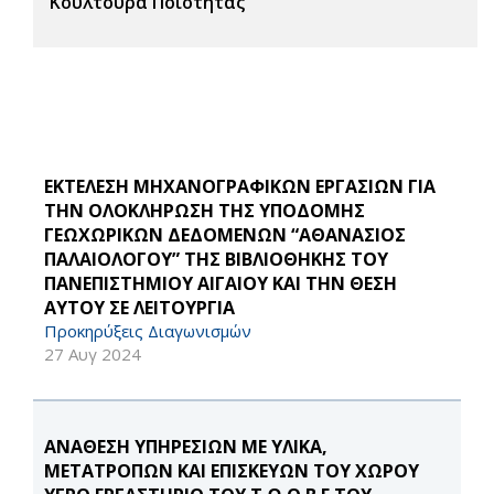
Κουλτούρα Ποιότητας
ΕΚΤΕΛΕΣΗ ΜΗΧΑΝΟΓΡΑΦΙΚΩΝ ΕΡΓΑΣΙΩΝ ΓΙΑ
ΤΗΝ ΟΛΟΚΛΗΡΩΣΗ ΤΗΣ ΥΠΟΔΟΜΗΣ
ΓΕΩΧΩΡΙΚΩΝ ΔΕΔΟΜΕΝΩΝ “ΑΘΑΝΑΣΙΟΣ
ΠΑΛΑΙΟΛΟΓΟΥ” ΤΗΣ ΒΙΒΛΙΟΘΗΚΗΣ ΤΟΥ
ΠΑΝΕΠΙΣΤΗΜΙΟΥ ΑΙΓΑΙΟΥ ΚΑΙ ΤΗΝ ΘΕΣΗ
ΑΥΤΟΥ ΣΕ ΛΕΙΤΟΥΡΓΙΑ
Προκηρύξεις Διαγωνισμών
27 Αυγ 2024
ΑΝΑΘΕΣΗ ΥΠΗΡΕΣΙΩΝ ΜΕ ΥΛΙΚΑ,
ΜΕΤΑΤΡΟΠΩΝ ΚΑΙ ΕΠΙΣΚΕΥΩΝ ΤΟΥ ΧΩΡΟΥ