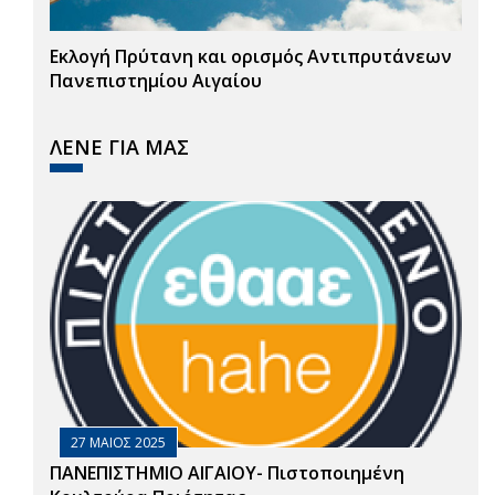
Εκλογή Πρύτανη και ορισμός Αντιπρυτάνεων
Πανεπιστημίου Αιγαίου
ΛΕΝΕ ΓΙΑ ΜΑΣ
27 ΜΑΙΟΣ 2025
ΠΑΝΕΠΙΣΤΗΜΙΟ ΑΙΓΑΙΟΥ- Πιστοποιημένη