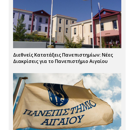
Διεθνείς Κατατάξεις Πανεπιστημίων: Νέες
Διακρίσεις για το Πανεπιστήμιο Αιγαίου