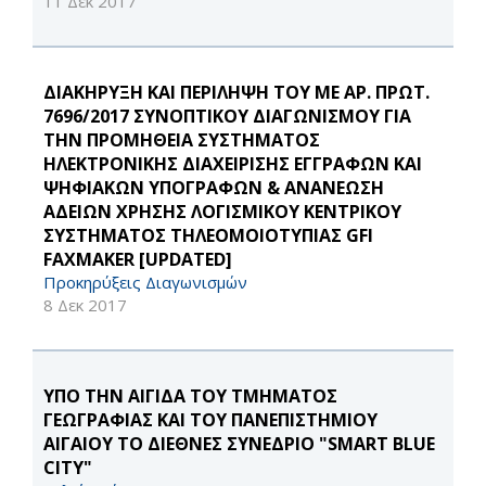
11 Δεκ 2017
ΔΙΑΚΗΡΥΞΗ ΚΑΙ ΠΕΡΙΛΗΨΗ ΤΟΥ ΜΕ ΑΡ. ΠΡΩΤ.
7696/2017 ΣΥΝΟΠΤΙΚΟΥ ΔΙΑΓΩΝΙΣΜΟΥ ΓΙΑ
ΤΗΝ ΠΡΟΜΗΘΕΙΑ ΣΥΣΤΗΜΑΤΟΣ
ΗΛΕΚΤΡΟΝΙΚΗΣ ΔΙΑΧΕΙΡΙΣΗΣ ΕΓΓΡΑΦΩΝ ΚΑΙ
ΨΗΦΙΑΚΩΝ ΥΠΟΓΡΑΦΩΝ & ΑΝΑΝΕΩΣΗ
ΑΔΕΙΩΝ ΧΡΗΣΗΣ ΛΟΓΙΣΜΙΚΟΥ ΚΕΝΤΡΙΚΟΥ
ΣΥΣΤΗΜΑΤΟΣ ΤΗΛΕΟΜΟΙΟΤΥΠΙΑΣ GFI
FAXMAKER [UPDATED]
Προκηρύξεις Διαγωνισμών
8 Δεκ 2017
YΠΟ ΤΗΝ ΑΙΓΙΔΑ ΤΟΥ ΤΜΗΜΑΤΟΣ
ΓΕΩΓΡΑΦΙΑΣ ΚΑΙ ΤΟΥ ΠΑΝΕΠΙΣΤΗΜΙΟΥ
ΑΙΓΑΙΟΥ ΤΟ ΔΙΕΘΝΕΣ ΣΥΝΕΔΡΙΟ "SMART BLUE
CITY"