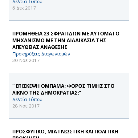
Δελτία Τύπου
6 Δεκ 2017
ΠΡΟΜΗΘΕΙΑ 23 ΣΦΡΑΓΙΔΩΝ ΜΕ ΑΥΤΟΜΑΤΟ
ΜΗΧΑΝΙΣΜΟ ΜΕ ΤΗΝ ΔΙΑΔΙΚΑΣΙΑ ΤΗΣ
ΑΠΕΥΘΕΙΑΣ ΑΝΑΘΕΣΗΣ
Προκηρύξεις Διαγωνισμών
30 Νοε 2017
“ ΕΠΙΣΚΕΨΗ ΟΜΠΑΜΑ: ΦΟΡΟΣ ΤΙΜΗΣ ΣΤΟ
ΛΙΚΝΟ ΤΗΣ ΔΗΜΟΚΡΑΤΙΑΣ;”
Δελτία Τύπου
28 Νοε 2017
ΠΡΟΣΦΥΓΙΚΟ, ΜΙΑ ΓΝΩΣΤΙΚΗ ΚΑΙ ΠΟΛΙΤΙΚΗ