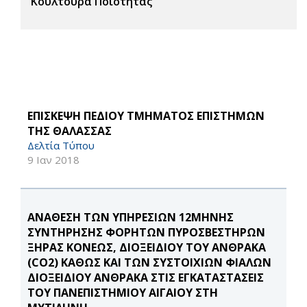
Κουλτούρα Ποιότητας
ΕΠΙΣΚΕΨΗ ΠΕΔΙΟΥ ΤΜΗΜΑΤΟΣ ΕΠΙΣΤΗΜΩΝ
ΤΗΣ ΘΑΛΑΣΣΑΣ
Δελτία Τύπου
9 Ιαν 2018
ΑΝΑΘΕΣΗ ΤΩΝ ΥΠΗΡΕΣΙΩΝ 12ΜΗΝΗΣ
ΣΥΝΤΗΡΗΣΗΣ ΦΟΡΗΤΩΝ ΠΥΡΟΣΒΕΣΤΗΡΩΝ
ΞΗΡΑΣ ΚΟΝΕΩΣ, ΔΙΟΞΕΙΔΙΟΥ ΤΟΥ ΑΝΘΡΑΚΑ
(CO2) ΚΑΘΩΣ ΚΑΙ ΤΩΝ ΣΥΣΤΟΙΧΙΩΝ ΦΙΑΛΩΝ
ΔΙΟΞΕΙΔΙΟΥ ΑΝΘΡΑΚΑ ΣΤΙΣ ΕΓΚΑΤΑΣΤΑΣΕΙΣ
ΤΟΥ ΠΑΝΕΠΙΣΤΗΜΙΟΥ ΑΙΓΑΙΟΥ ΣΤΗ