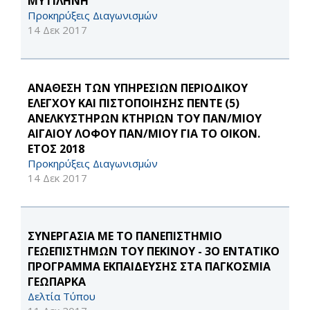
ΜΥΤΙΛΗΝΗ
Προκηρύξεις Διαγωνισμών
14 Δεκ 2017
ΑΝΑΘΕΣΗ ΤΩΝ ΥΠΗΡΕΣΙΩΝ ΠΕΡΙΟΔΙΚΟΥ
ΕΛΕΓΧΟΥ ΚΑΙ ΠΙΣΤΟΠΟΙΗΣΗΣ ΠΕΝΤΕ (5)
ΑΝΕΛΚΥΣΤΗΡΩΝ ΚΤΗΡΙΩΝ ΤΟΥ ΠΑΝ/ΜΙΟΥ
ΑΙΓΑΙΟΥ ΛΟΦΟΥ ΠΑΝ/ΜΙΟΥ ΓΙΑ ΤΟ ΟΙΚΟΝ.
ΕΤΟΣ 2018
Προκηρύξεις Διαγωνισμών
14 Δεκ 2017
ΣΥΝΕΡΓΑΣΙΑ ΜΕ ΤΟ ΠΑΝΕΠΙΣΤΗΜΙΟ
ΓΕΩΕΠΙΣΤΗΜΩΝ ΤΟΥ ΠΕΚΙΝΟΥ - 3O EΝΤΑΤΙΚΟ
ΠΡΟΓΡΑΜΜΑ ΕΚΠΑΙΔΕΥΣΗΣ ΣΤΑ ΠΑΓΚΟΣΜΙΑ
ΓΕΩΠΑΡΚΑ
Δελτία Τύπου