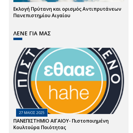
Εκλογή Πρύτανη και ορισμός Αντιπρυτάνεων
Πανεπιστημίου Αιγαίου
ΛΕΝΕ ΓΙΑ ΜΑΣ
27 ΜΑΙΟΣ 2025
ΠΑΝΕΠΙΣΤΗΜΙΟ ΑΙΓΑΙΟΥ- Πιστοποιημένη
Κουλτούρα Ποιότητας