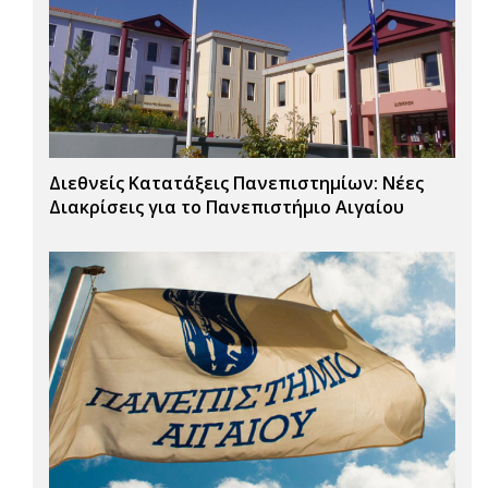
Διεθνείς Κατατάξεις Πανεπιστημίων: Νέες
Διακρίσεις για το Πανεπιστήμιο Αιγαίου