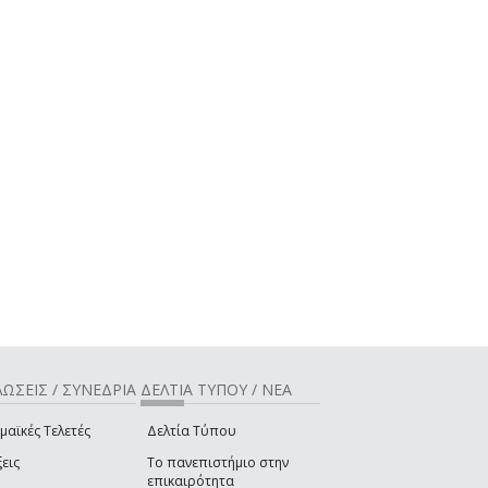
ΩΣΕΙΣ / ΣΥΝΕΔΡΙΑ
ΔΕΛΤΙΑ ΤΥΠΟΥ / ΝΕΑ
μαϊκές Τελετές
Δελτία Τύπου
εις
Το πανεπιστήμιο στην
επικαιρότητα