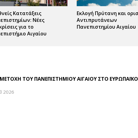
θνείς Κατατάξεις
Εκλογή Πρύτανη και ορι
επιστημίων: Νέες
Αντιπρυτάνεων
κρίσεις για το
Πανεπιστημίου Αιγαίου
επιστήμιο Αιγαίου
ΜΕΤΟΧΗ ΤΟΥ ΠΑΝΕΠΙΣΤΗΜΙΟΥ ΑΙΓΑΙΟΥ ΣΤΟ ΕΥΡΩΠΑΪΚΟ
β 2026