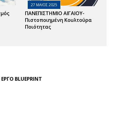
27 ΜΑΙΟΣ 2025
σμός
ΠΑΝΕΠΙΣΤΗΜΙΟ ΑΙΓΑΙΟΥ-
Πιστοποιημένη Κουλτούρα
Ποιότητας
 ΕΡΓΟ BLUEPRINT