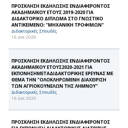
ΠΡΟΣΚΛΗΣΗ ΕΚΔΗΛΩΣΗΣ ΕΝΔΙΑΦΕΡΟΝΤΟΣ
ΑΚΑΔΗΜΑΪΚΟΥ ΕΤΟΥΣ 2019-2020 ΓΙΑ
ΔΙΔΑΚΤΟΡΙΚΟ ΔΙΠΛΩΜΑ ΣΤΟ ΓΝΩΣΤΙΚΟ
ΑΝΤΙΚΕΙΜΕΝΟ: "ΜΗΧΑΝΙΚΗ ΤΡΟΦΙΜΩΝ"
Διδακτορικές Σπουδές
16 Δεκ 2020
ΠΡΟΣΚΛΗΣΗ ΕΚΔΗΛΩΣΗΣ ΕΝΔΙΑΦΕΡΟΝΤΟΣ
ΑΚΑΔΗΜΑΪΚΟΥ ΕΤΟΥΣ2020-2021 ΓΙΑ
ΕΚΠΟΝΗΣΗMETAΔΙΔΑΚΤΟΡΙΚΗΣ ΕΡΕΥΝΑΣ ΜΕ
ΘΕΜΑ ΤΗΝ "ΟΛΟΚΛΗΡΩΜΕΝΗ ΔΙΑΧΕΙΡΙΣΗ
ΤΩΝ ΑΓΡΙΟΚΟΥΝΕΛΩΝ ΤΗΣ ΛΗΜΝΟΥ"
Διδακτορικές Σπουδές
16 Δεκ 2020
ΠΡΟΣΚΛΗΣΗ ΕΚΔΗΛΩΣΗΣ ΕΝΔΙΑΦΕΡΟΝΤΟΣ