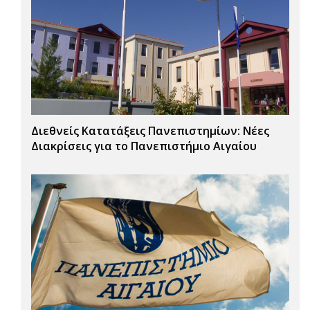
Διεθνείς Κατατάξεις Πανεπιστημίων: Νέες
Διακρίσεις για το Πανεπιστήμιο Αιγαίου