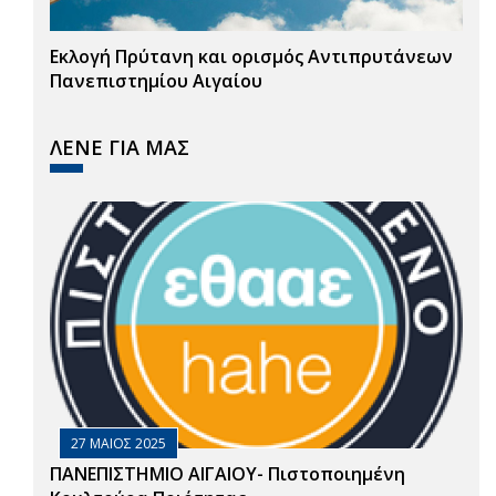
Εκλογή Πρύτανη και ορισμός Αντιπρυτάνεων
Πανεπιστημίου Αιγαίου
ΛΕΝΕ ΓΙΑ ΜΑΣ
27 ΜΑΙΟΣ 2025
ΠΑΝΕΠΙΣΤΗΜΙΟ ΑΙΓΑΙΟΥ- Πιστοποιημένη