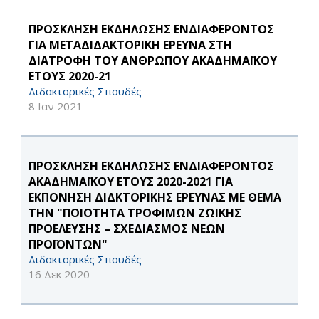
ΠΡΟΣΚΛΗΣΗ ΕΚΔΗΛΩΣΗΣ ΕΝΔΙΑΦΕΡΟΝΤΟΣ
ΓΙΑ ΜΕΤΑΔΙΔΑΚΤΟΡΙΚΗ ΕΡΕΥΝΑ ΣΤΗ
ΔΙΑΤΡΟΦΗ ΤΟΥ ΑΝΘΡΩΠΟΥ ΑΚΑΔΗΜΑΪΚΟΥ
ΕΤΟΥΣ 2020-21
Διδακτορικές Σπουδές
8 Ιαν 2021
ΠΡΟΣΚΛΗΣΗ ΕΚΔΗΛΩΣΗΣ ΕΝΔΙΑΦΕΡΟΝΤΟΣ
ΑΚΑΔΗΜΑΪΚΟΥ ΕΤΟΥΣ 2020-2021 ΓΙΑ
ΕΚΠΟΝΗΣΗ ΔΙΔΚΤΟΡΙΚΗΣ ΕΡΕΥΝΑΣ ΜΕ ΘΕΜΑ
ΤΗΝ "ΠΟΙΟΤΗΤΑ ΤΡΟΦΙΜΩΝ ΖΩΙΚΗΣ
ΠΡΟΕΛΕΥΣΗΣ – ΣΧΕΔΙΑΣΜΟΣ ΝΕΩΝ
ΠΡΟΪΟΝΤΩΝ"
Διδακτορικές Σπουδές
16 Δεκ 2020