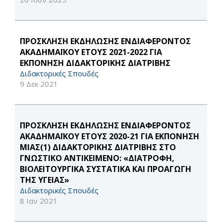
ΠΡΟΣΚΛΗΣΗ ΕΚΔΗΛΩΣΗΣ ΕΝΔΙΑΦΕΡΟΝΤΟΣ
ΑΚΑΔΗΜΑΪΚΟΥ ΕΤΟΥΣ 2021-2022 ΓΙΑ
ΕΚΠΟΝΗΣΗ ΔΙΔΑΚΤΟΡΙΚΗΣ ΔΙΑΤΡΙΒΗΣ
Διδακτορικές Σπουδές
9 Δεκ 2021
ΠΡΟΣΚΛΗΣΗ ΕΚΔΗΛΩΣΗΣ ΕΝΔΙΑΦΕΡΟΝΤΟΣ
ΑΚΑΔΗΜΑΪΚΟΥ ΕΤΟΥΣ 2020-21 ΓΙΑ ΕΚΠΟΝΗΣΗ
ΜΙΑΣ(1) ΔΙΔΑΚΤΟΡΙΚΗΣ ΔΙΑΤΡΙΒΗΣ ΣΤΟ
ΓΝΩΣΤΙΚΟ ΑΝΤΙΚΕΙΜΕΝΟ: «ΔΙΑΤΡΟΦΗ,
ΒΙΟΛΕΙΤΟΥΡΓΙΚΑ ΣΥΣΤΑΤΙΚΑ ΚΑΙ ΠΡΟΑΓΩΓΗ
ΤΗΣ ΥΓΕΙΑΣ»
Διδακτορικές Σπουδές
8 Ιαν 2021