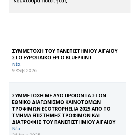
Κουλτούρα Ποιότητας
ΣΥΜΜΕΤΟΧΗ ΤΟΥ ΠΑΝΕΠΙΣΤΗΜΙΟΥ ΑΙΓΑΙΟΥ
ΣΤΟ ΕΥΡΩΠΑΪΚΟ ΕΡΓΟ BLUEPRINT
Νέα
9 Φεβ 2026
ΣΥΜΜΕΤΟΧΗ ΜΕ ΔΥΟ ΠΡΟΙΟΝΤΑ ΣΤΟΝ
ΕΘΝΙΚΟ ΔΙΑΓΩΝΙΣΜΟ ΚΑΙΝΟΤΟΜΩΝ
ΤΡΟΦΙΜΩΝ ECOTROPHELIA 2025 ΑΠΟ ΤΟ
ΤΜΗΜΑ ΕΠΙΣΤΗΜΗΣ ΤΡΟΦΙΜΩΝ ΚΑΙ
ΔΙΑΤΡΟΦΗΣ ΤΟΥ ΠΑΝΕΠΙΣΤΗΜΙΟΥ ΑΙΓΑΙΟΥ
Νέα
26 Ιουν 2025