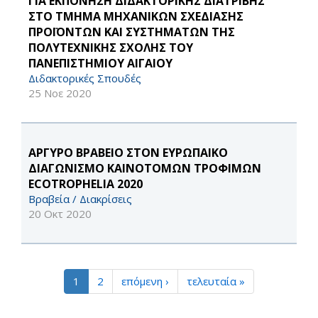
ΓΙΑ ΕΚΠΟΝΗΣΗ ΔΙΔΑΚΤΟΡΙΚΗΣ ΔΙΑΤΡΙΒΗΣ
ΣΤΟ ΤΜΗΜΑ ΜΗΧΑΝΙΚΩΝ ΣΧΕΔΙΑΣΗΣ
ΠΡΟΪΟΝΤΩΝ ΚΑΙ ΣΥΣΤΗΜΑΤΩΝ ΤΗΣ
ΠΟΛΥΤΕΧΝΙΚΗΣ ΣΧΟΛΗΣ ΤΟΥ
ΠΑΝΕΠΙΣΤΗΜΙΟΥ ΑΙΓΑΙΟΥ
Διδακτορικές Σπουδές
25 Νοε 2020
ΑΡΓΥΡΟ ΒΡΑΒΕΙΟ ΣΤΟΝ ΕΥΡΩΠΑΙΚΟ
ΔΙΑΓΩΝΙΣΜΟ ΚΑΙΝΟΤΟΜΩΝ ΤΡΟΦΙΜΩΝ
ECOTROPHELIA 2020
Βραβεία / Διακρίσεις
20 Οκτ 2020
1
2
επόμενη ›
τελευταία »