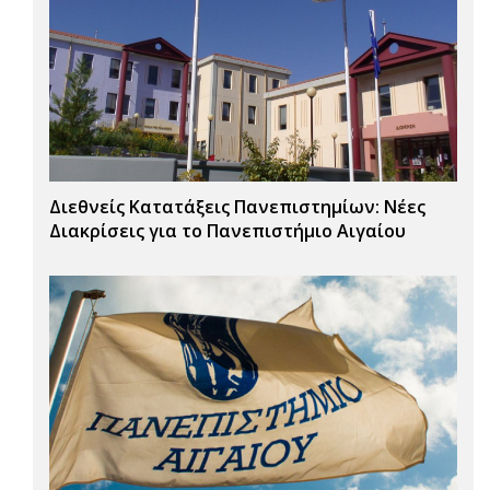
Διεθνείς Κατατάξεις Πανεπιστημίων: Νέες
Διακρίσεις για το Πανεπιστήμιο Αιγαίου