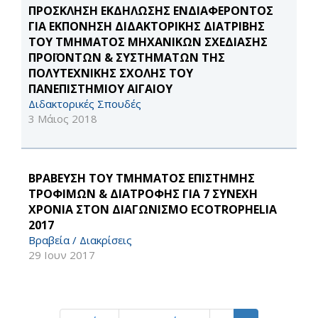
ΠΡΟΣΚΛΗΣΗ ΕΚΔΗΛΩΣΗΣ ΕΝΔΙΑΦΕΡΟΝΤΟΣ
ΓΙΑ ΕΚΠΟΝΗΣΗ ΔΙΔΑΚΤΟΡΙΚΗΣ ΔΙΑΤΡΙΒΗΣ
ΤΟΥ ΤΜΗΜΑΤΟΣ ΜΗΧΑΝΙΚΩΝ ΣΧΕΔΙΑΣΗΣ
ΠΡΟΪΟΝΤΩΝ & ΣΥΣΤΗΜΑΤΩΝ ΤΗΣ
ΠΟΛΥΤΕΧΝΙΚΗΣ ΣΧΟΛΗΣ ΤΟΥ
ΠΑΝΕΠΙΣΤΗΜΙΟΥ ΑΙΓΑΙΟΥ
Διδακτορικές Σπουδές
3 Μάιος 2018
ΒΡΑΒΕΥΣΗ ΤΟΥ ΤΜΗΜΑΤΟΣ ΕΠΙΣΤΗΜΗΣ
ΤΡΟΦΙΜΩΝ & ΔΙΑΤΡΟΦΗΣ ΓΙΑ 7 ΣΥΝΕΧΗ
ΧΡΟΝΙΑ ΣΤΟΝ ΔΙΑΓΩΝΙΣΜΟ ECOTROPHELIA
2017
Βραβεία / Διακρίσεις
29 Ιουν 2017