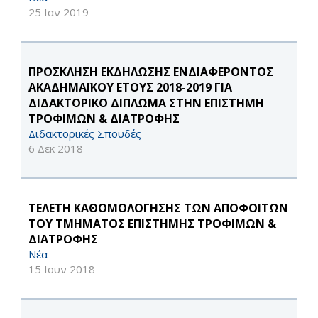
25 Ιαν 2019
ΠΡΟΣΚΛΗΣΗ ΕΚΔΗΛΩΣΗΣ ΕΝΔΙΑΦΕΡΟΝΤΟΣ
ΑΚΑΔΗΜΑΪΚΟΥ ΕΤΟΥΣ 2018-2019 ΓΙΑ
ΔΙΔΑΚΤΟΡΙΚΟ ΔΙΠΛΩΜΑ ΣΤΗΝ ΕΠΙΣΤΗΜΗ
ΤΡΟΦΙΜΩΝ & ΔΙΑΤΡΟΦΗΣ
Διδακτορικές Σπουδές
6 Δεκ 2018
ΤΕΛΕΤΗ ΚΑΘΟΜΟΛΟΓΗΣΗΣ ΤΩΝ ΑΠΟΦΟΙΤΩΝ
ΤΟΥ ΤΜΗΜΑΤΟΣ ΕΠΙΣΤΗΜΗΣ ΤΡΟΦΙΜΩΝ &
ΔΙΑΤΡΟΦΗΣ
Νέα
15 Ιουν 2018