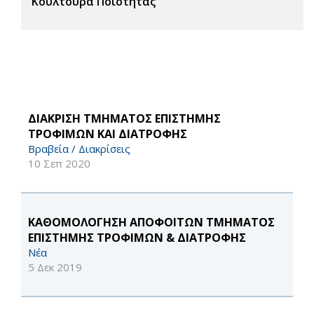
Κουλτούρα Ποιότητας
ΔΙΑΚΡΙΣΗ ΤΜΗΜΑΤΟΣ ΕΠΙΣΤΗΜΗΣ
ΤΡΟΦΙΜΩΝ ΚΑΙ ΔΙΑΤΡΟΦΗΣ
Βραβεία / Διακρίσεις
10 Σεπ 2020
ΚΑΘΟΜΟΛΟΓΗΣΗ ΑΠΟΦΟΙΤΩΝ ΤΜΗΜΑΤΟΣ
ΕΠΙΣΤΗΜΗΣ ΤΡΟΦΙΜΩΝ & ΔΙΑΤΡΟΦΗΣ
Νέα
5 Δεκ 2019