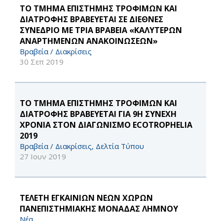
ΤΟ ΤΜΗΜΑ ΕΠΙΣΤΗΜΗΣ ΤΡΟΦΙΜΩΝ ΚΑΙ
ΔΙΑΤΡΟΦΗΣ ΒΡΑΒΕΥΕΤΑΙ ΣΕ ΔΙΕΘΝΕΣ
ΣΥΝΕΔΡΙΟ ME ΤΡΙΑ ΒΡΑΒΕΙΑ «ΚΑΛΥΤΕΡΩΝ
ΑΝΑΡΤΗΜΕΝΩΝ ΑΝΑΚΟΙΝΩΣΕΩΝ»
Βραβεία / Διακρίσεις
30 Σεπ 2019
ΤΟ ΤΜΗΜΑ ΕΠΙΣΤΗΜΗΣ ΤΡΟΦΙΜΩΝ ΚΑΙ
ΔΙΑΤΡΟΦΗΣ ΒΡΑΒΕΥΕΤΑΙ ΓΙΑ 9Η ΣΥΝΕΧΗ
ΧΡΟΝΙΑ ΣΤΟΝ ΔΙΑΓΩΝΙΣΜΟ ECOTROPHELIA
2019
Βραβεία / Διακρίσεις, Δελτία Τύπου
27 Ιουν 2019
ΤΕΛΕΤΗ ΕΓΚΑΙΝΙΩΝ ΝΕΩΝ ΧΩΡΩΝ
ΠΑΝΕΠΙΣΤΗΜΙΑΚΗΣ ΜΟΝΑΔΑΣ ΛΗΜΝΟΥ
Νέα