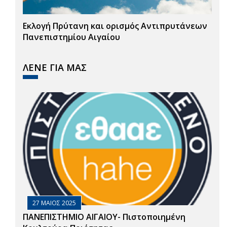
Εκλογή Πρύτανη και ορισμός Αντιπρυτάνεων
Πανεπιστημίου Αιγαίου
ΛΕΝΕ ΓΙΑ ΜΑΣ
27 ΜΑΙΟΣ 2025
ΠΑΝΕΠΙΣΤΗΜΙΟ ΑΙΓΑΙΟΥ- Πιστοποιημένη