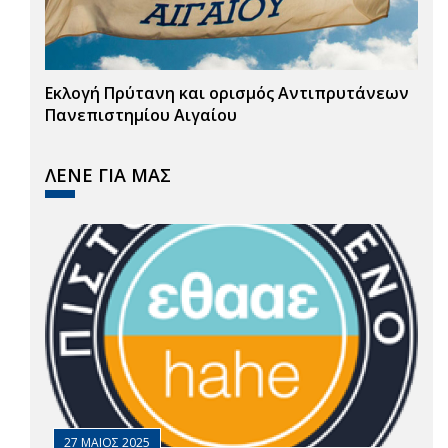
Εκλογή Πρύτανη και ορισμός Αντιπρυτάνεων
Πανεπιστημίου Αιγαίου
ΛΕΝΕ ΓΙΑ ΜΑΣ
27 ΜΑΙΟΣ 2025