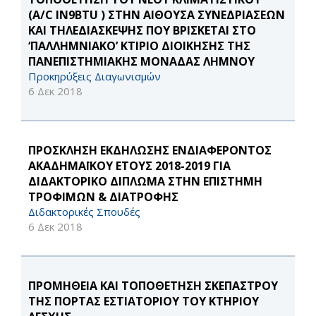
(A/C IN9BTU ) ΣΤΗΝ ΑΙΘΟΥΣΑ ΣΥΝΕΔΡΙΑΣΕΩΝ
ΚΑΙ ΤΗΛΕΔΙΑΣΚΕΨΗΣ ΠΟΥ ΒΡΙΣΚΕΤΑΙ ΣΤΟ
‘ΠΑΛΛΗΜΝΙΑΚΟ’ ΚΤΙΡΙΟ ΔΙΟΙΚΗΣΗΣ ΤΗΣ
ΠΑΝΕΠΙΣΤΗΜΙΑΚΗΣ ΜΟΝΑΔΑΣ ΛΗΜΝΟΥ
Προκηρύξεις Διαγωνισμών
6 Δεκ 2018
ΠΡΟΣΚΛΗΣΗ ΕΚΔΗΛΩΣΗΣ ΕΝΔΙΑΦΕΡΟΝΤΟΣ
ΑΚΑΔΗΜΑΪΚΟΥ ΕΤΟΥΣ 2018-2019 ΓΙΑ
ΔΙΔΑΚΤΟΡΙΚΟ ΔΙΠΛΩΜΑ ΣΤΗΝ ΕΠΙΣΤΗΜΗ
ΤΡΟΦΙΜΩΝ & ΔΙΑΤΡΟΦΗΣ
Διδακτορικές Σπουδές
6 Δεκ 2018
ΠΡΟΜΗΘΕΙΑ ΚΑΙ ΤΟΠΟΘΕΤΗΣΗ ΣΚΕΠΑΣΤΡΟΥ
ΤΗΣ ΠΟΡΤΑΣ ΕΣΤΙΑΤΟΡΙΟΥ ΤΟΥ ΚΤΗΡΙΟΥ