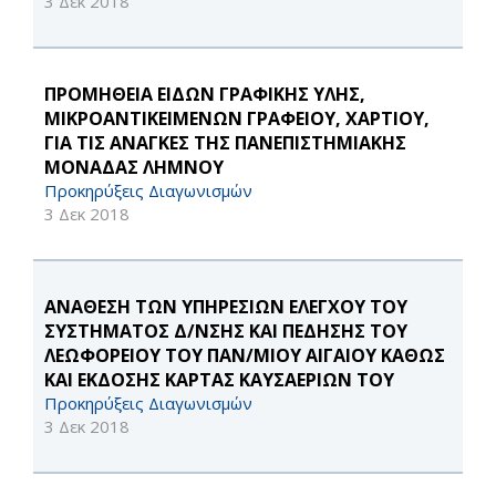
3 Δεκ 2018
ΠΡΟΜΗΘΕΙΑ ΕΙΔΩΝ ΓΡΑΦΙΚΗΣ ΥΛΗΣ,
ΜΙΚΡΟΑΝΤΙΚΕΙΜΕΝΩΝ ΓΡΑΦΕΙΟΥ, ΧΑΡΤΙΟΥ,
ΓΙΑ ΤΙΣ ΑΝΑΓΚΕΣ ΤΗΣ ΠΑΝΕΠΙΣΤΗΜΙΑΚΗΣ
ΜΟΝΑΔΑΣ ΛΗΜΝΟΥ
Προκηρύξεις Διαγωνισμών
3 Δεκ 2018
ΑΝΑΘΕΣΗ ΤΩΝ ΥΠΗΡΕΣΙΩΝ ΕΛΕΓΧΟΥ ΤΟΥ
ΣΥΣΤΗΜΑΤΟΣ Δ/ΝΣΗΣ ΚΑΙ ΠΕΔΗΣΗΣ ΤΟΥ
ΛΕΩΦΟΡΕΙΟΥ ΤΟΥ ΠΑΝ/ΜΙΟΥ ΑΙΓΑΙΟΥ ΚΑΘΩΣ
ΚΑΙ ΕΚΔΟΣΗΣ ΚΑΡΤΑΣ ΚΑΥΣΑΕΡΙΩΝ ΤΟΥ
Προκηρύξεις Διαγωνισμών
3 Δεκ 2018