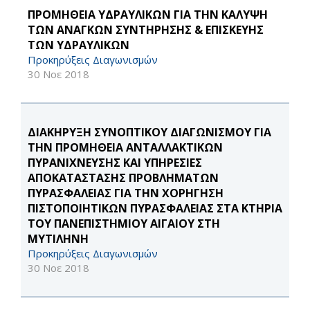
ΠΡΟΜΗΘΕΙΑ ΥΔΡΑΥΛΙΚΩΝ ΓΙΑ ΤΗΝ ΚΑΛΥΨΗ
ΤΩΝ ΑΝΑΓΚΩΝ ΣΥΝΤΗΡΗΣΗΣ & ΕΠΙΣΚΕΥΗΣ
ΤΩΝ ΥΔΡΑΥΛΙΚΩΝ
Προκηρύξεις Διαγωνισμών
30 Νοε 2018
ΔΙΑΚΗΡΥΞΗ ΣΥΝΟΠΤΙΚΟΥ ΔΙΑΓΩΝΙΣΜΟΥ ΓΙΑ
ΤΗΝ ΠΡΟΜΗΘΕΙΑ ΑΝΤΑΛΛΑΚΤΙΚΩΝ
ΠΥΡΑΝΙΧΝΕΥΣΗΣ ΚΑΙ ΥΠΗΡΕΣΙΕΣ
ΑΠΟΚΑΤΑΣΤΑΣΗΣ ΠΡΟΒΛΗΜΑΤΩΝ
ΠΥΡΑΣΦΑΛΕΙΑΣ ΓΙΑ ΤΗΝ ΧΟΡΗΓΗΣΗ
ΠΙΣΤΟΠΟΙΗΤΙΚΩΝ ΠΥΡΑΣΦΑΛΕΙΑΣ ΣΤΑ ΚΤΗΡΙΑ
ΤΟΥ ΠΑΝΕΠΙΣΤΗΜΙΟΥ ΑΙΓΑΙΟΥ ΣΤΗ
ΜΥΤΙΛΗΝΗ
Προκηρύξεις Διαγωνισμών
30 Νοε 2018