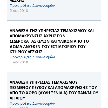
ΛΕΣΧΗΣ
Προκηρύξεις Διαγωνισμών
5 Δεκ 2018
ΑΝΑΘΕΣΗ ΤΗΣ ΥΠΗΡΕΣΙΑΣ ΤΕΜΑΧΙΣΜΟΥ ΚΑΙ
ΑΠΟΜΑΚΡΥΝΣΗΣ ΑΧΡΗΣΤΩΝ
ΣΙΔΕΡΟΚΑΤΑΣΚΕΥΩΝ ΚΑΙ ΥΛΙΚΩΝ ΑΠΟ ΤΟ
ΔΩΜΑ ΑΝΩΘΕΝ ΤΟΥ ΕΣΤΙΑΤΟΡΙΟΥ ΤΟΥ
ΚΤΗΡΙΟΥ ΛΕΣΧΗΣ
Προκηρύξεις Διαγωνισμών
3 Δεκ 2018
ΑΝΑΘΕΣΗ ΥΠΗΡΕΣΙΑΣ ΤΕΜΑΧΙΣΜΟΥ
ΠΕΣΜΕΝΟΥ ΠΕΥΚΟΥ ΚΑΙ ΑΠΟΜΑΚΡΥΝΣΗΣ ΤΟΥ
ΑΠΟ ΤΟ ΧΩΡΟ (ΑΥΛΗ ΞΕΝΙΑ Α) ΤΟΥ ΠΑΝ/ΜΙΟΥ
ΑΙΓΑΙΟΥ
Προκηρύξεις Διαγωνισμών