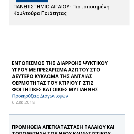
ΠΑΝΕΠΙΣΤΗΜΙΟ ΑΙΓΑΙΟΥ- Πιστοποιημένη
Κουλτούρα Ποιότητας
ΕΝΤΟΠΙΣΜΟΣ ΤΗΣ ΔΙΑΡΡΟΗΣ ΨΥΚΤΙΚΟΥ
ΥΓΡΟΥ ΜΕ ΠΡΕΣΑΡΙΣΜΑ ΑΖΩΤΟΥ ΣΤΟ
ΔΕΥΤΕΡΟ ΚΥΚΛΩΜΑ ΤΗΣ ΑΝΤΛΙΑΣ
ΘΕΡΜΟΤΗΤΑΣ ΤΟΥ ΚΤΙΡΙΟΥ ΄Γ ΣΤΙΣ
ΦΟΙΤΗΤΙΚΕΣ ΚΑΤΟΙΚΙΕΣ ΜΥΤΙΛΗΝΗΣ
Προκηρύξεις Διαγωνισμών
6 Δεκ 2018
ΠΡΟΜΗΘΕΙΑ ΑΠΕΓΚΑΤΑΣΤΑΣΗ ΠΑΛΑΙΟΥ ΚΑΙ
ΤΟΠΟΘΕΤΗΣΗ ΤΟΥ ΝΕΟΥ ΚΛΙΜΑΤΙΣΤΙΚΟΥ