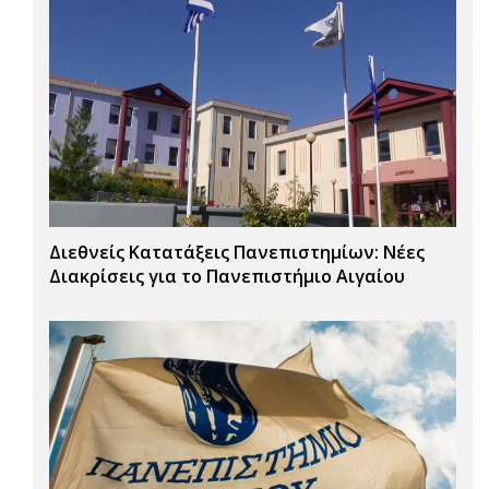
Διεθνείς Κατατάξεις Πανεπιστημίων: Νέες
Διακρίσεις για το Πανεπιστήμιο Αιγαίου