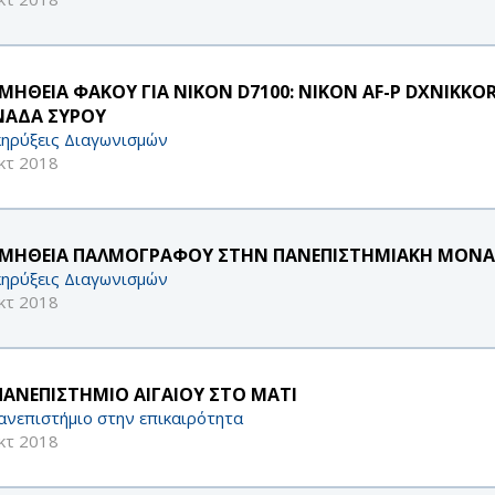
ΜΗΘΕΙΑ ΦΑΚΟΥ ΓΙΑ NIKON D7100: NIKON AF-P DXNIKKO
ΑΔΑ ΣΥΡΟΥ
ηρύξεις Διαγωνισμών
κτ 2018
ΜΗΘΕΙΑ ΠΑΛΜΟΓΡΑΦΟΥ ΣΤΗΝ ΠΑΝΕΠΙΣΤΗΜΙΑΚΗ ΜΟΝΑ
ηρύξεις Διαγωνισμών
κτ 2018
ΠΑΝΕΠΙΣΤΗΜΙΟ ΑΙΓΑΙΟΥ ΣΤΟ ΜΑΤΙ
ανεπιστήμιο στην επικαιρότητα
κτ 2018