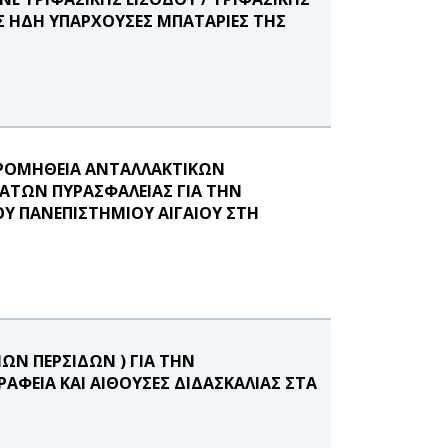
ΙΣ ΗΔΗ ΥΠΑΡΧΟΥΣΕΣ ΜΠΑΤΑΡΙΕΣ ΤΗΣ
ΠΡΟΜΗΘΕΙΑ ΑΝΤΑΛΛΑΚΤΙΚΩΝ
ΑΤΩΝ ΠΥΡΑΣΦΑΛΕΙΑΣ ΓΙΑ ΤΗΝ
Υ ΠΑΝΕΠΙΣΤΗΜΙΟΥ ΑΙΓΑΙΟΥ ΣΤΗ
ΩΝ ΠΕΡΣΙΔΩΝ ) ΓΙΑ ΤΗΝ
ΦΕΙΑ ΚΑΙ ΑΙΘΟΥΣΕΣ ΔΙΔΑΣΚΑΛΙΑΣ ΣΤΑ