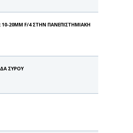
R 10-20MM F/4 ΣΤΗΝ ΠΑΝΕΠΙΣΤΗΜΙΑΚΗ
ΔΑ ΣΥΡΟΥ