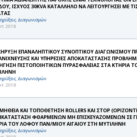
ΔΟΥ, ΙΣΧΥΟΣ 30KVA ΚΑΤΑΛΛΗΛΟ ΝΑ ΛΕΙΤΟΥΡΓΗΣΕΙ ΜΕ Τ
ΑΤΑΣ
ηρύξεις Διαγωνισμών
κτ 2018
ΚΗΡΥΞΗ ΕΠΑΝΑΛΗΠΤΙΚΟΥ ΣΥΝΟΠΤΙΚΟΥ ΔΙΑΓΩΝΙΣΜΟΥ 
ΑΝΙΧΝΕΥΣΗΣ ΚΑΙ ΥΠΗΡΕΣΙΕΣ ΑΠΟΚΑΤΑΣΤΑΣΗΣ ΠΡΟΒΛΗΜ
ΗΓΗΣΗ ΠΙΣΤΟΠΟΙΗΤΙΚΩΝ ΠΥΡΑΣΦΑΛΕΙΑΣ ΣΤΑ ΚΤΗΡΙΑ ΤΟ
ΙΛΗΝΗ
ηρύξεις Διαγωνισμών
κτ 2018
ΜΗΘΕΙΑ ΚΑΙ ΤΟΠΟΘΕΤΗΣΗ ROLLERS ΚΑΙ ΣΤΟΡ (ΟΡΙΖΟΝΤΙ
ΙΚΑΤΑΣΤΑΣΗ ΦΘΑΡΜΕΝΩΝ ΜΗ ΕΠΙΣΚΕΥΑΖΟΜΕΝΩΝ ΣΕ ΓΡΑ
ΡΙΑ ΤΟΥ ΛΟΦΟΥ ΠΑΝ/ΜΙΟΥ ΑΙΓΑΙΟΥ ΣΤΗ ΜΥΤΙΛΗΝΗ
ηρύξεις Διαγωνισμών
κτ 2018