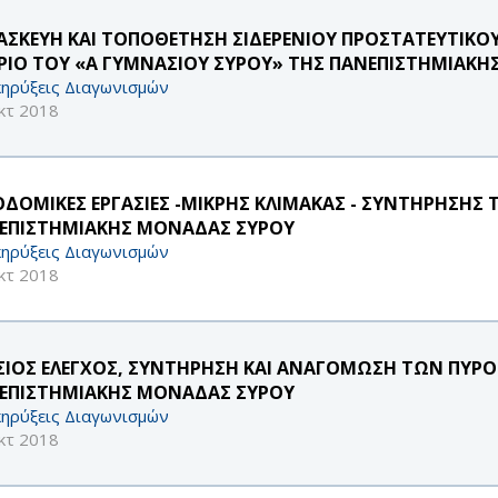
ΑΣΚΕΥΗ ΚΑΙ ΤΟΠΟΘΕΤΗΣΗ ΣΙΔΕΡΕΝΙΟΥ ΠΡΟΣΤΑΤΕΥΤΙΚΟ
ΡΙΟ ΤΟΥ «Α ΓΥΜΝΑΣΙΟΥ ΣΥΡΟΥ» ΤΗΣ ΠΑΝΕΠΙΣΤΗΜΙΑΚ
ηρύξεις Διαγωνισμών
κτ 2018
ΟΔΟΜΙΚΕΣ ΕΡΓΑΣΙΕΣ -ΜΙΚΡΗΣ ΚΛΙΜΑΚΑΣ - ΣΥΝΤΗΡΗΣΗΣ 
ΕΠΙΣΤΗΜΙΑΚΗΣ ΜΟΝΑΔΑΣ ΣΥΡΟΥ
ηρύξεις Διαγωνισμών
κτ 2018
ΣΙΟΣ ΕΛΕΓΧΟΣ, ΣΥΝΤΗΡΗΣΗ ΚΑΙ ΑΝΑΓΟΜΩΣΗ ΤΩΝ ΠΥΡ
ΕΠΙΣΤΗΜΙΑΚΗΣ ΜΟΝΑΔΑΣ ΣΥΡΟΥ
ηρύξεις Διαγωνισμών
κτ 2018