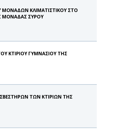
Υ ΜΟΝΑΔΩΝ ΚΛΙΜΑΤΙΣΤΙΚΟΥ ΣΤΟ
ΗΣ ΜΟΝΑΔΑΣ ΣΥΡΟΥ
ΤΟΥ ΚΤΙΡΙΟΥ ΓΥΜΝΑΣΙΟΥ ΤΗΣ
ΟΣΒΕΣΤΗΡΩΝ ΤΩΝ ΚΤΙΡΙΩΝ ΤΗΣ