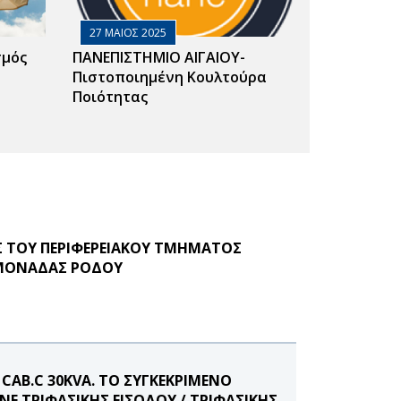
27 ΜΑΙΟΣ 2025
σμός
ΠΑΝΕΠΙΣΤΗΜΙΟ ΑΙΓΑΙΟΥ-
Πιστοποιημένη Κουλτούρα
Ποιότητας
Σ ΤΟΥ ΠΕΡΙΦΕΡΕΙΑΚΟΥ ΤΜΗΜΑΤΟΣ
 ΜΟΝΑΔΑΣ ΡΟΔΟΥ
CAB.C 30KVA. ΤΟ ΣΥΓΚΕΚΡΙΜΕΝΟ
NE ΤΡΙΦΑΣΙΚΗΣ ΕΙΣΟΔΟΥ / ΤΡΙΦΑΣΙΚΗΣ