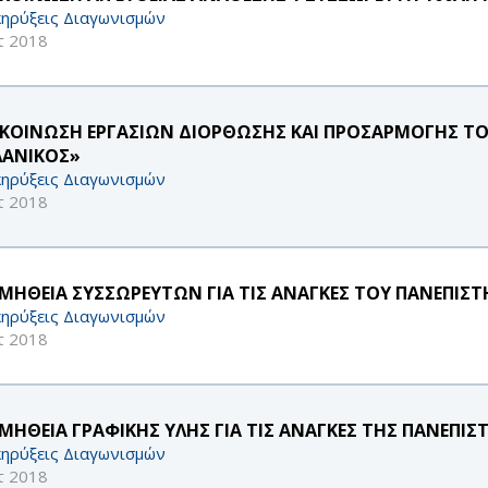
ηρύξεις Διαγωνισμών
τ 2018
ΚΟΙΝΩΣΗ ΕΡΓΑΣΙΩΝ ΔΙΟΡΘΩΣΗΣ ΚΑΙ ΠΡΟΣΑΡΜΟΓΗΣ ΤΟ
ΛΑΝΙΚΟΣ»
ηρύξεις Διαγωνισμών
τ 2018
ΜΗΘΕΙΑ ΣΥΣΣΩΡΕΥΤΩΝ ΓΙΑ ΤΙΣ ΑΝΑΓΚΕΣ ΤΟΥ ΠΑΝΕΠΙΣΤ
ηρύξεις Διαγωνισμών
τ 2018
ΜΗΘΕΙΑ ΓΡΑΦΙΚΗΣ ΥΛΗΣ ΓΙΑ ΤΙΣ ΑΝΑΓΚΕΣ ΤΗΣ ΠΑΝΕΠ
ηρύξεις Διαγωνισμών
τ 2018