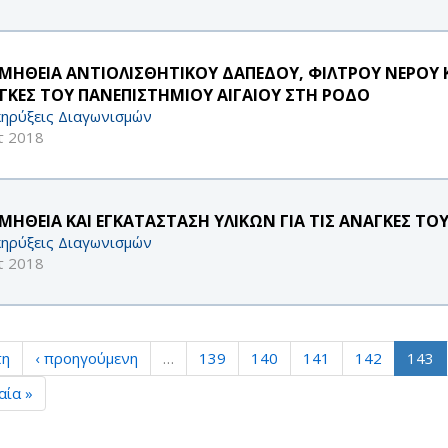
ΜΗΘΕΙΑ ΑΝΤΙΟΛΙΣΘΗΤΙΚΟΥ ΔΑΠΕΔΟΥ, ΦΙΛΤΡΟΥ ΝΕΡΟΥ Κ
ΓΚΕΣ ΤΟΥ ΠΑΝΕΠΙΣΤΗΜΙΟΥ ΑΙΓΑΙΟΥ ΣΤΗ ΡΟΔΟ
ηρύξεις Διαγωνισμών
τ 2018
ΜΗΘΕΙΑ ΚΑΙ ΕΓΚΑΤΑΣΤΑΣΗ ΥΛΙΚΩΝ ΓΙΑ ΤΙΣ ΑΝΑΓΚΕΣ ΤΟ
ηρύξεις Διαγωνισμών
τ 2018
τη
‹ προηγούμενη
…
139
140
141
142
143
αία »