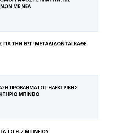
ΑΝΩΝ ΜΕ ΝΕΑ
Σ ΓΙΑ ΤΗΝ ΕΡΤ! ΜΕΤΑΔΙΔΟΝΤΑΙ ΚΑΘΕ
ΤΑΣΗ ΠΡΟΒΛΗΜΑΤΟΣ ΗΛΕΚΤΡΙΚΗΣ
ΚΤΗΡΙΟ ΜΠΙΝΕΙΟ
ΙΑ ΤΟ Η-Ζ ΜΠΙΝΕΙΟΥ