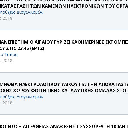
ΙΚΑΤΑΣΤΑΣΗ ΤΩΝ ΚΑΜΕΝΩΝ ΗΛΕΚΤΡΟΝΙΚΩΝ ΤΟΥ ΟΡΓ
ηρύξεις Διαγωνισμών
τ 2018
ΠΑΝΕΠΙΣΤΗΜΙΟ ΑΙΓΑΙΟΥ ΓΥΡΙΖΕΙ ΚΑΘΗΜΕΡΙΝΕΣ ΕΚΠΟΜΠΕ
Υ ΣΤΙΣ 23.45 (ΕΡΤ2)
ία Τύπου
τ 2018
ΜΗΘΕΙΑ ΗΛΕΚΤΡΟΛΟΓΙΚΟΥ ΥΛΙΚΟΥ ΓΙΑ ΤΗΝ ΑΠΟΚΑΤΑΣ
ΟΧΗΣ ΧΩΡΟΥ ΦΟΙΤΗΤΙΚΗΣ ΚΑΤΑΔΥΤΙΚΗΣ ΟΜΑΔΑΣ ΣΤΟ 
ηρύξεις Διαγωνισμών
τ 2018
KOINΩΣΗ ΑΠ ΕΥΘΕΙΑΣ ΑΝΑΘΕΣΗΣ 1 ΣΥΣΣΩΡΕΥΤΗ 100AH Γ