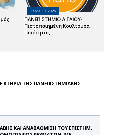
27 ΜΑΙΟΣ 2025
σμός
ΠΑΝΕΠΙΣΤΗΜΙΟ ΑΙΓΑΙΟΥ-
Πιστοποιημένη Κουλτούρα
Ποιότητας
ΣΕ ΚΤΗΡΙΑ ΤΗΣ ΠΑΝΕΠΙΣΤΗΜΙΑΚΗΣ
ΛΑΒΗΣ ΚΑΙ ΑΝΑΒΑΘΜΙΣΗ ΤΟΥ ΕΠΙΣΤΗΜ.
 ΤΟΜΟΓΡΑΦΟΣ ΡΕΥΜΑΤΩΝ, ΜΕ