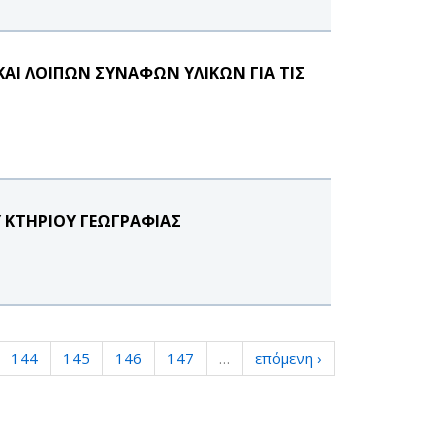
ΑΙ ΛΟΙΠΩΝ ΣΥΝΑΦΩΝ ΥΛΙΚΩΝ ΓΙΑ ΤΙΣ
Υ ΚΤΗΡΙΟΥ ΓΕΩΓΡΑΦΙΑΣ
144
145
146
147
…
επόμενη ›