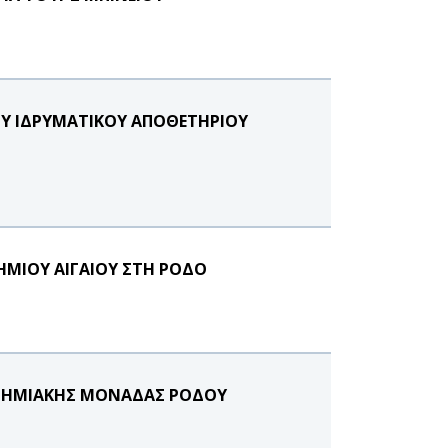
Υ ΙΔΡΥΜΑΤΙΚΟΥ ΑΠΟΘΕΤΗΡΙΟΥ
ΗΜΙΟΥ ΑΙΓΑΙΟΥ ΣΤΗ ΡΟΔΟ
ΙΣΤΗΜΙΑΚΗΣ ΜΟΝΑΔΑΣ ΡΟΔΟΥ