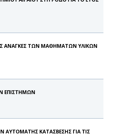
ΙΚΕΣ ΑΝΑΓΚΕΣ ΤΩΝ ΜΑΘΗΜΑΤΩΝ ΥΛΙΚΩΝ
Ν ΕΠΙΣΤΗΜΩΝ
Ν ΑΥΤΟΜΑΤΗΣ ΚΑΤΑΣΒΕΣΗΣ ΓΙΑ ΤΙΣ