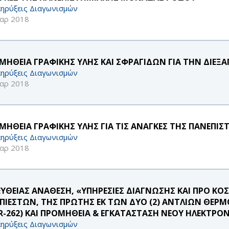
ηρύξεις Διαγωνισμών
αρ 2018
ΜΗΘΕΙΑ ΓΡΑΦΙΚΗΣ ΥΛΗΣ ΚΑΙ ΣΦΡΑΓΙΔΩΝ ΓΙΑ ΤΗΝ ΔΙΕΞ
ηρύξεις Διαγωνισμών
αρ 2018
ΜΗΘΕΙΑ ΓΡΑΦΙΚΗΣ ΥΛΗΣ ΓΙΑ ΤΙΣ ΑΝΑΓΚΕΣ ΤΗΣ ΠΑΝΕΠ
ηρύξεις Διαγωνισμών
αρ 2018
 ΕΥΘΕΙΑΣ ΑΝΑΘΕΣΗ, «ΥΠΗΡΕΣΙΕΣ ΔΙΑΓΝΩΣΗΣ ΚΑΙ ΠΡΟ Κ
ΠΙΕΣΤΩΝ, ΤΗΣ ΠΡΩΤΗΣ ΕΚ ΤΩΝ ΔΥΟ (2) ΑΝΤΛΙΩΝ ΘΕΡ
R-262) ΚΑΙ ΠΡΟΜΗΘΕΙΑ & ΕΓΚΑΤΑΣΤΑΣΗ ΝΕΟΥ ΗΛΕΚΤΡΟΝ
ηρύξεις Διαγωνισμών