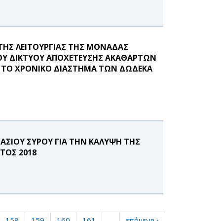
ΤΗΣ ΛΕΙΤΟΥΡΓΙΑΣ ΤΗΣ ΜΟΝΑΔΑΣ
ΤΟΥ ΔΙΚΤΥΟΥ ΑΠΟΧΕΤΕΥΣΗΣ ΑΚΑΘΑΡΤΩΝ
Α ΤΟ ΧΡΟΝΙΚΟ ΔΙΑΣΤΗΜΑ ΤΩΝ ΔΩΔΕΚΑ
ΑΣΙΟΥ ΣΥΡΟΥ ΓΙΑ ΤΗΝ ΚΑΛΥΨΗ ΤΗΣ
ΤΟΣ 2018
158
159
160
161
…
επόμενη ›