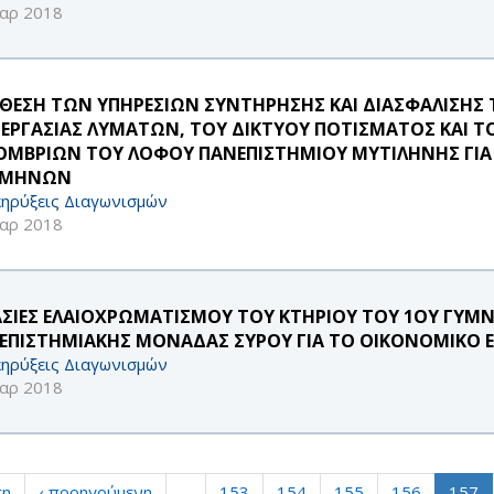
αρ 2018
ΘΕΣΗ ΤΩΝ ΥΠΗΡΕΣΙΩΝ ΣΥΝΤΗΡΗΣΗΣ ΚΑΙ ΔΙΑΣΦΑΛΙΣΗΣ 
ΞΕΡΓΑΣΙΑΣ ΛΥΜΑΤΩΝ, ΤΟΥ ΔΙΚΤΥΟΥ ΠΟΤΙΣΜΑΤΟΣ ΚΑΙ 
 ΟΜΒΡΙΩΝ ΤΟΥ ΛΟΦΟΥ ΠΑΝΕΠΙΣΤΗΜΙΟΥ ΜΥΤΙΛΗΝΗΣ ΓΙ
) ΜΗΝΩΝ
ηρύξεις Διαγωνισμών
αρ 2018
ΑΣΙΕΣ ΕΛΑΙΟΧΡΩΜΑΤΙΣΜΟΥ ΤΟΥ ΚΤΗΡΙΟΥ ΤΟΥ 1ΟΥ ΓΥΜΝ
ΕΠΙΣΤΗΜΙΑΚΗΣ ΜΟΝΑΔΑΣ ΣΥΡΟΥ ΓΙΑ ΤΟ ΟΙΚΟΝΟΜΙΚΟ Ε
ηρύξεις Διαγωνισμών
αρ 2018
τη
‹ προηγούμενη
…
153
154
155
156
157