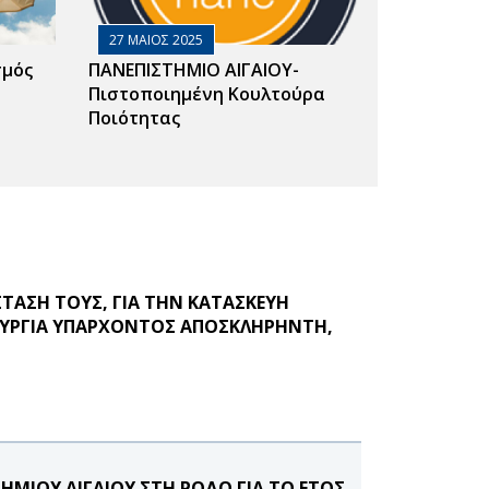
27 ΜΑΙΟΣ 2025
σμός
ΠΑΝΕΠΙΣΤΗΜΙΟ ΑΙΓΑΙΟΥ-
Πιστοποιημένη Κουλτούρα
Ποιότητας
ΤΑΣΗ ΤΟΥΣ, ΓΙΑ ΤΗΝ ΚΑΤΑΣΚΕΥΗ
ΤΟΥΡΓΙΑ ΥΠΑΡΧΟΝΤΟΣ ΑΠΟΣΚΛΗΡΗΝΤΗ,
ΙΟΥ ΑΙΓΑΙΟΥ ΣΤΗ ΡΟΔΟ ΓΙΑ ΤΟ ΕΤΟΣ