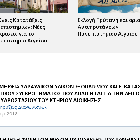
θνείς Κατατάξεις
Εκλογή Πρύτανη και ορι
επιστημίων: Νέες
Αντιπρυτάνεων
κρίσεις για το
Πανεπιστημίου Αιγαίου
επιστήμιο Αιγαίου
ς
r
ΜΗΘΕΙΑ ΥΔΡΑΥΛΙΚΩΝ ΥΛΙΚΩΝ ΕΞΟΠΛΙΣΜΟΥ ΚΑΙ ΕΓΚΑΤΑΣ
ΣΤΙΚΟΥ ΣΥΓΚΡΟΤΗΜΑΤΟΣ ΠΟΥ ΑΠΑΙΤΕΙΤΑΙ ΓΙΑ ΤΗΝ ΛΕΙ
 ΥΔΡΟΣΤΑΣΙΟΥ ΤΟΥ ΚΤΗΡΙΟΥ ΔΙΟΙΚΗΣΗΣ
ηρύξεις Διαγωνισμών
αρ 2018
ΤΗΡΗΣΗ ΦΟΡΗΤΩΝ ΜΕΣΩΝ ΠΥΡΟΣΒΕΣΗΣ ΤΟΥ ΠΑΝΕΠΙΣΤΗΜ