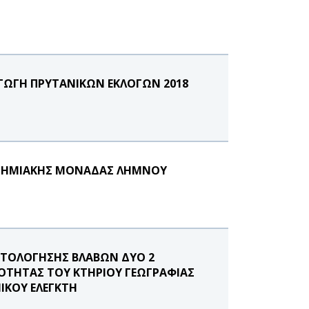
ΑΓΩΓΗ ΠΡΥΤΑΝΙΚΩΝ ΕΚΛΟΓΩΝ 2018
ΙΣΤΗΜΙΑΚΗΣ ΜΟΝΑΔΑΣ ΛΗΜΝΟΥ
ΟΣΤΟΛΟΓΗΣΗΣ ΒΛΑΒΩΝ ΔΥΟ 2
ΜΟΤΗΤΑΣ ΤΟΥ ΚΤΗΡΙΟΥ ΓΕΩΓΡΑΦΙΑΣ
ΙΚΟΥ ΕΛΕΓΚΤΗ