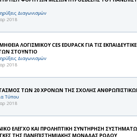
ηρύξεις Διαγωνισμών
αρ 2018
ΜΗΘΕΙΑ ΛΟΓΙΣΜΙΚΟΥ CES EDUPACK ΓΙΑ ΤΙΣ ΕΚΠΑΙΔΕΥΤ
 ΤΩΝ ΣΤΟΥΝΤΙΟ
ηρύξεις Διαγωνισμών
αρ 2018
ΤΑΣΜΟΣ ΤΩΝ 20 ΧΡΟΝΩΝ ΤΗΣ ΣΧΟΛΗΣ ΑΝΘΡΩΠΙΣΤΙΚΩ
ία Τύπου
αρ 2018
ΝΙΚΟ ΕΛΕΓΧΟ ΚΑΙ ΠΡΟΛΗΠΤΙΚΗ ΣΥΝΤΗΡΗΣΗ ΣΥΣΤΗΜΑΤΩ
ΓΚΕΣ ΤΗΣ ΠΑΝΕΠΙΣΤΗΜΙΑΚΗΣ ΜΟΝΑΔΑΣ ΡΟΔΟΥ