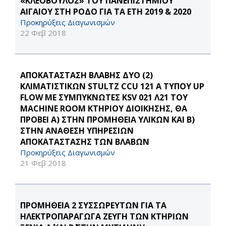
«ΚΛΕΟΒΟΥΛΟΣ» ΤΟΥ ΠΑΝΕΠΙΣΤΗΜΙΟΥ
ΑΙΓΑΙΟΥ ΣΤΗ ΡΟΔΟ ΓΙΑ ΤΑ ΕΤΗ 2019 & 2020
Προκηρύξεις Διαγωνισμών
22 Φεβ 2018
ΑΠΟΚΑΤΑΣΤΑΣΗ ΒΛΑΒΗΣ ΔΥΟ (2)
ΚΛΙΜΑΤΙΣΤΙΚΩΝ STULTZ CCU 121 Α ΤΥΠΟΥ UP
FLOW ΜΕ ΣΥΜΠΥΚΝΩΤΕΣ KSV 021 Λ21 ΤΟΥ
MACHΙNE ROOM ΚΤΗΡΙΟΥ ΔΙΟΙΚΗΣΗΣ, ΘΑ
ΠΡΟΒΕΙ Α) ΣΤΗΝ ΠΡΟΜΗΘΕΙΑ ΥΛΙΚΩΝ ΚΑΙ Β)
ΣΤΗΝ ΑΝΑΘΕΣΗ ΥΠΗΡΕΣΙΩΝ
ΑΠΟΚΑΤΑΣΤΑΣΗΣ ΤΩΝ ΒΛΑΒΩΝ
Προκηρύξεις Διαγωνισμών
21 Φεβ 2018
ΠΡΟΜΗΘΕΙΑ 2 ΣΥΣΣΩΡΕΥΤΩΝ ΓΙΑ ΤΑ
ΗΛΕΚΤΡΟΠΑΡΑΓΩΓΑ ΖΕΥΓΗ ΤΩΝ ΚΤΗΡΙΩΝ