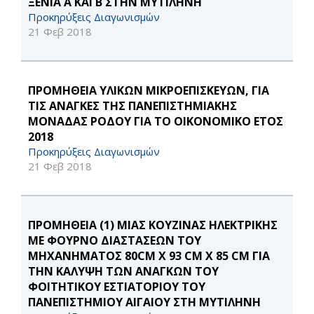
ΞΕΝΙΑ Α΄ ΚΑΙ Β΄ ΣΤΗΝ ΜΥΤΙΛΗΝΗ
Προκηρύξεις Διαγωνισμών
21 Φεβ 2018
ΠΡΟΜΗΘΕΙΑ ΥΛΙΚΩΝ ΜΙΚΡΟΕΠΙΣΚΕΥΩΝ, ΓΙΑ
ΤΙΣ ΑΝΑΓΚΕΣ ΤΗΣ ΠΑΝΕΠΙΣΤΗΜΙΑΚΗΣ
ΜΟΝΑΔΑΣ ΡΟΔΟΥ ΓΙΑ ΤΟ ΟΙΚΟΝΟΜΙΚΟ ΕΤΟΣ
2018
Προκηρύξεις Διαγωνισμών
21 Φεβ 2018
ΠΡΟΜΗΘΕΙΑ (1) MIAΣ ΚΟΥΖΙΝΑΣ ΗΛΕΚΤΡΙΚΗΣ
ΜΕ ΦΟΥΡΝΟ ΔΙΑΣΤΑΣΕΩΝ ΤΟΥ
ΜΗΧΑΝΗΜΑΤΟΣ 80CM X 93 CM X 85 CM ΓΙΑ
ΤΗΝ ΚΑΛΥΨΗ ΤΩΝ ΑΝΑΓΚΩΝ ΤΟΥ
ΦΟΙΤΗΤΙΚΟΥ ΕΣΤΙΑΤΟΡΙΟΥ ΤΟΥ
ΠΑΝΕΠΙΣΤΗΜΙΟΥ ΑΙΓΑΙΟΥ ΣΤΗ ΜΥΤΙΛΗΝΗ