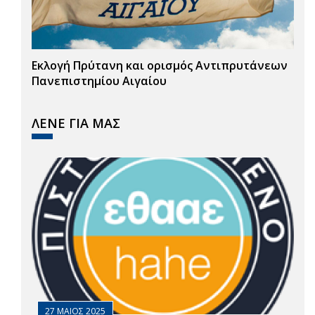
Εκλογή Πρύτανη και ορισμός Αντιπρυτάνεων
Πανεπιστημίου Αιγαίου
ΛΕΝΕ ΓΙΑ ΜΑΣ
27 ΜΑΙΟΣ 2025