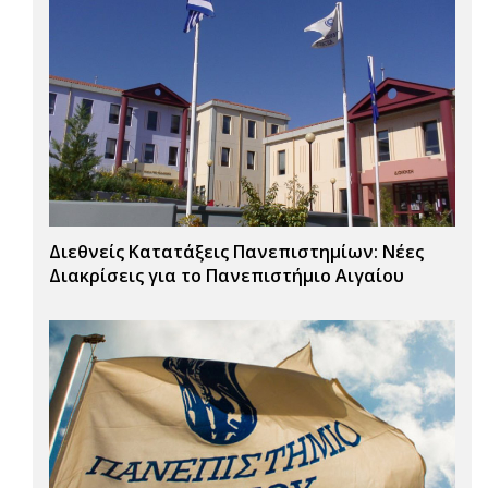
Διεθνείς Κατατάξεις Πανεπιστημίων: Νέες
Διακρίσεις για το Πανεπιστήμιο Αιγαίου