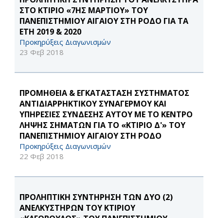
ΣΤΟ ΚΤΙΡΙΟ «7ΗΣ ΜΑΡΤΙΟΥ» ΤΟΥ
ΠΑΝΕΠΙΣΤΗΜΙΟΥ ΑΙΓΑΙΟΥ ΣΤΗ ΡΟΔΟ ΓΙΑ ΤΑ
ΕΤΗ 2019 & 2020
Προκηρύξεις Διαγωνισμών
23 Φεβ 2018
ΠΡΟΜΗΘΕΙΑ & ΕΓΚΑΤΑΣΤΑΣΗ ΣΥΣΤΗΜΑΤΟΣ
ΑΝΤΙΔΙΑΡΡΗΚΤΙΚΟΥ ΣΥΝΑΓΕΡΜΟΥ ΚΑΙ
ΥΠΗΡΕΣΙΕΣ ΣΥΝΔΕΣΗΣ ΑΥΤΟΥ ΜΕ ΤΟ ΚΕΝΤΡΟ
ΛΗΨΗΣ ΣΗΜΑΤΩΝ ΓΙΑ ΤΟ «ΚΤΙΡΙΟ Δ'» ΤΟΥ
ΠΑΝΕΠΙΣΤΗΜΙΟΥ ΑΙΓΑΙΟΥ ΣΤΗ ΡΟΔΟ
Προκηρύξεις Διαγωνισμών
22 Φεβ 2018
ΠΡΟΛΗΠΤΙΚΗ ΣΥΝΤΗΡΗΣΗ ΤΩΝ ΔΥΟ (2)
ΑΝΕΛΚΥΣΤΗΡΩΝ ΤΟΥ ΚΤΙΡΙΟΥ