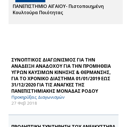
ΠΑΝΕΠΙΣΤΗΜΙΟ ΑΙΓΑΙΟΥ- Πιστοποιημένη
Κουλτούρα Ποιότητας
ΣΥΝΟΠΤΙΚΟΣ ΔΙΑΓΩΝΙΣΜΟΣ ΓΙΑ ΤΗΝ
ΑΝΑΔΕΙΞΗ ΑΝΑΔΟΧΟΥ ΓΙΑ ΤΗΝ ΠΡΟΜΗΘΕΙΑ
ΥΓΡΩΝ ΚΑΥΣΙΜΩΝ ΚΙΝΗΣΗΣ & ΘΕΡΜΑΝΣΗΣ,
ΓΙΑ ΤΟ ΧΡΟΝΙΚΟ ΔΙΑΣΤΗΜΑ 01/01/2019 ΕΩΣ
31/12/2020 ΓΙΑ ΤΙΣ ΑΝΑΓΚΕΣ ΤΗΣ
ΠΑΝΕΠΙΣΤΗΜΙΑΚΗΣ ΜΟΝΑΔΑΣ ΡΟΔΟΥ
Προκηρύξεις Διαγωνισμών
27 Φεβ 2018
ΠΡΟΛΗΠΤΙΚΗ ΣΥΝΤΗΡΗΣΗ ΤΟΥ ΑΝΕΛΚΥΣΤΗΡΑ