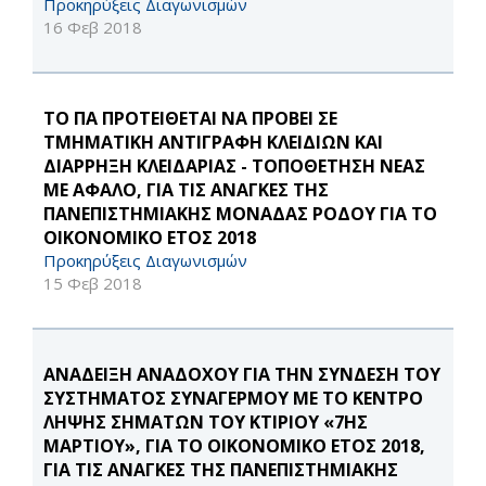
Προκηρύξεις Διαγωνισμών
16 Φεβ 2018
TO ΠΑ ΠΡΟΤΕΙΘΕΤΑΙ ΝΑ ΠΡΟΒΕΙ ΣΕ
ΤΜΗΜΑΤΙΚΗ ΑΝΤΙΓΡΑΦΗ ΚΛΕΙΔΙΩΝ ΚΑΙ
ΔΙΑΡΡΗΞΗ ΚΛΕΙΔΑΡΙΑΣ - ΤΟΠΟΘΕΤΗΣΗ ΝΕΑΣ
ΜΕ ΑΦΑΛΟ, ΓΙΑ ΤΙΣ ΑΝΑΓΚΕΣ ΤΗΣ
ΠΑΝΕΠΙΣΤΗΜΙΑΚΗΣ ΜΟΝΑΔΑΣ ΡΟΔΟΥ ΓΙΑ ΤΟ
ΟΙΚΟΝΟΜΙΚΟ ΕΤΟΣ 2018
Προκηρύξεις Διαγωνισμών
15 Φεβ 2018
ΑΝΑΔΕΙΞΗ ΑΝΑΔΟΧΟΥ ΓΙΑ ΤΗΝ ΣΥΝΔΕΣΗ ΤΟΥ
ΣΥΣΤΗΜΑΤΟΣ ΣΥΝΑΓΕΡΜΟΥ ΜΕ ΤΟ ΚΕΝΤΡΟ
ΛΗΨΗΣ ΣΗΜΑΤΩΝ ΤΟΥ ΚΤΙΡΙΟΥ «7ΗΣ
ΜΑΡΤΙΟΥ», ΓΙΑ ΤΟ ΟΙΚΟΝΟΜΙΚΟ ΕΤΟΣ 2018,
ΓΙΑ ΤΙΣ ΑΝΑΓΚΕΣ ΤΗΣ ΠΑΝΕΠΙΣΤΗΜΙΑΚΗΣ