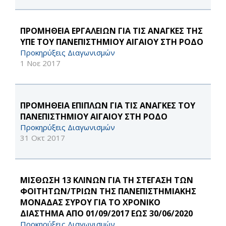
ΠΡΟΜΗΘΕΙΑ ΕΡΓΑΛΕΙΩΝ ΓΙΑ ΤΙΣ ΑΝΑΓΚΕΣ ΤΗΣ
ΥΠΕ ΤΟΥ ΠΑΝΕΠΙΣΤΗΜΙΟΥ ΑΙΓΑΙΟΥ ΣΤΗ ΡΟΔΟ
Προκηρύξεις Διαγωνισμών
1 Νοε 2017
ΠΡΟΜΗΘΕΙΑ ΕΠΙΠΛΩΝ ΓΙΑ ΤΙΣ ΑΝΑΓΚΕΣ ΤΟΥ
ΠΑΝΕΠΙΣΤΗΜΙΟΥ ΑΙΓΑΙΟΥ ΣΤΗ ΡΟΔΟ
Προκηρύξεις Διαγωνισμών
31 Οκτ 2017
ΜΙΣΘΩΣΗ 13 ΚΛΙΝΩΝ ΓΙΑ ΤΗ ΣΤΕΓΑΣΗ ΤΩΝ
ΦΟΙΤΗΤΩΝ/ΤΡΙΩΝ ΤΗΣ ΠΑΝΕΠΙΣΤΗΜΙΑΚΗΣ
ΜΟΝΑΔΑΣ ΣΥΡΟΥ ΓΙΑ ΤΟ ΧΡΟΝΙΚΟ
ΔΙΑΣΤΗΜΑ ΑΠΟ 01/09/2017 ΕΩΣ 30/06/2020
Προκηρύξεις Διαγωνισμών