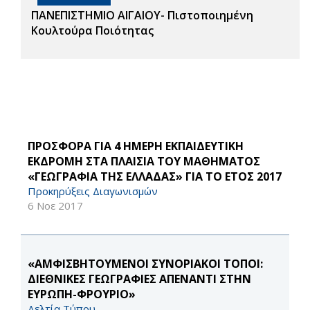
ΠΑΝΕΠΙΣΤΗΜΙΟ ΑΙΓΑΙΟΥ- Πιστοποιημένη
Κουλτούρα Ποιότητας
ΠΡΟΣΦΟΡΑ ΓΙΑ 4 ΗΜΕΡΗ ΕΚΠΑΙΔΕΥΤΙΚΗ
ΕΚΔΡΟΜΗ ΣΤΑ ΠΛΑΙΣΙΑ ΤΟΥ ΜΑΘΗΜΑΤΟΣ
«ΓΕΩΓΡΑΦΙΑ ΤΗΣ ΕΛΛΑΔΑΣ» ΓΙΑ ΤΟ ΕΤΟΣ 2017
Προκηρύξεις Διαγωνισμών
6 Νοε 2017
«ΑΜΦΙΣΒΗΤΟΥΜΕΝΟΙ ΣΥΝΟΡΙΑΚΟΙ ΤΟΠΟΙ:
ΔΙΕΘΝΙΚΕΣ ΓΕΩΓΡΑΦΙΕΣ ΑΠΕΝΑΝΤΙ ΣΤΗΝ
ΕΥΡΩΠΗ-ΦΡΟΥΡΙΟ»
Δελτία Τύπου