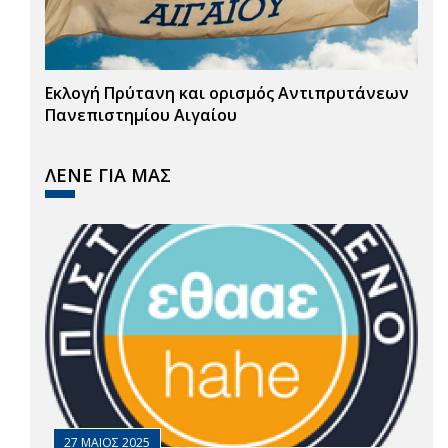
Εκλογή Πρύτανη και ορισμός Αντιπρυτάνεων
Πανεπιστημίου Αιγαίου
ΛΕΝΕ ΓΙΑ ΜΑΣ
27 ΜΑΙΟΣ 2025