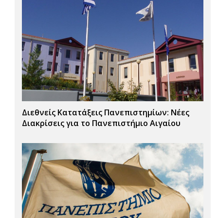
Διεθνείς Κατατάξεις Πανεπιστημίων: Νέες
Διακρίσεις για το Πανεπιστήμιο Αιγαίου