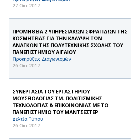
27 Οκτ 2017
ΠΡΟΜΗΘΕΙΑ 2 ΥΠΗΡΕΣΙΑΚΩΝ ΣΦΡΑΓΙΔΩΝ ΤΗΣ
ΚΟΣΜΗΤΕΙΑΣ ΓΙΑ ΤΗΝ ΚΑΛΥΨΗ ΤΩΝ
ΑΝΑΓΚΩΝ ΤΗΣ ΠΟΛΥΤΕΧΝΙΚΗΣ ΣΧΟΛΗΣ ΤΟΥ
ΠΑΝΕΠΙΣΤΗΜΙΟΥ ΑΙΓΑΙΟΥ
Προκηρύξεις Διαγωνισμών
26 Οκτ 2017
ΣΥΝΕΡΓΑΣΙΑ ΤΟΥ ΕΡΓΑΣΤΗΡΙΟΥ
ΜΟΥΣΕΙΟΛΟΓΙΑΣ ΤΜ. ΠΟΛΙΤΙΣΜΙΚΗΣ
ΤΕΧΝΟΛΟΓΙΑΣ & ΕΠΙΚΟΙΝΩΝΙΑΣ ΜΕ ΤΟ
ΠΑΝΕΠΙΣΤΗΜΙΟ ΤΟΥ ΜΑΝΤΣΕΣΤΕΡ
Δελτία Τύπου
26 Οκτ 2017