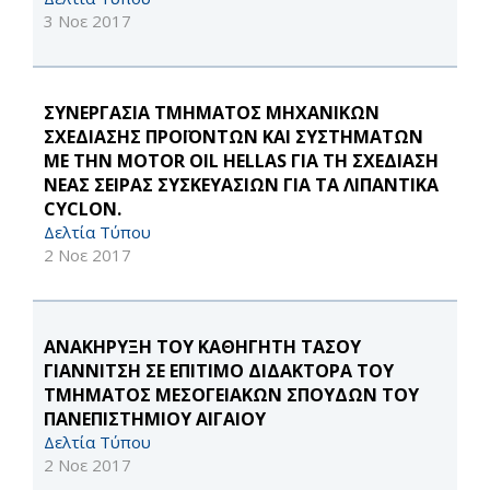
3 Νοε 2017
ΣΥΝΕΡΓΑΣΙΑ ΤΜΗΜΑΤΟΣ ΜΗΧΑΝΙΚΩΝ
ΣΧΕΔΙΑΣΗΣ ΠΡΟΪΟΝΤΩΝ ΚΑΙ ΣΥΣΤΗΜΑΤΩΝ
ΜΕ ΤΗΝ MOTOR OIL HELLAS ΓΙΑ ΤΗ ΣΧΕΔΙΑΣΗ
ΝΕΑΣ ΣΕΙΡΑΣ ΣΥΣΚΕΥΑΣΙΩΝ ΓΙΑ ΤΑ ΛΙΠΑΝΤΙΚΑ
CYCLON.
Δελτία Τύπου
2 Νοε 2017
ΑΝΑΚΗΡΥΞΗ ΤΟΥ ΚΑΘΗΓΗΤΗ ΤΑΣΟΥ
ΓΙΑΝΝΙΤΣΗ ΣΕ ΕΠΙΤΙΜΟ ΔΙΔΑΚΤΟΡΑ ΤΟΥ
ΤΜΗΜΑΤΟΣ ΜΕΣΟΓΕΙΑΚΩΝ ΣΠΟΥΔΩΝ ΤΟΥ
ΠΑΝΕΠΙΣΤΗΜΙΟΥ ΑΙΓΑΙΟΥ
Δελτία Τύπου
2 Νοε 2017