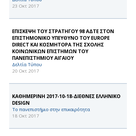
23 Οκτ 2017
ΕΠΙΣΚΕΨΗ ΤΟΥ ΣΤΡΑΤΗΓΟΥ 98 ΑΔΤΕ ΣΤΟΝ
ΕΠΙΣΤΗΜΟΝΙΚΟ ΥΠΕΥΘΥΝΟ ΤΟΥ EUROPE
DIRECT ΚΑΙ ΚΟΣΜΗΤΟΡΑ ΤΗΣ ΣΧΟΛΗΣ
ΚΟΙΝΩΝΙΚΩΝ ΕΠΙΣΤΗΜΩΝ ΤΟΥ
ΠΑΝΕΠΙΣΤΗΜΙΟΥ ΑΙΓΑΙΟΥ
Δελτία Τύπου
20 Οκτ 2017
KΑΘΗΜΕΡΙΝΗ 2017-10-18-ΔΙΕΘΝΕΣ ΕΛΛΗΝΙΚΟ
DESIGN
Το πανεπιστήμιο στην επικαιρότητα
18 Οκτ 2017