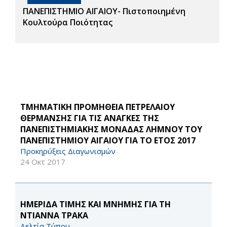
ΠΑΝΕΠΙΣΤΗΜΙΟ ΑΙΓΑΙΟΥ- Πιστοποιημένη
Κουλτούρα Ποιότητας
ΤΜΗΜΑΤΙΚΗ ΠΡΟΜΗΘΕΙΑ ΠΕΤΡΕΛΑΙΟΥ
ΘΕΡΜΑΝΣΗΣ ΓΙΑ ΤΙΣ ΑΝΑΓΚΕΣ ΤΗΣ
ΠΑΝΕΠΙΣΤΗΜΙΑΚΗΣ ΜΟΝΑΔΑΣ ΛΗΜΝΟΥ ΤΟΥ
ΠΑΝΕΠΙΣΤΗΜΙΟΥ ΑΙΓΑΙΟΥ ΓΙΑ ΤΟ ΕΤΟΣ 2017
Προκηρύξεις Διαγωνισμών
24 Οκτ 2017
ΗΜΕΡΙΔΑ ΤΙΜΗΣ ΚΑΙ ΜΝΗΜΗΣ ΓΙΑ ΤΗ
ΝΤΙΑΝΝΑ ΤΡΑΚΑ
Δελτία Τύπου