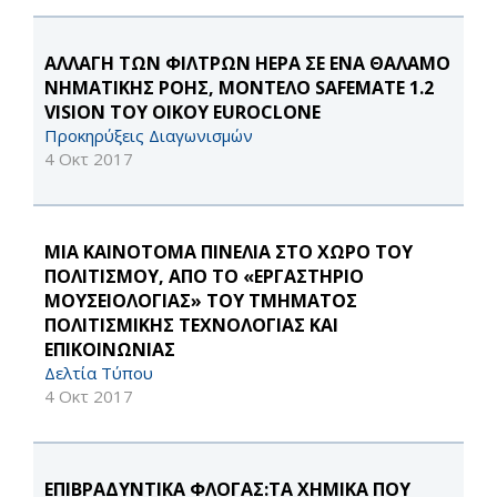
ΑΛΛΑΓΗ ΤΩΝ ΦΙΛΤΡΩΝ HEPA ΣΕ ΕΝΑ ΘΑΛΑΜΟ
ΝΗΜΑΤΙΚΗΣ ΡΟΗΣ, ΜΟΝΤΕΛΟ SAFEMATE 1.2
VISION ΤΟΥ ΟΙΚΟΥ EUROCLONE
Προκηρύξεις Διαγωνισμών
4 Οκτ 2017
ΜΙΑ ΚΑΙΝΟΤΟΜΑ ΠΙΝΕΛΙΑ ΣΤΟ ΧΩΡΟ ΤΟΥ
ΠΟΛΙΤΙΣΜΟΥ, ΑΠΟ ΤΟ «ΕΡΓΑΣΤΗΡΙΟ
ΜΟΥΣΕΙΟΛΟΓΙΑΣ» ΤΟΥ ΤΜΗΜΑΤΟΣ
ΠΟΛΙΤΙΣΜΙΚΗΣ ΤΕΧΝΟΛΟΓΙΑΣ ΚΑΙ
ΕΠΙΚΟΙΝΩΝΙΑΣ
Δελτία Τύπου
4 Οκτ 2017
ΕΠΙΒΡΑΔΥΝΤΙΚΑ ΦΛΟΓΑΣ:ΤΑ ΧΗΜΙΚΑ ΠΟΥ