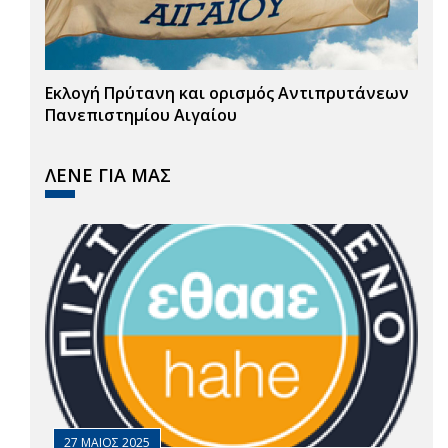
Εκλογή Πρύτανη και ορισμός Αντιπρυτάνεων
Πανεπιστημίου Αιγαίου
ΛΕΝΕ ΓΙΑ ΜΑΣ
27 ΜΑΙΟΣ 2025