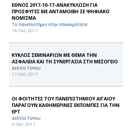
ΕΘΝΟΣ 2017-10-17-ΑΝΑΚΥΚΛΩΣΗ ΓΙΑ
ΠΡΟΣΦΥΓΕΣ ΜΕ ΑΝΤΑΜΟΙΒΗ ΣΕ ΨΗΦΙΑΚΟ
ΝΟΜΙΣΜΑ
Το πανεπιστήμιο στην επικαιρότητα
18 Οκτ 2017
ΚΥΚΛΟΣ ΣΕΜΙΝΑΡΙΩΝ ΜΕ ΘΕΜΑ ΤΗΝ
ΑΣΦΑΛΕΙΑ ΚΑΙ ΤΗ ΣΥΝΕΡΓΑΣΙΑ ΣΤΗ ΜΕΣΟΓΕΙΟ
Δελτία Τύπου
17 Οκτ 2017
OI ΦΟΙΤΗΤΕΣ ΤΟΥ ΠΑΝΕΠΙΣΤΗΜΙΟΥ ΑΙΓΑΙΟΥ
ΠΑΡΑΓΟΥΝ ΚΑΘΗΜΕΡΙΝΕΣ ΕΚΠΟΜΠΕΣ ΓΙΑ ΤΗΝ
ΕΡΤ
Δελτία Τύπου
6 Οκτ 2017