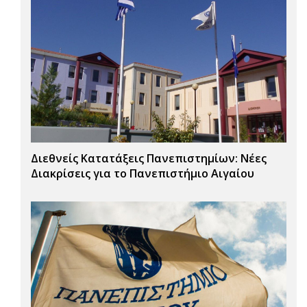
Διεθνείς Κατατάξεις Πανεπιστημίων: Νέες
Διακρίσεις για το Πανεπιστήμιο Αιγαίου