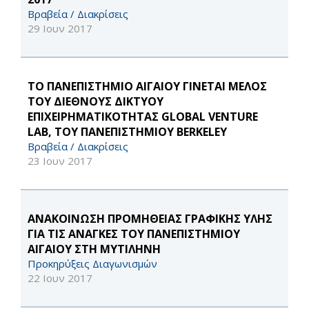
Βραβεία / Διακρίσεις
29 Ιουν 2017
ΤΟ ΠΑΝΕΠΙΣΤΗΜΙΟ ΑΙΓΑΙΟΥ ΓΙΝΕΤΑΙ ΜΕΛΟΣ
ΤΟΥ ΔΙΕΘΝΟΥΣ ΔΙΚΤΥΟΥ
ΕΠΙΧΕΙΡΗΜΑΤΙΚΟΤΗΤΑΣ GLOBAL VENTURE
LAB, ΤΟΥ ΠΑΝΕΠΙΣΤΗΜΙΟΥ BERKELEY
Βραβεία / Διακρίσεις
23 Ιουν 2017
ΑΝΑΚΟΙΝΩΣΗ ΠΡΟΜΗΘΕΙΑΣ ΓΡΑΦΙΚΗΣ ΥΛΗΣ
ΓΙΑ ΤΙΣ ΑΝΑΓΚΕΣ ΤΟΥ ΠΑΝΕΠΙΣΤΗΜΙΟΥ
ΑΙΓΑΙΟΥ ΣΤΗ ΜΥΤΙΛΗΝΗ
Προκηρύξεις Διαγωνισμών
22 Ιουν 2017