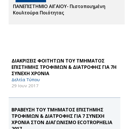
ΠΑΝΕΠΙΣΤΗΜΙΟ ΑΙΓΑΙΟΥ- Πιστοποιημένη
Κουλτούρα Ποιότητας
ΔΙΑΚΡΙΣΕΙΣ ΦΟΙΤΗΤΩΝ ΤΟΥ ΤΜΗΜΑΤΟΣ
ΕΠΙΣΤΗΜΗΣ ΤΡΟΦΙΜΩΝ & ΔΙΑΤΡΟΦΗΣ ΓΙΑ 7Η
ΣΥΝΕΧΗ ΧΡΟΝΙΑ
Δελτία Τύπου
29 Ιουν 2017
ΒΡΑΒΕΥΣΗ ΤΟΥ ΤΜΗΜΑΤΟΣ ΕΠΙΣΤΗΜΗΣ
ΤΡΟΦΙΜΩΝ & ΔΙΑΤΡΟΦΗΣ ΓΙΑ 7 ΣΥΝΕΧΗ
ΧΡΟΝΙΑ ΣΤΟΝ ΔΙΑΓΩΝΙΣΜΟ ECOTROPHELIA
2017