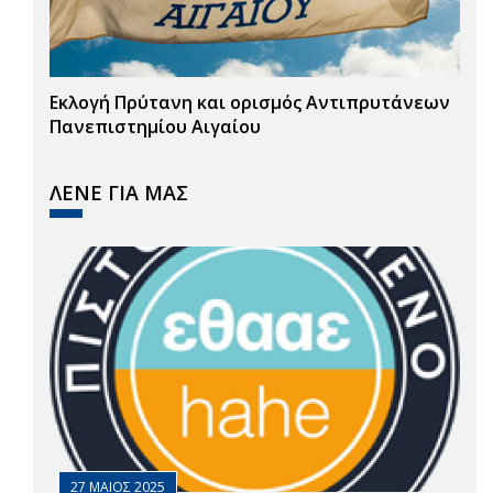
Εκλογή Πρύτανη και ορισμός Αντιπρυτάνεων
Πανεπιστημίου Αιγαίου
ΛΕΝΕ ΓΙΑ ΜΑΣ
27 ΜΑΙΟΣ 2025