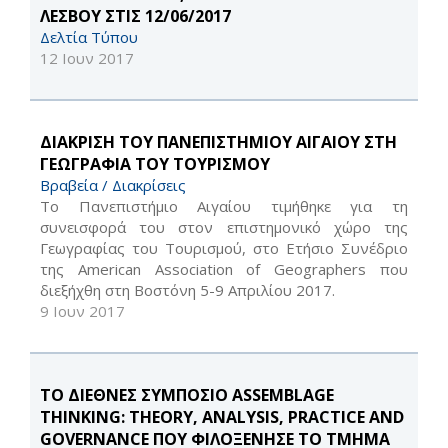
ΛΕΣΒΟΥ ΣΤΙΣ 12/06/2017
Δελτία Τύπου
12 Ιουν 2017
ΔΙΑΚΡΙΣΗ ΤΟΥ ΠΑΝΕΠΙΣΤΗΜΙΟΥ ΑΙΓΑΙΟΥ ΣΤΗ
ΓΕΩΓΡΑΦΙΑ ΤΟΥ ΤΟΥΡΙΣΜΟΥ
Βραβεία / Διακρίσεις
Το Πανεπιστήμιο Αιγαίου τιμήθηκε για τη
συνεισφορά του στον επιστημονικό χώρο της
Γεωγραφίας του Τουρισμού, στο Ετήσιο Συνέδριο
της American Association of Geographers που
διεξήχθη στη Βοστόνη 5-9 Aπριλίου 2017.
9 Ιουν 2017
ΤΟ ΔΙΕΘΝΕΣ ΣΥΜΠΟΣΙΟ ASSEMBLAGE
THINKING: THEORY, ANALYSIS, PRACTICE AND
GOVERNANCE ΠΟΥ ΦΙΛΟΞΕΝΗΣΕ ΤΟ ΤΜΗΜΑ