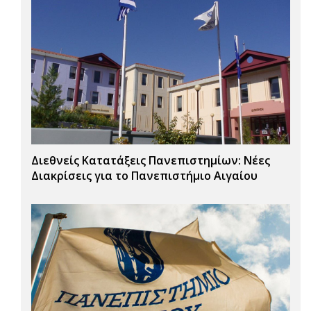
Διεθνείς Κατατάξεις Πανεπιστημίων: Νέες
Διακρίσεις για το Πανεπιστήμιο Αιγαίου