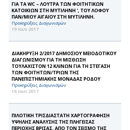
ΓΙΑ ΤΑ WC – ΛΟΥΤΡΑ ΤΩΝ ΦΟΙΤΗΤΙΚΩΝ
ΚΑΤΟΙΚΙΩΝ ΣΤΗ ΜΥΤΙΛΗΝΗ ‘, ΤΟΥ ΛΟΦΟΥ
ΠΑΝ/ΜΙΟΥ ΑΙΓΑΙΟΥ ΣΤΗ ΜΥΤΙΛΗΝΗ.
Προκηρύξεις Διαγωνισμών
19 Ιουν 2017
ΔΙΑΚΗΡΥΞΗ 2/2017 ΔΗΜΟΣΙΟΥ ΜΕΙΟΔΟΤΙΚΟΥ
ΔΙΑΓΩΝΙΣΜΟΥ ΓΙΑ ΤΗ ΜΙΣΘΩΣΗ
ΤΟΥΛΑΧΙΣΤΟΝ 12 ΚΛΙΝΩΝ ΓΙΑ ΤΗ ΣΤΕΓΑΣΗ
ΤΩΝ ΦΟΙΤΗΤΩΝ/ΤΡΙΩΝ ΤΗΣ
ΠΑΝΕΠΙΣΤΗΜΙΑΚΗΣ ΜΟΝΑΔΑΣ ΡΟΔΟΥ
Προκηρύξεις Διαγωνισμών
16 Ιουν 2017
ΠΙΛΟΤΙΚΗ ΤΡΙΣΔΙΑΣΤΑΤΗ ΧΑΡΤΟΓΡΑΦΗΣΗ
ΥΨΗΛΗΣ ΑΝΑΛΥΣΗΣ ΤΗΣ ΠΛΗΓΕΙΣΑΣ
ΠΕΡΙΟΧΗΣ ΒΡΙΣΑΣ, ΑΠΟ ΤΟΝ ΣΕΙΣΜΟ ΤΗΣ