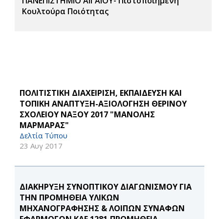
ΠΑΝΕΠΙΣΤΗΜΙΟ ΑΙΓΑΙΟΥ- Πιστοποιημένη
Κουλτούρα Ποιότητας
ΠΟΛΙΤΙΣΤΙΚΗ ΔΙΑΧΕΙΡΙΣΗ, ΕΚΠΑΙΔΕΥΣΗ ΚΑΙ
ΤΟΠΙΚΗ ΑΝΑΠΤΥΞΗ-ΑΞΙΟΛΟΓΗΣΗ ΘΕΡΙΝΟΥ
ΣΧΟΛΕΙΟΥ ΝΑΞΟΥ 2017 "ΜΑΝΟΛΗΣ
ΜΑΡΜΑΡΑΣ"
Δελτία Τύπου
23 Αυγ 2017
ΔΙΑΚΗΡΥΞΗ ΣΥΝΟΠΤΙΚΟΥ ΔΙΑΓΩΝΙΣΜΟΥ ΓΙΑ
ΤΗΝ ΠΡΟΜΗΘΕΙΑ ΥΛΙΚΩΝ
ΜΗΧΑΝΟΓΡΑΦΗΣΗΣ & ΛΟΙΠΩΝ ΣΥΝΑΦΩΝ