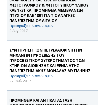
ΕΦΑΡΜΟΓΩΝ ΚΑΕ 1281,ΠΡΟΜΗΘΕΙΑ
ΦΩΤΟΓΡΑΦΙΚΟΥ & ΦΩΤΟΤΥΠΙΚΟΥ ΥΛΙΚΟΥ
ΚΑΕ 1731 ΚΑΙ ΠΡΟΜΗΘΕΙΑ ΜΕΜΒΡΑΝΩΝ
ΠΤΥΧΙΟΥ ΚΑΕ 1891 ΓΙΑ ΤΙΣ ΑΝΑΓΚΕΣ
ΠΑΝΕΠΙΣΤΗΜΙΟΥ ΑΙΓΑΙΟΥ
Προκηρύξεις Διαγωνισμών
2 Αυγ 2017
ΣΥΝΤΗΡΗΣΗ ΤΩΝ ΠΕΤΡΕΛΑΙΟΚΙΝΗΤΩΝ
ΜΗΧΑΝΩΝ ΠΥΡΟΣΒΕΣΗΣ ΤΟΥ
ΠΥΡΟΣΒΕΣΤΙΚΟΥ ΣΥΓΚΡΟΤΗΜΑΤΟΣ ΤΩΝ
ΚΤΗΡΙΩΝ ΔΙΟΙΚΗΣΗΣ ΚΑΙ ΞΕΝΙΑ Α΄ΤΗΣ
ΠΑΝΕΠΙΣΤΗΜΙΑΚΗΣ ΜΟΝΑΔΑΣ ΜΥΤΙΛΗΝΗΣ
Προκηρύξεις Διαγωνισμών
27 Ιουλ 2017
ΠΡΟΜΗΘΕΙΑ ΚΑΙ ΑΝΤΙΚΑΤΑΣΤΑΣΗ