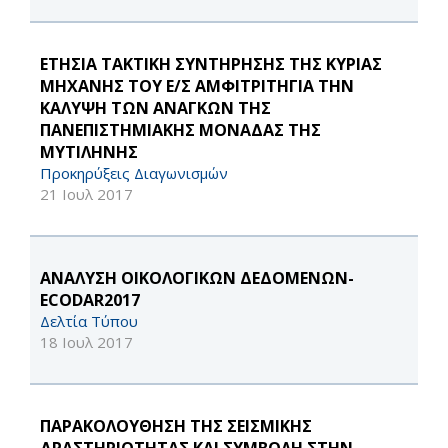
ΕΤΗΣΙΑ ΤΑΚΤΙΚΗ ΣΥΝΤΗΡΗΣΗΣ ΤΗΣ ΚΥΡΙΑΣ
ΜΗΧΑΝΗΣ ΤΟΥ Ε/Σ ΑΜΦΙΤΡΙΤΗΓΙΑ ΤΗΝ
ΚΑΛΥΨΗ ΤΩΝ ΑΝΑΓΚΩΝ ΤΗΣ
ΠΑΝΕΠΙΣΤΗΜΙΑΚΗΣ ΜΟΝΑΔΑΣ ΤΗΣ
ΜΥΤΙΛΗΝΗΣ
Προκηρύξεις Διαγωνισμών
21 Ιουλ 2017
ΑΝΑΛΥΣΗ ΟΙΚΟΛΟΓΙΚΩΝ ΔΕΔΟΜΕΝΩΝ-
ECODAR2017
Δελτία Τύπου
18 Ιουλ 2017
ΠΑΡΑΚΟΛΟΥΘΗΣΗ ΤΗΣ ΣΕΙΣΜΙΚΗΣ