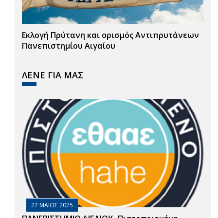
Εκλογή Πρύτανη και ορισμός Αντιπρυτάνεων
Πανεπιστημίου Αιγαίου
ΛΕΝΕ ΓΙΑ ΜΑΣ
27 ΜΑΙΟΣ 2025