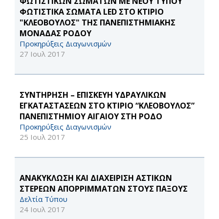
ΦΩΤΙΣΤΙΚΩΝ ΣΩΜΑΤΩΝ ΜΕ ΝΕΟΥ ΤΥΠΟΥ
ΦΩΤΙΣΤΙΚΑ ΣΩΜΑΤΑ LED ΣΤΟ ΚΤΙΡΙΟ
"ΚΛΕΟΒΟΥΛΟΣ" ΤΗΣ ΠΑΝΕΠΙΣΤΗΜΙΑΚΗΣ
ΜΟΝΑΔΑΣ ΡΟΔΟΥ
Προκηρύξεις Διαγωνισμών
27 Ιουλ 2017
ΣΥΝΤΗΡΗΣΗ – ΕΠΙΣΚΕΥΗ ΥΔΡΑΥΛΙΚΩΝ
ΕΓΚΑΤΑΣΤΑΣΕΩΝ ΣΤΟ ΚΤΙΡΙΟ “ΚΛΕΟΒΟΥΛΟΣ”
ΠΑΝΕΠΙΣΤΗΜΙΟΥ ΑΙΓΑΙΟΥ ΣΤΗ ΡΟΔΟ
Προκηρύξεις Διαγωνισμών
25 Ιουλ 2017
ΑΝΑΚΥΚΛΩΣΗ ΚΑΙ ΔΙΑΧΕΙΡΙΣΗ ΑΣΤΙΚΩΝ
ΣΤΕΡΕΩΝ ΑΠΟΡΡΙΜΜΑΤΩΝ ΣΤΟΥΣ ΠΑΞΟΥΣ
Δελτία Τύπου
24 Ιουλ 2017