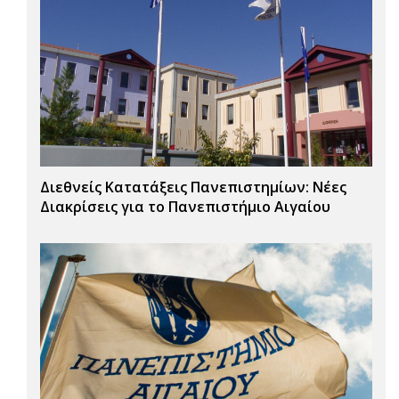
Διεθνείς Κατατάξεις Πανεπιστημίων: Νέες
Διακρίσεις για το Πανεπιστήμιο Αιγαίου