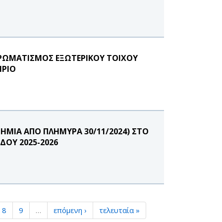
ΧΡΩΜΑΤΙΣΜΟΣ ΕΞΩΤΕΡΙΚΟΥ ΤΟΙΧΟΥ
ΗΡΙΟ
ΗΜΙΑ ΑΠΟ ΠΛΗΜΥΡΑ 30/11/2024) ΣΤΟ
ΔΟΥ 2025-2026
8
9
…
επόμενη ›
τελευταία »