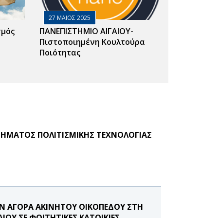
27 ΜΑΙΟΣ 2025
σμός
ΠΑΝΕΠΙΣΤΗΜΙΟ ΑΙΓΑΙΟΥ-
Πιστοποιημένη Κουλτούρα
Ποιότητας
ΜΗΜΑΤΟΣ ΠΟΛΙΤΙΣΜΙΚΗΣ ΤΕΧΝΟΛΟΓΙΑΣ
Ν ΑΓΟΡΑ ΑΚΙΝΗΤΟΥ ΟΙΚΟΠΕΔΟΥ ΣΤΗ
ΟΥ ΣΕ ΦΟΙΤΗΤΙΚΕΣ ΚΑΤΟΙΚΙΕΣ