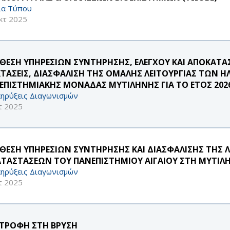
ία Τύπου
κτ 2025
ΘΕΣΗ ΥΠΗΡΕΣΙΩΝ ΣΥΝΤΗΡΗΣΗΣ, ΕΛΕΓΧΟΥ ΚΑΙ ΑΠΟΚΑΤΑ
ΚΤΑΣΕΙΣ, ΔΙΑΣΦΑΛΙΣΗ ΤΗΣ ΟΜΑΛΗΣ ΛΕΙΤΟΥΡΓΙΑΣ ΤΩΝ 
ΕΠΙΣΤΗΜΙΑΚΗΣ ΜΟΝΑΔΑΣ ΜΥΤΙΛΗΝΗΣ ΓΙΑ ΤΟ ΕΤΟΣ 202
ηρύξεις Διαγωνισμών
τ 2025
ΘΕΣΗ ΥΠΗΡΕΣΙΩΝ ΣΥΝΤΗΡΗΣΗΣ ΚΑΙ ΔΙΑΣΦΑΛΙΣΗΣ ΤΗΣ 
ΑΤΑΣΤΑΣΕΩΝ ΤΟΥ ΠΑΝΕΠΙΣΤΗΜΙΟΥ ΑΙΓΑΙΟΥ ΣΤΗ ΜΥΤΙΛΗΝ
ηρύξεις Διαγωνισμών
τ 2025
ΣΤΡΟΦΗ ΣΤΗ ΒΡΥΣΗ