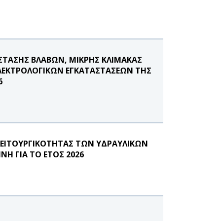
ΣΤΑΣΗΣ ΒΛΑΒΩΝ, ΜΙΚΡΗΣ ΚΛΙΜΑΚΑΣ
ΗΛΕΚΤΡΟΛΟΓΙΚΩΝ ΕΓΚΑΤΑΣΤΑΣΕΩΝ ΤΗΣ
6
ΛΕΙΤΟΥΡΓΙΚΟΤΗΤΑΣ ΤΩΝ ΥΔΡΑΥΛΙΚΩΝ
Η ΓΙΑ ΤΟ ΕΤΟΣ 2026