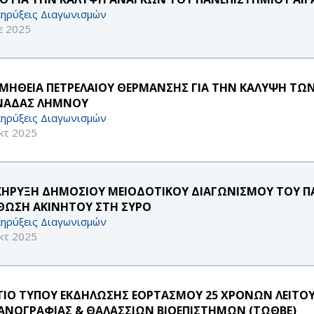
ηρύξεις Διαγωνισμών
ε 2025
ΜΗΘΕΙΑ ΠΕΤΡΕΛΑΙΟΥ ΘΕΡΜΑΝΣΗΣ ΓΙΑ ΤΗΝ ΚΑΛΥΨΗ ΤΩ
ΑΔΑΣ ΛΗΜΝΟΥ
ηρύξεις Διαγωνισμών
κτ 2025
ΚΗΡΥΞΗ ΔΗΜΟΣΙΟΥ ΜΕΙΟΔΟΤΙΚΟΥ ΔΙΑΓΩΝΙΣΜΟΥ ΤΟΥ ΠΑ
ΘΩΣΗ ΑΚΙΝΗΤOY ΣΤΗ ΣΥΡΟ
ηρύξεις Διαγωνισμών
κτ 2025
ΤΙΟ ΤΥΠΟΥ ΕΚΔΗΛΩΣΗΣ ΕΟΡΤΑΣΜΟΥ 25 ΧΡΟΝΩΝ ΛΕΙΤΟ
ΑΝΟΓΡΑΦΙΑΣ & ΘΑΛΑΣΣΙΩΝ ΒΙΟΕΠΙΣΤΗΜΩΝ (ΤΩΘΒΕ)