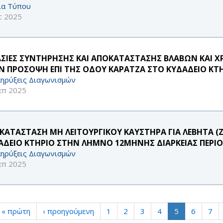
ία Τύπου
τ 2025
ΑΣΙΕΣ ΣΥΝΤΗΡΗΣΗΣ ΚΑΙ ΑΠΟΚΑΤΑΣΤΑΣΗΣ ΒΛΑΒΩΝ ΚΑΙ 
Ν ΠΡΟΣΟΨΗ ΕΠΙ ΤΗΣ ΟΔΟΥ ΚΑΡΑΤΖΑ ΣΤΟ ΚΥΔΑΔΕΙΟ ΚΤ
ηρύξεις Διαγωνισμών
επ 2025
ΚΑΤΑΣΤΑΣΗ ΜΗ ΛΕΙΤΟΥΡΓΙΚΟΥ ΚΑΥΣΤΗΡΑ ΓΙΑ ΛΕΒΗΤΑ (Ζ
ΑΔΕΙΟ ΚΤΗΡΙΟ ΣΤΗΝ ΛΗΜΝΟ 12ΜΗΝΗΣ ΔΙΑΡΚΕΙΑΣ ΠΕΡΙΟ
ηρύξεις Διαγωνισμών
επ 2025
« πρώτη
‹ προηγούμενη
1
2
3
4
5
6
7