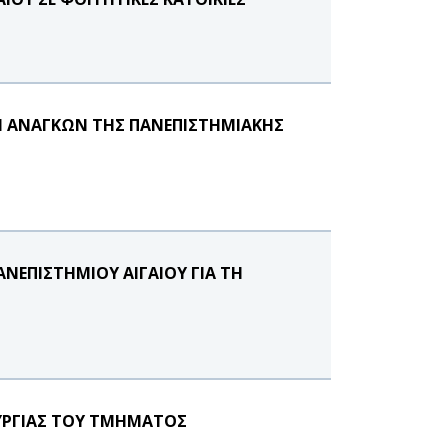
Ν ΑΝΑΓΚΩΝ ΤΗΣ ΠΑΝΕΠΙΣΤΗΜΙΑΚΗΣ
ΝΕΠΙΣΤΗΜΙΟΥ ΑΙΓΑΙΟΥ ΓΙΑ ΤΗ
ΥΡΓΙΑΣ ΤΟΥ ΤΜΗΜΑΤΟΣ