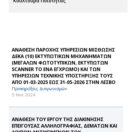
Κουλτούρα Ποιότητας
ΑΝΑΘΕΣΗ ΠΑΡΟΧΗΣ ΥΠΗΡΕΣΙΩΝ ΜΙΣΘΩΣΗΣ
ΔΕΚΑ (10) ΕΚΤΥΠΩΤΙΚΩΝ ΜΗΧΑΝΗΜΑΤΩΝ
(ΜΕΓΑΛΩΝ ΦΩΤΟΤΥΠΙΚΩΝ, ΕΚΤΥΠΩΤΩΝ
SCANNER ΤΟ ΕΝΑ ΕΓΧΡΩΜΟ) ΚΑΙ ΤΩΝ
ΥΠΗΡΕΣΙΩΝ ΤΕΧΝΙΚΗΣ ΥΠΟΣΤΗΡΙΞΗΣ ΤΟΥΣ
ΑΠΟ 01-03-2025 ΕΩΣ 31-05-2026 ΣΤΗΝ ΛΕΣΒΟ
Προκηρύξεις Διαγωνισμών
5 Νοε 2024
ΑΝΑΘΕΣΗ ΤΟΥ ΕΡΓΟΥ ΤΗΣ ΔΙΑΚΙΝΗΣΗΣ
ΕΠΕΙΓΟΥΣΑΣ ΑΛΛΗΛΟΓΡΑΦΙΑΣ, ΔΕΜΑΤΩΝ ΚΑΙ