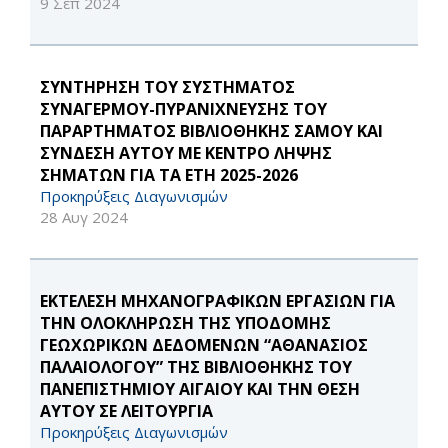
9 Σεπ 2024
ΣΥΝΤΗΡΗΣΗ ΤΟΥ ΣΥΣΤΗΜΑΤΟΣ
ΣΥΝΑΓΕΡΜΟΥ-ΠΥΡΑΝΙΧΝΕΥΣΗΣ ΤΟΥ
ΠΑΡΑΡΤΗΜΑΤΟΣ ΒΙΒΛΙΟΘΗΚΗΣ ΣΑΜΟΥ ΚΑΙ
ΣΥΝΔΕΣΗ ΑΥΤΟΥ ΜΕ ΚΕΝΤΡΟ ΛΗΨΗΣ
ΣΗΜΑΤΩΝ ΓΙΑ ΤΑ ΕΤΗ 2025-2026
Προκηρύξεις Διαγωνισμών
28 Αυγ 2024
ΕΚΤΕΛΕΣΗ ΜΗΧΑΝΟΓΡΑΦΙΚΩΝ ΕΡΓΑΣΙΩΝ ΓΙΑ
ΤΗΝ ΟΛΟΚΛΗΡΩΣΗ ΤΗΣ ΥΠΟΔΟΜΗΣ
ΓΕΩΧΩΡΙΚΩΝ ΔΕΔΟΜΕΝΩΝ “ΑΘΑΝΑΣΙΟΣ
ΠΑΛΑΙΟΛΟΓΟΥ” ΤΗΣ ΒΙΒΛΙΟΘΗΚΗΣ ΤΟΥ
ΠΑΝΕΠΙΣΤΗΜΙΟΥ ΑΙΓΑΙΟΥ ΚΑΙ ΤΗΝ ΘΕΣΗ
ΑΥΤΟΥ ΣΕ ΛΕΙΤΟΥΡΓΙΑ
Προκηρύξεις Διαγωνισμών