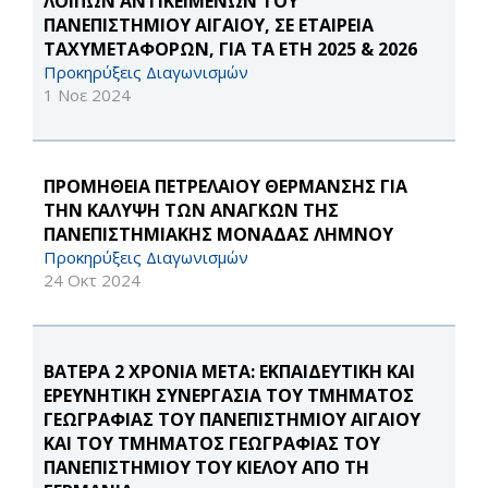
ΛΟΙΠΩΝ ΑΝΤΙΚΕΙΜΕΝΩΝ ΤΟΥ
ΠΑΝΕΠΙΣΤΗΜΙΟΥ ΑΙΓΑΙΟΥ, ΣΕ ΕΤΑΙΡΕΙΑ
ΤΑΧΥΜΕΤΑΦΟΡΩΝ, ΓΙΑ ΤΑ ΕΤΗ 2025 & 2026
Προκηρύξεις Διαγωνισμών
1 Νοε 2024
ΠΡΟΜΗΘΕΙΑ ΠΕΤΡΕΛΑΙΟΥ ΘΕΡΜΑΝΣΗΣ ΓΙΑ
ΤΗΝ ΚΑΛΥΨΗ ΤΩΝ ΑΝΑΓΚΩΝ ΤΗΣ
ΠΑΝΕΠΙΣΤΗΜΙΑΚΗΣ ΜΟΝΑΔΑΣ ΛΗΜΝΟΥ
Προκηρύξεις Διαγωνισμών
24 Οκτ 2024
ΒΑΤΕΡΑ 2 ΧΡΟΝΙΑ ΜΕΤΑ: ΕΚΠΑΙΔΕΥΤΙΚΗ ΚΑΙ
ΕΡΕΥΝΗΤΙΚΗ ΣΥΝΕΡΓΑΣΙΑ ΤΟΥ ΤΜΗΜΑΤΟΣ
ΓΕΩΓΡΑΦΙΑΣ ΤΟΥ ΠΑΝΕΠΙΣΤΗΜΙΟΥ ΑΙΓΑΙΟΥ
ΚΑΙ ΤΟΥ ΤΜΗΜΑΤΟΣ ΓΕΩΓΡΑΦΙΑΣ ΤΟΥ
ΠΑΝΕΠΙΣΤΗΜΙΟΥ ΤΟΥ ΚΙΕΛΟΥ ΑΠΟ ΤΗ