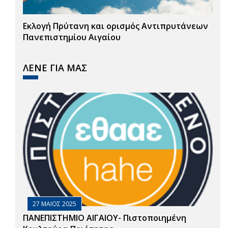
Εκλογή Πρύτανη και ορισμός Αντιπρυτάνεων
Πανεπιστημίου Αιγαίου
ΛΕΝΕ ΓΙΑ ΜΑΣ
27 ΜΑΙΟΣ 2025
ΠΑΝΕΠΙΣΤΗΜΙΟ ΑΙΓΑΙΟΥ- Πιστοποιημένη