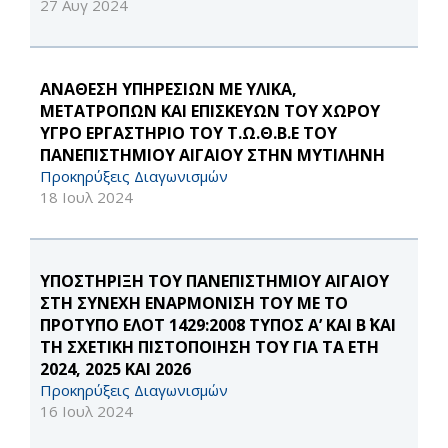
27 Αυγ 2024
ΑΝΑΘΕΣΗ ΥΠΗΡΕΣΙΩΝ ΜΕ ΥΛΙΚΑ,
ΜΕΤΑΤΡΟΠΩΝ ΚΑΙ ΕΠΙΣΚΕΥΩΝ ΤΟΥ ΧΩΡΟΥ
ΥΓΡΟ ΕΡΓΑΣΤΗΡΙΟ ΤΟΥ Τ.Ω.Θ.Β.Ε ΤΟΥ
ΠΑΝΕΠΙΣΤΗΜΙΟΥ ΑΙΓΑΙΟΥ ΣΤΗΝ ΜΥΤΙΛΗΝΗ
Προκηρύξεις Διαγωνισμών
18 Ιουλ 2024
ΥΠΟΣΤΗΡΙΞΗ ΤΟΥ ΠΑΝΕΠΙΣΤΗΜΙΟΥ ΑΙΓΑΙΟΥ
ΣΤΗ ΣΥΝΕΧΗ ΕΝΑΡΜΟΝΙΣΗ ΤΟΥ ΜΕ ΤΟ
ΠΡΟΤΥΠΟ ΕΛΟΤ 1429:2008 ΤΥΠΟΣ Α’ ΚΑΙ Β΄ ΚΑΙ
ΤΗ ΣΧΕΤΙΚΗ ΠΙΣΤΟΠΟΙΗΣΗ ΤΟΥ ΓΙΑ ΤΑ ΕΤΗ
2024, 2025 ΚΑΙ 2026
Προκηρύξεις Διαγωνισμών
16 Ιουλ 2024