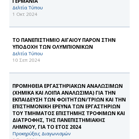
ΓΕΡΜΑΝΙΑ
Δελτία Τύπου
1 Οκτ 2024
ΤΟ ΠΑΝΕΠΙΣΤΗΜΙΟ ΑΙΓΑΙΟΥ ΠΑΡΟΝ ΣΤΗΝ
ΥΠΟΔΟΧΗ ΤΩΝ ΟΛΥΜΠΙΟΝΙΚΩΝ
Δελτία Τύπου
10 Σεπ 2024
ΠΡΟΜΗΘΕΙΑ ΕΡΓΑΣΤΗΡΙΑΚΩΝ ΑΝΑΛΩΣΙΜΩΝ
(ΧΗΜΙΚΑ ΚΑΙ ΛΟΙΠΑ ΑΝΑΛΩΣΙΜΑ) ΓΙΑ ΤΗΝ
ΕΚΠΑΙΔΕΥΣΗ ΤΩΝ ΦΟΙΤΗΤΩΝ/ΤΡΙΩΝ ΚΑΙ ΤΗΝ
ΕΠΙΣΤΗΜΟΝΙΚΗ ΕΡΕΥΝΑ ΤΩΝ ΕΡΓΑΣΤΗΡΙΩΝ
ΤΟΥ ΤΜΗΜΑΤΟΣ ΕΠΙΣΤΗΜΗΣ ΤΡΟΦΙΜΩΝ ΚΑΙ
ΔΙΑΤΡΟΦΗΣ, ΤΗΣ ΠΑΝΕΠΙΣΤΗΜΙΑΚΗΣ
ΛΗΜΝΟΥ, ΓΙΑ ΤΟ ΕΤΟΣ 2024
Προκηρύξεις Διαγωνισμών