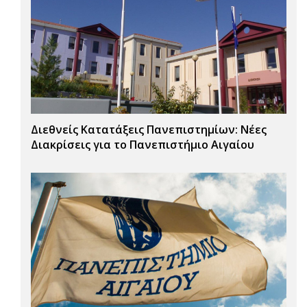
Διεθνείς Κατατάξεις Πανεπιστημίων: Νέες
Διακρίσεις για το Πανεπιστήμιο Αιγαίου