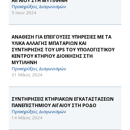
ΑΙΓΑΙΟΥ ΣΤΗ ΜΥΤΙΛΗΝΗ
Προκηρύξεις Διαγωνισμών
5 Ιουν 2024
ΑΝΑΘΕΣΗ ΓΙΑ ΕΠΕΙΓΟΥΣΕΣ ΥΠΗΡΕΣΙΕΣ ΜΕ ΤΑ
ΥΛΙΚΑ ΑΛΛΑΓΗΣ ΜΠΑΤΑΡΙΩΝ ΚΑΙ
ΣΥΝΤΗΡΗΣΗΣ ΤΟΥ UPS ΤΟΥ ΥΠΟΛΟΓΙΣΤΙΚΟΥ
ΚΕΝΤΡΟΥ ΚΤΗΡΙΟΥ ΔΙΟΙΚΗΣΗΣ ΣΤΗ
ΜΥΤΙΛΗΝΗ
Προκηρύξεις Διαγωνισμών
31 Μάιος 2024
ΣΥΝΤΗΡΗΣΕΙΣ ΚΤΗΡΙΑΚΩΝ ΕΓΚΑΤΑΣΤΑΣΕΩΝ
ΠΑΝΕΠΙΣΤΗΜΙΟΥ ΑΙΓΑΙΟΥ ΣΤΗ ΡΟΔΟ
Προκηρύξεις Διαγωνισμών
14 Μάιος 2024