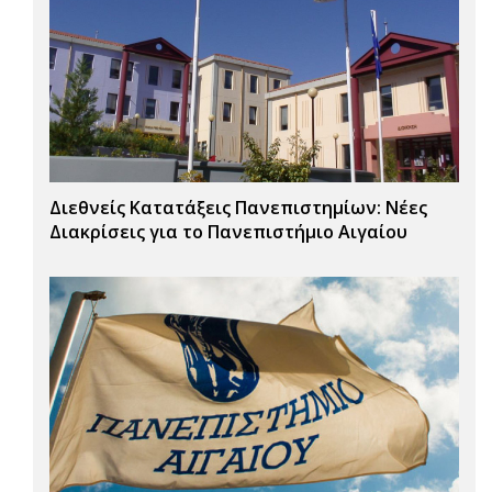
Διεθνείς Κατατάξεις Πανεπιστημίων: Νέες
Διακρίσεις για το Πανεπιστήμιο Αιγαίου