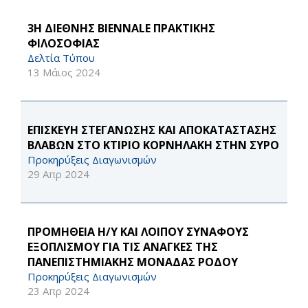
3Η ΔΙΕΘΝΗΣ BIENNALE ΠΡΑΚΤΙΚΗΣ
ΦΙΛΟΣΟΦΙΑΣ
Δελτία Τύπου
13 Μάιος 2024
ΕΠΙΣΚΕΥΗ ΣΤΕΓΑΝΩΣΗΣ ΚΑΙ ΑΠΟΚΑΤΑΣΤΑΣΗΣ
ΒΛΑΒΩΝ ΣΤΟ ΚΤΙΡΙΟ ΚΟΡΝΗΛΑΚΗ ΣΤΗΝ ΣΥΡΟ
Προκηρύξεις Διαγωνισμών
29 Απρ 2024
ΠΡΟΜΗΘΕΙΑ Η/Υ ΚΑΙ ΛΟΙΠΟΥ ΣΥΝΑΦΟΥΣ
ΕΞΟΠΛΙΣΜΟΥ ΓΙΑ ΤΙΣ ΑΝΑΓΚΕΣ ΤΗΣ
ΠΑΝΕΠΙΣΤΗΜΙΑΚΗΣ ΜΟΝΑΔΑΣ ΡΟΔΟΥ
Προκηρύξεις Διαγωνισμών
23 Απρ 2024