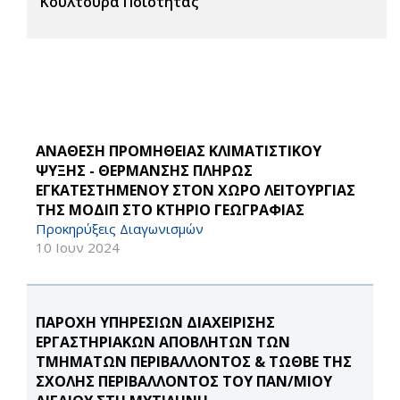
Κουλτούρα Ποιότητας
ΑΝΑΘΕΣΗ ΠΡΟΜΗΘΕΙΑΣ ΚΛΙΜΑΤΙΣΤΙΚΟΥ
ΨΥΞΗΣ - ΘΕΡΜΑΝΣΗΣ ΠΛΗΡΩΣ
ΕΓΚΑΤΕΣΤΗΜΕΝΟΥ ΣΤΟΝ ΧΩΡΟ ΛΕΙΤΟΥΡΓΙΑΣ
ΤΗΣ ΜΟΔΙΠ ΣΤΟ ΚΤΗΡΙΟ ΓΕΩΓΡΑΦΙΑΣ
Προκηρύξεις Διαγωνισμών
10 Ιουν 2024
ΠΑΡΟΧΗ ΥΠΗΡΕΣΙΩΝ ΔΙΑΧΕΙΡΙΣΗΣ
ΕΡΓΑΣΤΗΡΙΑΚΩΝ ΑΠΟΒΛΗΤΩΝ ΤΩΝ
ΤΜΗΜΑΤΩΝ ΠΕΡΙΒΑΛΛΟΝΤΟΣ & ΤΩΘΒΕ ΤΗΣ
ΣΧΟΛΗΣ ΠΕΡΙΒΑΛΛΟΝΤΟΣ ΤΟΥ ΠΑΝ/ΜΙΟΥ