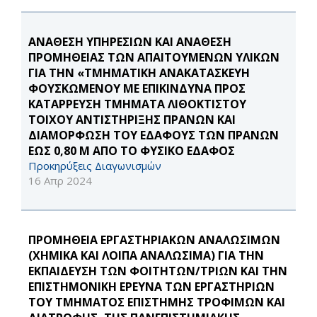
ΑΝΑΘΕΣΗ ΥΠΗΡΕΣΙΩΝ ΚΑΙ ΑΝΑΘΕΣΗ
ΠΡΟΜΗΘΕΙΑΣ ΤΩΝ ΑΠΑΙΤΟΥΜΕΝΩΝ ΥΛΙΚΩΝ
ΓΙΑ ΤΗΝ «ΤΜΗΜΑΤΙΚΗ AΝΑΚΑΤΑΣΚΕΥΗ
ΦΟΥΣΚΩΜΕΝΟΥ ΜΕ ΕΠΙΚΙΝΔΥΝΑ ΠΡΟΣ
ΚΑΤΑΡΡΕΥΣΗ ΤΜΗΜΑΤΑ ΛΙΘΟΚΤΙΣΤΟΥ
ΤΟΙΧΟΥ ΑΝΤΙΣΤΗΡΙΞΗΣ ΠΡΑΝΩΝ ΚΑΙ
ΔΙΑΜΟΡΦΩΣΗ ΤΟΥ ΕΔΑΦΟΥΣ ΤΩΝ ΠΡΑΝΩΝ
ΕΩΣ 0,80 M ΑΠΟ ΤΟ ΦΥΣΙΚΟ ΕΔΑΦΟΣ
Προκηρύξεις Διαγωνισμών
16 Απρ 2024
ΠΡΟΜΗΘΕΙΑ ΕΡΓΑΣΤΗΡΙΑΚΩΝ ΑΝΑΛΩΣΙΜΩΝ
(ΧΗΜΙΚΑ ΚΑΙ ΛΟΙΠΑ ΑΝΑΛΩΣΙΜΑ) ΓΙΑ ΤΗΝ
ΕΚΠΑΙΔΕΥΣΗ ΤΩΝ ΦΟΙΤΗΤΩΝ/ΤΡΙΩΝ ΚΑΙ ΤΗΝ
ΕΠΙΣΤΗΜΟΝΙΚΗ ΕΡΕΥΝΑ ΤΩΝ ΕΡΓΑΣΤΗΡΙΩΝ
ΤΟΥ ΤΜΗΜΑΤΟΣ ΕΠΙΣΤΗΜΗΣ ΤΡΟΦΙΜΩΝ ΚΑΙ