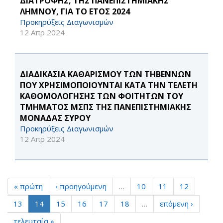
ΔΙΑΤΡΟΦΗΣ, ΤΗΣ ΠΑΝΕΠΙΣΤΗΜΙΑΚΗΣ
ΛΗΜΝΟΥ, ΓΙΑ ΤΟ ΕΤΟΣ 2024
Προκηρύξεις Διαγωνισμών
12 Απρ 2024
ΔΙΑΔΙΚΑΣΙΑ ΚΑΘΑΡΙΣΜΟΥ ΤΩΝ ΤΗΒΕΝΝΩΝ
ΠΟΥ ΧΡΗΣΙΜΟΠΟΙΟΥΝΤΑΙ ΚΑΤΑ ΤΗΝ ΤΕΛΕΤΗ
ΚΑΘΟΜΟΛΟΓΗΣΗΣ ΤΩΝ ΦΟΙΤΗΤΩΝ ΤΟΥ
ΤΜΗΜΑΤΟΣ ΜΣΠΣ ΤΗΣ ΠΑΝΕΠΙΣΤΗΜΙΑΚΗΣ
ΜΟΝΑΔΑΣ ΣΥΡΟΥ
Προκηρύξεις Διαγωνισμών
12 Απρ 2024
« πρώτη
‹ προηγούμενη
…
10
11
12
13
14
15
16
17
18
…
επόμενη ›
τελευταία »