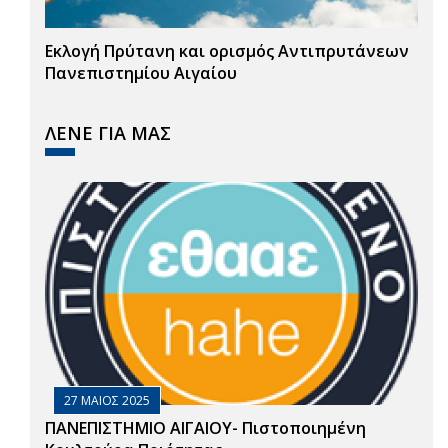
Εκλογή Πρύτανη και ορισμός Αντιπρυτάνεων
Πανεπιστημίου Αιγαίου
ΛΕΝΕ ΓΙΑ ΜΑΣ
27 ΜΑΙΟΣ 2025
ΠΑΝΕΠΙΣΤΗΜΙΟ ΑΙΓΑΙΟΥ- Πιστοποιημένη