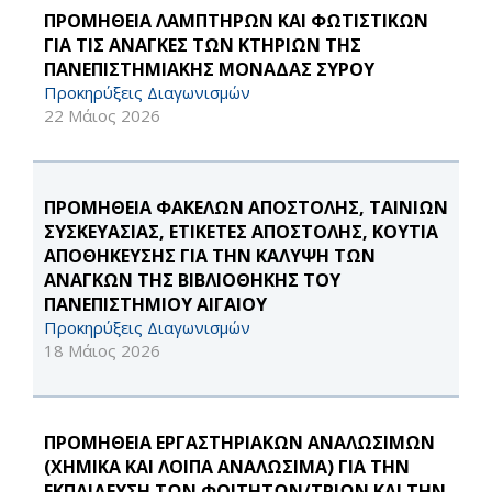
ΠΡΟΜΗΘΕΙΑ ΛΑΜΠΤΗΡΩΝ ΚΑΙ ΦΩΤΙΣΤΙΚΩΝ
ΓΙΑ ΤΙΣ ΑΝΑΓΚΕΣ ΤΩΝ ΚΤΗΡΙΩΝ ΤΗΣ
ΠΑΝΕΠΙΣΤΗΜΙΑΚΗΣ ΜΟΝΑΔΑΣ ΣΥΡΟΥ
Προκηρύξεις Διαγωνισμών
22 Μάιος 2026
ΠΡΟΜΗΘΕΙΑ ΦΑΚΕΛΩΝ ΑΠΟΣΤΟΛΗΣ, ΤΑΙΝΙΩΝ
ΣΥΣΚΕΥΑΣΙΑΣ, ΕΤΙΚΕΤΕΣ ΑΠΟΣΤΟΛΗΣ, ΚΟΥΤΙΑ
ΑΠΟΘΗΚΕΥΣΗΣ ΓΙΑ ΤΗΝ ΚΑΛΥΨΗ ΤΩΝ
ΑΝΑΓΚΩΝ ΤΗΣ ΒΙΒΛΙΟΘΗΚΗΣ ΤΟΥ
ΠΑΝΕΠΙΣΤΗΜΙΟΥ ΑΙΓΑΙΟΥ
Προκηρύξεις Διαγωνισμών
18 Μάιος 2026
ΠΡΟΜΗΘΕΙΑ ΕΡΓΑΣΤΗΡΙΑΚΩΝ ΑΝΑΛΩΣΙΜΩΝ
(ΧΗΜΙΚΑ ΚΑΙ ΛΟΙΠΑ ΑΝΑΛΩΣΙΜΑ) ΓΙΑ ΤΗΝ
ΕΚΠΑΙΔΕΥΣΗ ΤΩΝ ΦΟΙΤΗΤΩΝ/ΤΡΙΩΝ ΚΑΙ ΤΗΝ