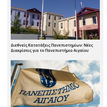
Διεθνείς Κατατάξεις Πανεπιστημίων: Νέες
Διακρίσεις για το Πανεπιστήμιο Αιγαίου