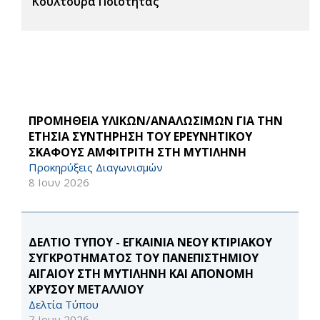
Κουλτούρα Ποιότητας
ΠΡΟΜΗΘΕΙΑ ΥΛΙΚΩΝ/ΑΝΑΛΩΣΙΜΩΝ ΓΙΑ ΤΗΝ
ΕΤΗΣΙΑ ΣΥΝΤΗΡΗΣΗ ΤΟΥ ΕΡΕΥΝΗΤΙΚΟΥ
ΣΚΑΦΟΥΣ ΑΜΦΙΤΡΙΤΗ ΣΤΗ ΜΥΤΙΛΗΝΗ
Προκηρύξεις Διαγωνισμών
8 Ιουν 2026
ΔΕΛΤΙΟ ΤΥΠΟΥ - ΕΓΚΑΙΝΙΑ ΝΕΟΥ ΚΤΙΡΙΑΚΟΥ
ΣΥΓΚΡΟΤΗΜΑΤΟΣ ΤΟΥ ΠΑΝΕΠΙΣΤΗΜΙΟΥ
ΑΙΓΑΙΟΥ ΣΤΗ ΜΥΤΙΛΗΝΗ ΚΑΙ ΑΠΟΝΟΜΗ
ΧΡΥΣΟΥ ΜΕΤΑΛΛΙΟΥ
Δελτία Τύπου
7 Ιουν 2026