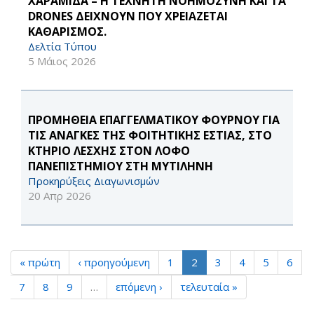
ΧΑΡΑΜΙΔΑ – Η ΤΕΧΝΗΤΗ ΝΟΗΜΟΣΥΝΗ ΚΑΙ ΤΑ
DRONES ΔΕΙΧΝΟΥΝ ΠΟΥ ΧΡΕΙΑΖΕΤΑΙ
ΚΑΘΑΡΙΣΜΟΣ.
Δελτία Τύπου
5 Μάιος 2026
ΠΡΟΜΗΘΕΙΑ ΕΠΑΓΓΕΛΜΑΤΙΚΟΥ ΦΟΥΡΝΟΥ ΓΙΑ
ΤΙΣ ΑΝΑΓΚΕΣ ΤΗΣ ΦΟΙΤΗΤΙΚΗΣ ΕΣΤΙΑΣ, ΣΤΟ
ΚΤΗΡΙΟ ΛΕΣΧΗΣ ΣΤΟΝ ΛΟΦΟ
ΠΑΝΕΠΙΣΤΗΜΙΟΥ ΣΤΗ ΜΥΤΙΛΗΝΗ
Προκηρύξεις Διαγωνισμών
20 Απρ 2026
« πρώτη
‹ προηγούμενη
1
2
3
4
5
6
7
8
9
…
επόμενη ›
τελευταία »