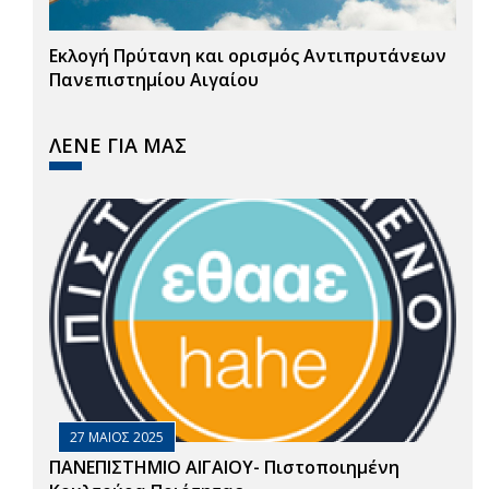
Εκλογή Πρύτανη και ορισμός Αντιπρυτάνεων
Πανεπιστημίου Αιγαίου
ΛΕΝΕ ΓΙΑ ΜΑΣ
27 ΜΑΙΟΣ 2025
ΠΑΝΕΠΙΣΤΗΜΙΟ ΑΙΓΑΙΟΥ- Πιστοποιημένη