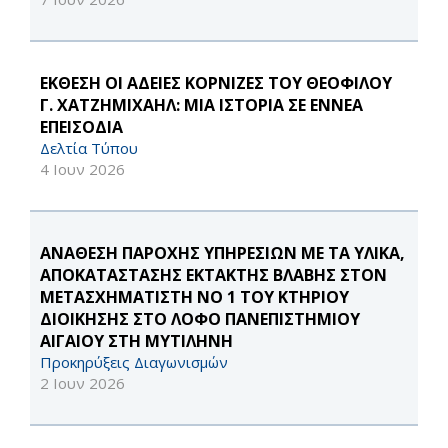
ΕΚΘΕΣΗ ΟΙ ΑΔΕΙΕΣ ΚΟΡΝΙΖΕΣ ΤΟΥ ΘΕΟΦΙΛΟΥ
Γ. ΧΑΤΖΗΜΙΧΑΗΛ: ΜΙΑ ΙΣΤΟΡΙΑ ΣΕ ΕΝΝΕΑ
ΕΠΕΙΣΟΔΙΑ
Δελτία Τύπου
4 Ιουν 2026
ΑΝΑΘΕΣΗ ΠΑΡΟΧΗΣ ΥΠΗΡΕΣΙΩΝ ΜΕ ΤΑ ΥΛΙΚΑ,
ΑΠΟΚΑΤΑΣΤΑΣΗΣ ΕΚΤΑΚΤΗΣ ΒΛΑΒΗΣ ΣΤΟΝ
ΜΕΤΑΣΧΗΜΑΤΙΣΤΗ ΝΟ 1 ΤΟΥ ΚΤΗΡΙΟΥ
ΔΙΟΙΚΗΣΗΣ ΣΤΟ ΛΟΦΟ ΠΑΝΕΠΙΣΤΗΜΙΟΥ
ΑΙΓΑΙΟΥ ΣΤΗ ΜΥΤΙΛΗΝΗ
Προκηρύξεις Διαγωνισμών
2 Ιουν 2026