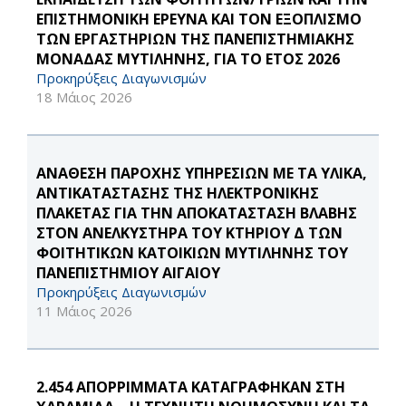
ΕΠΙΣΤΗΜΟΝΙΚΗ ΕΡΕΥΝΑ ΚΑΙ ΤΟΝ ΕΞΟΠΛΙΣΜΟ
ΤΩΝ ΕΡΓΑΣΤΗΡΙΩΝ ΤΗΣ ΠΑΝΕΠΙΣΤΗΜΙΑΚΗΣ
ΜΟΝΑΔΑΣ ΜΥΤΙΛΗΝΗΣ, ΓΙΑ ΤΟ ΕΤΟΣ 2026
Προκηρύξεις Διαγωνισμών
18 Μάιος 2026
ΑΝΑΘΕΣΗ ΠΑΡΟΧΗΣ ΥΠΗΡΕΣΙΩΝ ΜΕ ΤΑ ΥΛΙΚΑ,
ΑΝΤΙΚΑΤΑΣΤΑΣΗΣ ΤΗΣ ΗΛΕΚΤΡΟΝΙΚΗΣ
ΠΛΑΚΕΤΑΣ ΓΙΑ ΤΗΝ ΑΠΟΚΑΤΑΣΤΑΣΗ ΒΛΑΒΗΣ
ΣΤΟΝ ΑΝΕΛΚΥΣΤΗΡΑ ΤΟΥ ΚΤΗΡΙΟΥ Δ ΤΩΝ
ΦΟΙΤΗΤΙΚΩΝ ΚΑΤΟΙΚΙΩΝ ΜΥΤΙΛΗΝΗΣ ΤΟΥ
ΠΑΝΕΠΙΣΤΗΜΙΟΥ ΑΙΓΑΙΟΥ
Προκηρύξεις Διαγωνισμών
11 Μάιος 2026
2.454 ΑΠΟΡΡΙΜΜΑΤΑ ΚΑΤΑΓΡΑΦΗΚΑΝ ΣΤΗ